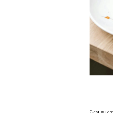
C’est au cœ