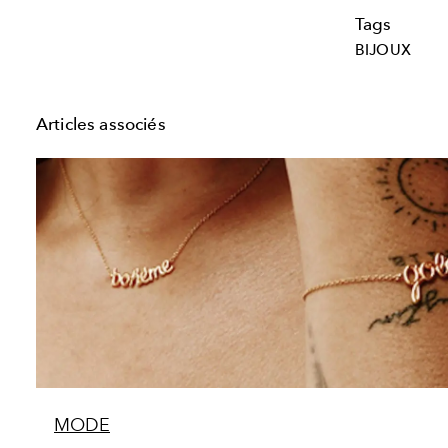
Tags
BIJOUX
Articles associés
MODE