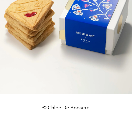
© Chloe De Boosere