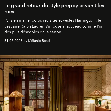
Le grand retour du style preppy envahit les
rues
Pulls en maille, polos revisités et vestes Harrington : le
vestiaire Ralph Lauren s'impose à nouveau comme l'un
des plus désirables de la saison.
31.07.2026 by Mélanie Read