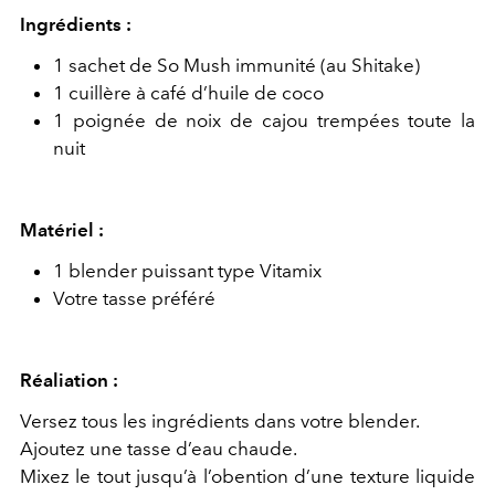
Ingrédients :
1 sachet de So Mush immunité (au Shitake)
1 cuillère à café d’huile de coco
1 poignée de noix de cajou trempées toute la
nuit
Matériel :
1 blender puissant type Vitamix
Votre tasse préféré
Réaliation :
Versez tous les ingrédients dans votre blender.
Ajoutez une tasse d’eau chaude.
Mixez le tout jusqu’à l’obention d’une texture liquide