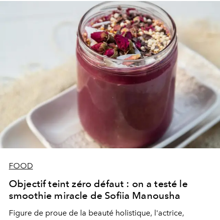
FOOD
Objectif teint zéro défaut : on a testé le
smoothie miracle de Sofiia Manousha
Figure de proue de la beauté holistique, l'actrice,