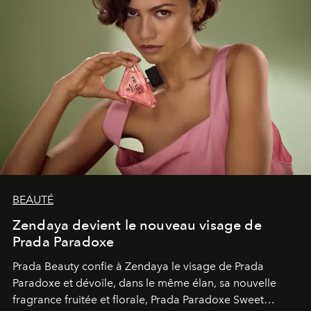
BEAUTÉ
Zendaya devient le nouveau visage de
Prada Paradoxe
Prada Beauty confie à Zendaya le visage de Prada
Paradoxe et dévoile, dans le même élan, sa nouvelle
fragrance fruitée et florale, Prada Paradoxe Sweet