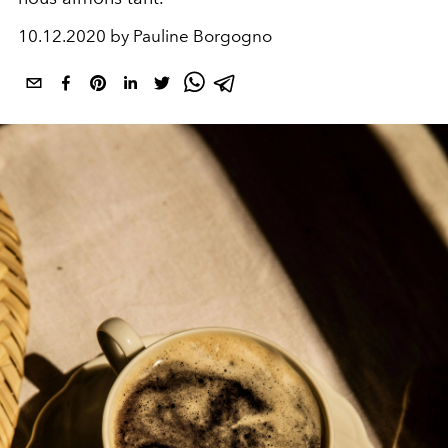
10.12.2020 by Pauline Borgogno