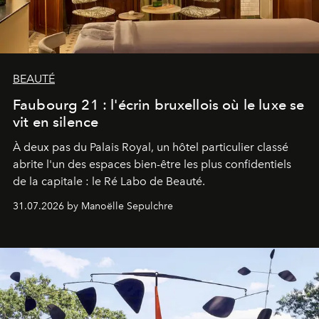
BEAUTÉ
Faubourg 21 : l'écrin bruxellois où le luxe se
vit en silence
À deux pas du Palais Royal, un hôtel particulier classé
abrite l'un des espaces bien-être les plus confidentiels
de la capitale : le Ré Labo de Beauté.
31.07.2026 by Manoëlle Sepulchre