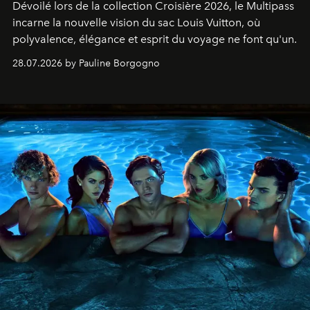
Dévoilé lors de la collection Croisière 2026, le Multipass
incarne la nouvelle vision du sac Louis Vuitton, où
polyvalence, élégance et esprit du voyage ne font qu'un.
28.07.2026 by Pauline Borgogno