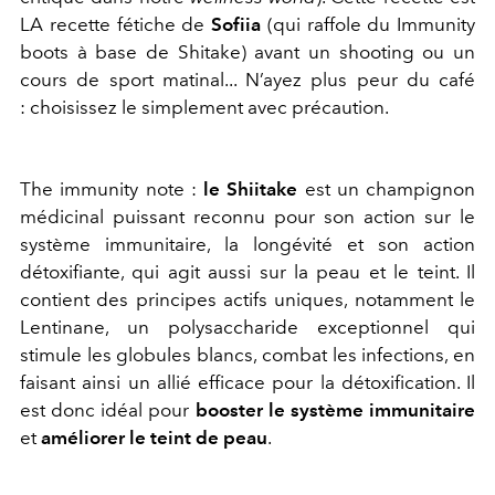
LA recette fétiche de
Sofiia
(qui raffole du Immunity
boots à base de Shitake) avant un shooting ou un
cours de sport matinal... N’ayez plus peur du café
: choisissez le simplement avec précaution.
The immunity note :
le Shiitake
est un champignon
médicinal puissant reconnu pour son action sur le
système immunitaire, la longévité et son action
détoxifiante, qui agit aussi sur la peau et le teint. Il
contient des principes actifs uniques, notamment le
Lentinane, un polysaccharide exceptionnel qui
stimule les globules blancs, combat les infections, en
faisant ainsi un allié efficace pour la détoxification. Il
est donc idéal pour
booster le système immunitaire
et
améliorer le teint de peau
.