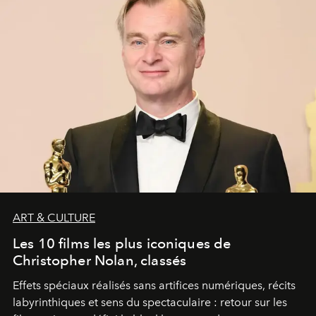
ART & CULTURE
Les 10 films les plus iconiques de
Christopher Nolan, classés
Effets spéciaux réalisés sans artifices numériques, récits
labyrinthiques et sens du spectaculaire : retour sur les