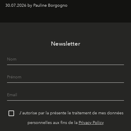
Chemistry Eau de Parfum.
30.07.2026 by Pauline Borgogno
Newsletter
J'autorise par la présente le traitement de mes données
personnelles aux fins de la
Privacy Policy