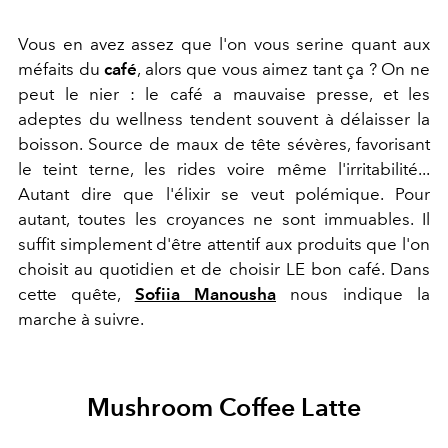
Vous en avez assez que l'on vous serine quant aux
méfaits du
café
, alors que vous aimez tant ça ? On ne
peut le nier : le café a mauvaise presse, et les
adeptes du wellness tendent souvent à délaisser la
boisson. Source de maux de tête sévères, favorisant
le teint terne, les rides voire même l'irritabilité...
Autant dire que l'élixir se veut polémique. Pour
autant, toutes les croyances ne sont immuables. Il
suffit simplement d'être attentif aux produits que l'on
choisit au quotidien et de choisir LE bon café. Dans
cette quête,
Sofiia Manousha
nous indique la
marche à suivre.
Mushroom Coffee Latte