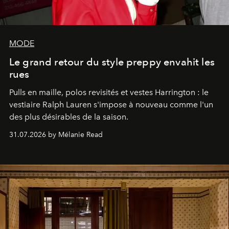
MODE
Le grand retour du style preppy envahit les
rues
Pulls en maille, polos revisités et vestes Harrington : le
vestiaire Ralph Lauren s'impose à nouveau comme l'un
des plus désirables de la saison.
31.07.2026 by Mélanie Read