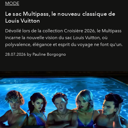
MODE
Le sac Multipass, le nouveau classique de
Louis Vuitton
Dévoilé lors de la collection Croisière 2026, le Multipass
incarne la nouvelle vision du sac Louis Vuitton, où
polyvalence, élégance et esprit du voyage ne font qu'un.
28.07.2026 by Pauline Borgogno