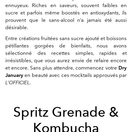
ennuyeux. Riches en saveurs, souvent faibles en
sucre et parfois même boostés en antioxydants, ils
prouvent que le sans-alcool n’a jamais été aussi
désirable.
Entre créations fruitées sans sucre ajouté et boissons
pétillantes gorgées de bienfaits, nous avons
sélectionné des recettes simples, rapides et
irrésistibles, que vous aurez envie de refaire encore
et encore. Sans plus attendre, commencez votre
Dry
January
en beauté avec ces mocktails approuvés par
L’OFFICIEL
.
Spritz Grenade &
Kombucha