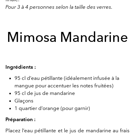
Pour 3 à 4 personnes selon la taille des verres.
Mimosa Mandarine
Ingrédients :
95 cl d’eau pétillante (idéalement infusée à la
mangue pour accentuer les notes fruitées)
95 cl de jus de mandarine
Glaçons
1 quartier d’orange (pour garnir)
Préparation :
Placez l’eau pétillante et le jus de mandarine au frais