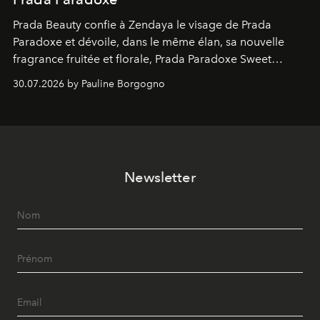
Prada Beauty confie à Zendaya le visage de Prada
Paradoxe et dévoile, dans le même élan, sa nouvelle
fragrance fruitée et florale, Prada Paradoxe Sweet
Chemistry Eau de Parfum.
30.07.2026 by Pauline Borgogno
Newsletter