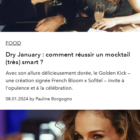
FOOD
Dry January : comment réussir un mocktail
(très) smart ?
Avec son allure délicieusement dorée, le Golden Kick —
une création signée French Bloom x Sofitel — invite à
l'opulence et à la célébration.
08.01.2024 by Pauline Borgogno