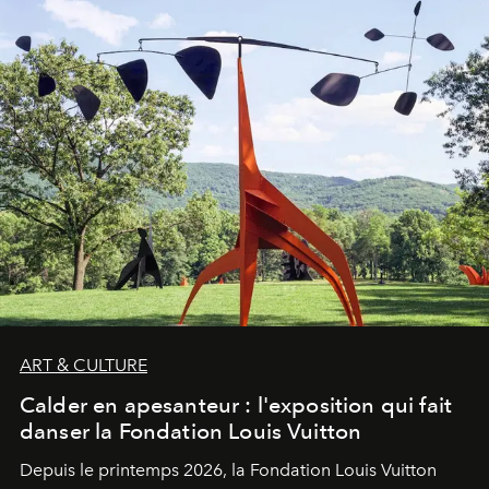
ART & CULTURE
Calder en apesanteur : l'exposition qui fait
danser la Fondation Louis Vuitton
Depuis le printemps 2026, la Fondation Louis Vuitton