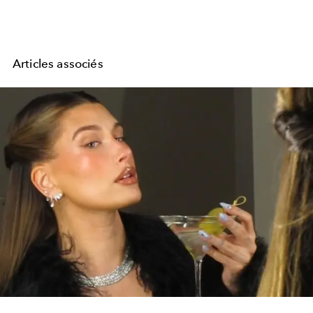
Articles associés