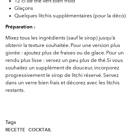
12 cl de thé vert bien froid
Glaçons
Quelques litchis supplémentaires (pour la déco)
Préparation :
Mixez tous les ingrédients (sauf le sirop) jusqu’à
obtenir la texture souhaitée. Pour une version plus
givrée : ajoutez plus de fraises ou de glace. Pour un
rendu plus lisse : versez un peu plus de thé.Si vous
souhaitez un supplément de douceur, incorporez
progressivement le sirop de litchi réservé. Servez
dans un verre bien frais et décorez avec les litchis
restants.
Tags
RECETTE
COCKTAIL