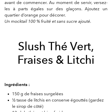
avant de commencer. Au moment de servir, versez-
les à parts égales sur des glaçons. Ajoutez un
quartier d’orange pour décorer.
Un mocktail 100 % fruité et sans sucre ajouté.
Slush Thé Vert,
Fraises & Litchi
Ingrédients :
150 g de fraises surgelées
½ tasse de litchis en conserve égouttés (gardez
le sirop de côté)