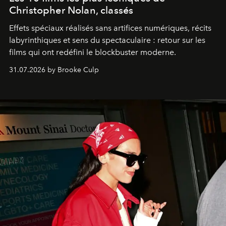
Christopher Nolan, classés
Effets spéciaux réalisés sans artifices numériques, récits
labyrinthiques et sens du spectaculaire : retour sur les
films qui ont redéfini le blockbuster moderne.
31.07.2026 by Brooke Culp