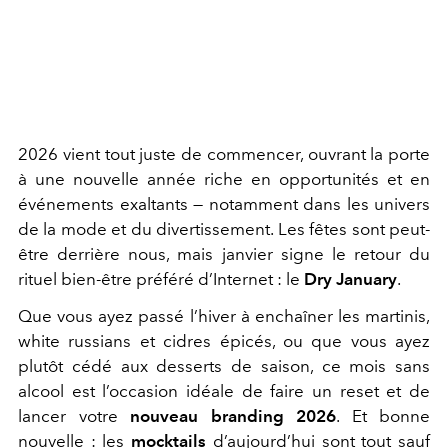
2026 vient tout juste de commencer, ouvrant la porte
à une nouvelle année riche en opportunités et en
événements exaltants — notamment dans les univers
de la mode et du divertissement. Les fêtes sont peut-
être derrière nous, mais janvier signe le retour du
rituel bien-être préféré d’Internet : le
Dry January
.
Que vous ayez passé l’hiver à enchaîner les martinis,
white russians et cidres épicés, ou que vous ayez
plutôt cédé aux desserts de saison, ce mois sans
alcool est l’occasion idéale de faire un reset et de
lancer votre
nouveau branding 2026
. Et bonne
nouvelle : les
mocktails
d’aujourd’hui sont tout sauf