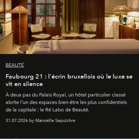
BEAUTÉ
Faubourg 21 : l'écrin bruxellois où le luxe se
vit en silence
À deux pas du Palais Royal, un hôtel particulier classé
abrite l'un des espaces bien-être les plus confidentiels
de la capitale : le Ré Labo de Beauté.
31.07.2026 by Manoëlle Sepulchre