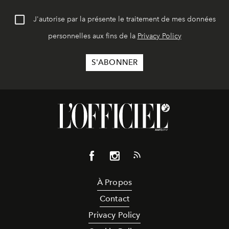
J'autorise par la présente le traitement de mes données
personnelles aux fins de la
Privacy Policy
À Propos
Contact
Privacy Policy