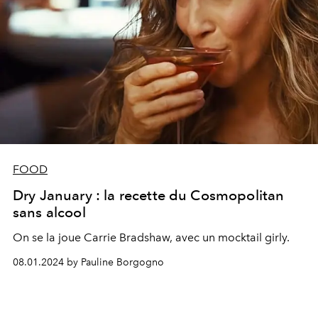
FOOD
Dry January : la recette du Cosmopolitan
sans alcool
On se la joue Carrie Bradshaw, avec un mocktail girly.
08.01.2024 by Pauline Borgogno