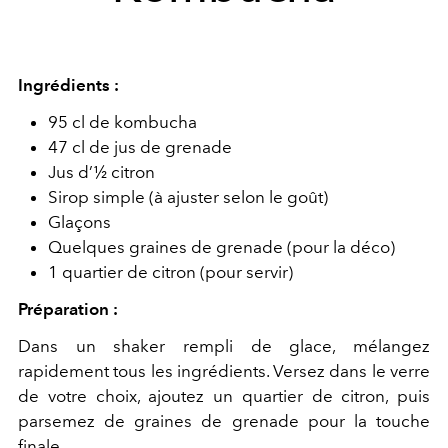
Ingrédients :
95 cl de kombucha
47 cl de jus de grenade
Jus d’½ citron
Sirop simple (à ajuster selon le goût)
Glaçons
Quelques graines de grenade (pour la déco)
1 quartier de citron (pour servir)
Préparation :
Dans un shaker rempli de glace, mélangez
rapidement tous les ingrédients. Versez dans le verre
de votre choix, ajoutez un quartier de citron, puis
parsemez de graines de grenade pour la touche
finale.