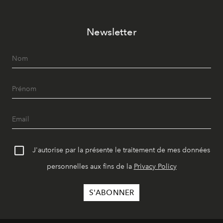
Newsletter
J'autorise par la présente le traitement de mes données
personnelles aux fins de la
Privacy Policy