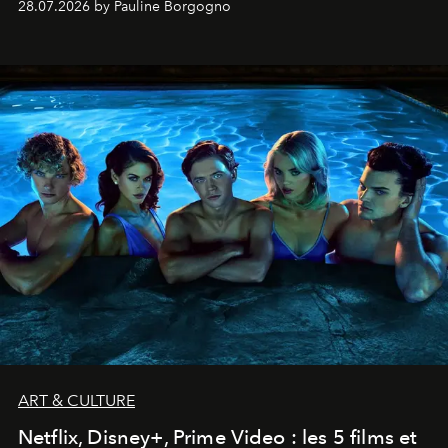
28.07.2026 by Pauline Borgogno
ART & CULTURE
Netflix, Disney+, Prime Video : les 5 films et