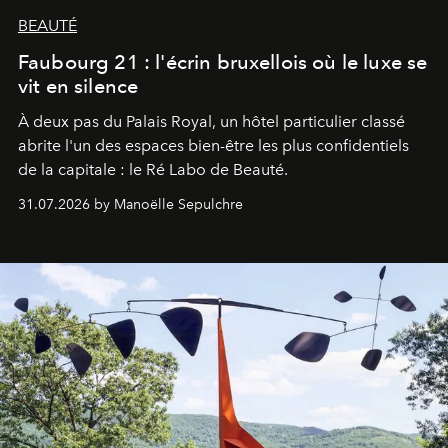
BEAUTÉ
Faubourg 21 : l'écrin bruxellois où le luxe se
vit en silence
À deux pas du Palais Royal, un hôtel particulier classé
abrite l'un des espaces bien-être les plus confidentiels
de la capitale : le Ré Labo de Beauté.
31.07.2026 by Manoëlle Sepulchre