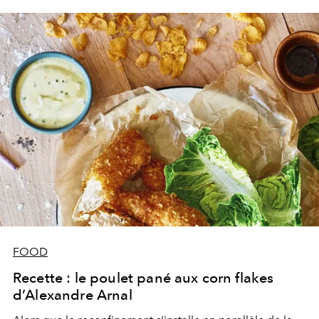
FOOD
Recette : le poulet pané aux corn flakes
d’Alexandre Arnal