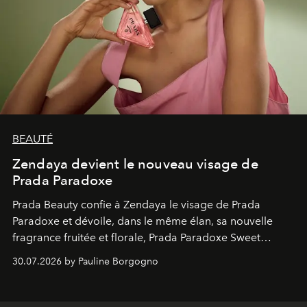
BEAUTÉ
Zendaya devient le nouveau visage de
Prada Paradoxe
Prada Beauty confie à Zendaya le visage de Prada
Paradoxe et dévoile, dans le même élan, sa nouvelle
fragrance fruitée et florale, Prada Paradoxe Sweet
Chemistry Eau de Parfum.
30.07.2026 by Pauline Borgogno