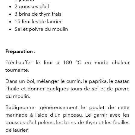
2 gousses d’ail
3 brins de thym frais
15 feuilles de laurier
Sel et poivre du moulin
Préparation :
Préchauffer le four à 180 °C en mode chaleur
tournante.
Dans un bol, mélanger le cumin, le paprika, le zaatar,
l’huile et donner quelques tours de sel et de poivre
du moulin.
Badigeonner généreusement le poulet de cette
marinade à l’aide d’un pinceau. Le garnir avec les
gousses d’ail pelées, les brins de thym et les feuilles
de laurier.