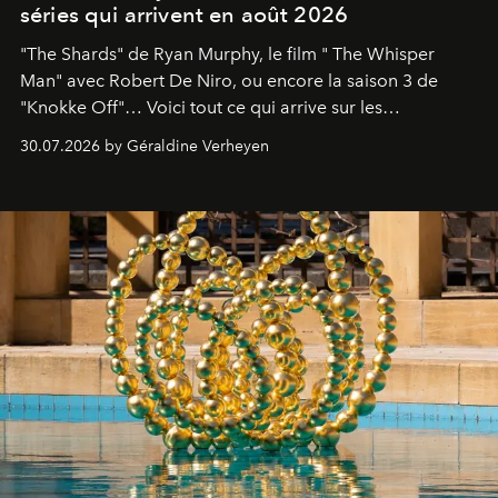
séries qui arrivent en août 2026
"The Shards" de Ryan Murphy, le film " The Whisper
Man" avec Robert De Niro, ou encore la saison 3 de
"Knokke Off"… Voici tout ce qui arrive sur les
plateformes de streaming en août 2026.
30.07.2026 by Géraldine Verheyen