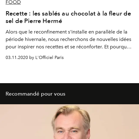
FOOD
Recette : les sablés au chocolat à la fleur de
sel de Pierre Hermé
Alors que le reconfinement s'installe en parallèle de la
période hivernale, nous recherchons de nouvelles idées
pour inspirer nos recettes et se réconforter. Et pourquoi
pas des sablés divinement régressifs signés Pierre
03.11.2020 by L'Officiel Paris
Hermé ?
Recommandé pour vous