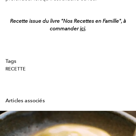
Recette issue du livre "Nos Recettes en Famille", à
commander
ici
.
Tags
RECETTE
Articles associés