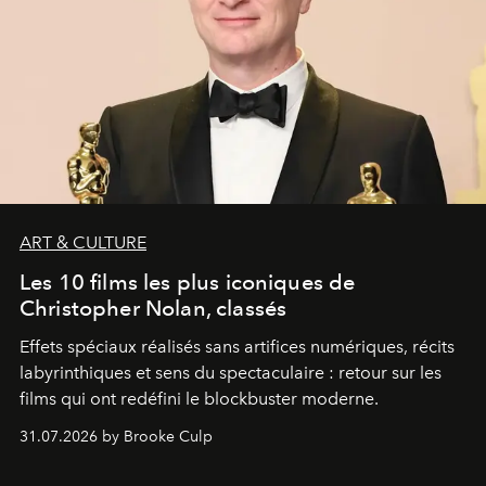
ART & CULTURE
Les 10 films les plus iconiques de
Christopher Nolan, classés
Effets spéciaux réalisés sans artifices numériques, récits
labyrinthiques et sens du spectaculaire : retour sur les
films qui ont redéfini le blockbuster moderne.
31.07.2026 by Brooke Culp