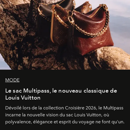
MODE
Le sac Multipass, le nouveau classique de
Louis Vuitton
Dévoilé lors de la collection Croisière 2026, le Multipass
incarne la nouvelle vision du sac Louis Vuitton, où
polyvalence, élégance et esprit du voyage ne font qu'un.