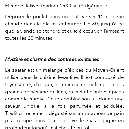
Filmer et laisser mariner 1h30 au réfrigérateur.
Déposer le poulet dans un plat. Verser 15 cl d’eau
chaude dans le plat et enfourner 1 h 30, jusqu’à ce
que la viande soit tendre et cuite à cœur, en l’arrosant
toutes les 20 minutes.
Mystère et charme des contrées lointaines
Le zaatar est un mélange d’épices du Moyen-Orient
utilisé dans la cuisine levantine. Il est composé de
thym séché, d’origan, de marjolaine, mélangés à des
graines de sésame grillées, du sel et d’autres épices
comme le sumac. Cette combinaison lui donne une
saveur unique, à la fois parfumée et acidulée.
Traditionnellement dégusté sur un morceau de pain
pita trempé dans l’huile d’olive, le zaatar gagne en
profondeur lorsqu’il est chauffé ou rôti.