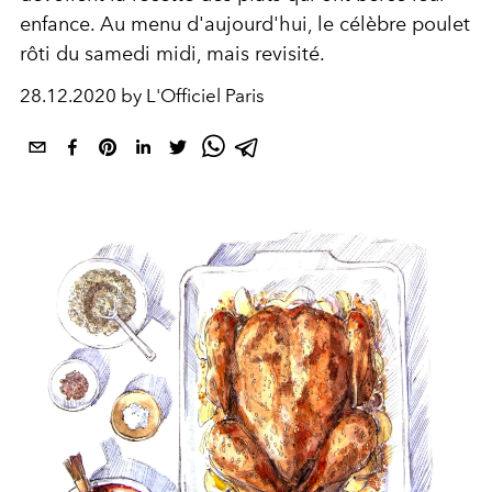
enfance. Au menu d'aujourd'hui, le célèbre poulet
rôti du samedi midi, mais revisité.
28.12.2020 by L'Officiel Paris