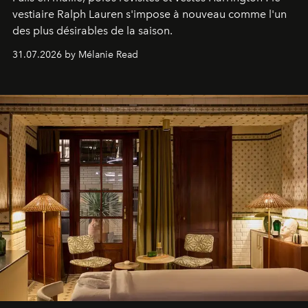
vestiaire Ralph Lauren s'impose à nouveau comme l'un
des plus désirables de la saison.
31.07.2026 by Mélanie Read