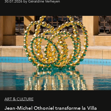
30.07.2026 by Géraldine Verheyen
ART & CULTURE
Jean-Michel Othoniel transforme la Villa