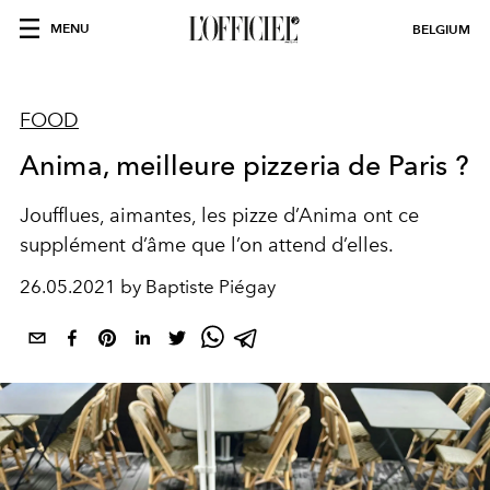
MENU
BELGIUM
FOOD
Anima, meilleure pizzeria de Paris ?
Joufflues, aimantes, les pizze d’Anima ont ce
supplément d’âme que l’on attend d’elles.
26.05.2021 by Baptiste Piégay