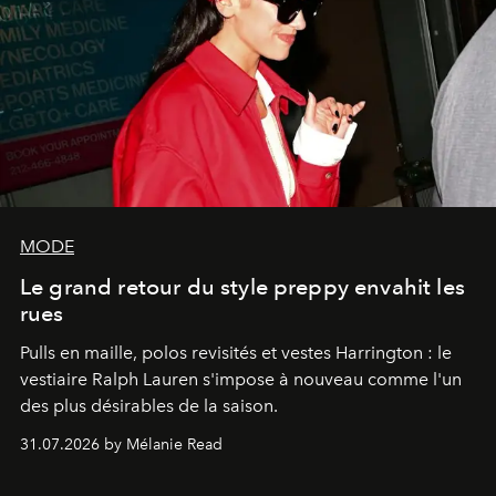
MODE
Le grand retour du style preppy envahit les
rues
Pulls en maille, polos revisités et vestes Harrington : le
vestiaire Ralph Lauren s'impose à nouveau comme l'un
des plus désirables de la saison.
31.07.2026 by Mélanie Read