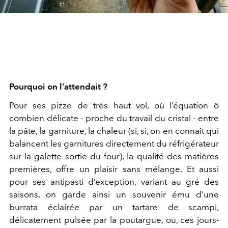
Pourquoi on l’attendait ?
Pour ses pizze de très haut vol, où l’équation ô
combien délicate - proche du travail du cristal - entre
la pâte, la garniture, la chaleur (si, si, on en connaît qui
balancent les garnitures directement du réfrigérateur
sur la galette sortie du four), la qualité des matières
premières, offre un plaisir sans mélange. Et aussi
pour ses antipasti d’exception, variant au gré des
saisons, on garde ainsi un souvenir ému d’une
burrata éclairée par un tartare de scampi,
délicatement pulsée par la poutargue, ou, ces jours-