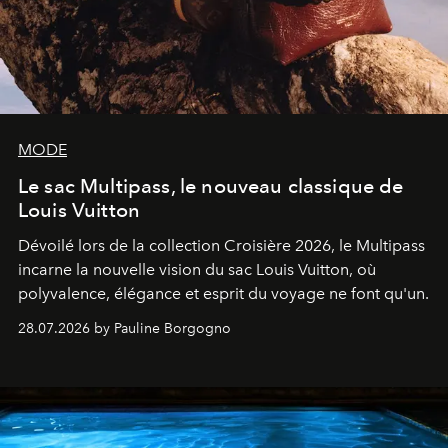
MODE
Le sac Multipass, le nouveau classique de
Louis Vuitton
Dévoilé lors de la collection Croisière 2026, le Multipass
incarne la nouvelle vision du sac Louis Vuitton, où
polyvalence, élégance et esprit du voyage ne font qu'un.
28.07.2026 by Pauline Borgogno