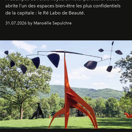
abrite l'un des espaces bien-être les plus confidentiels
de la capitale : le Ré Labo de Beauté.
31.07.2026 by Manoëlle Sepulchre