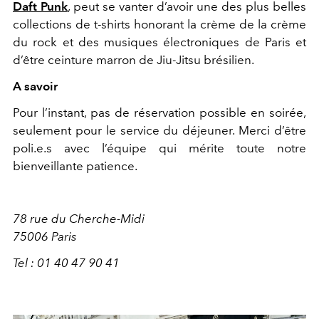
Daft Punk
, peut se vanter d’avoir une des plus belles
collections de t-shirts honorant la crème de la crème
du rock et des musiques électroniques de Paris et
d’être ceinture marron de Jiu-Jitsu brésilien.
A savoir
Pour l’instant, pas de réservation possible en soirée,
seulement pour le service du déjeuner. Merci d’être
poli.e.s avec l’équipe qui mérite toute notre
bienveillante patience.
78 rue du Cherche-Midi
75006 Paris
Tel : 01 40 47 90 41