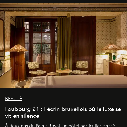
BEAUTÉ
Faubourg 21 : l'écrin bruxellois où le luxe se
vit en silence
À deux pas du Palais Royal, un hôtel particulier classé