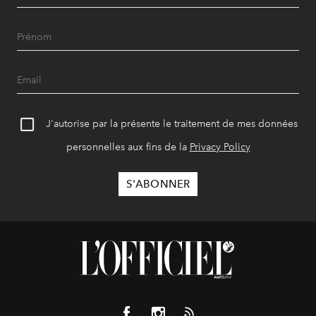
J'autorise par la présente le traitement de mes données
personnelles aux fins de la
Privacy Policy