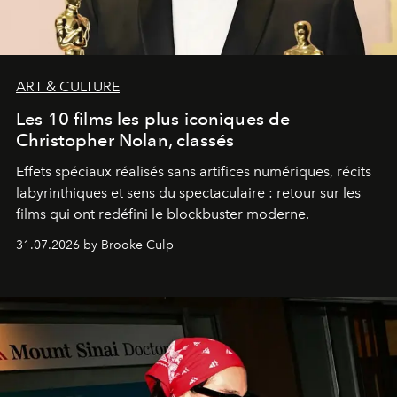
ART & CULTURE
Les 10 films les plus iconiques de
Christopher Nolan, classés
Effets spéciaux réalisés sans artifices numériques, récits
labyrinthiques et sens du spectaculaire : retour sur les
films qui ont redéfini le blockbuster moderne.
31.07.2026 by Brooke Culp