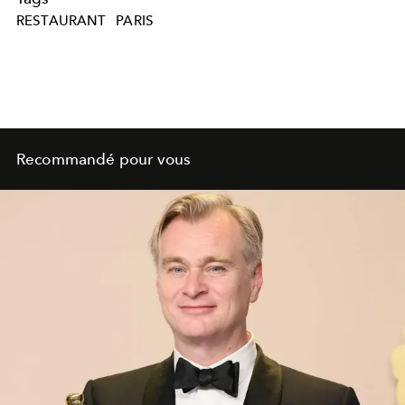
RESTAURANT
PARIS
Recommandé pour vous