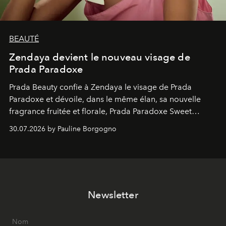
BEAUTÉ
Zendaya devient le nouveau visage de
Prada Paradoxe
Prada Beauty confie à Zendaya le visage de Prada
Paradoxe et dévoile, dans le même élan, sa nouvelle
fragrance fruitée et florale, Prada Paradoxe Sweet
Chemistry Eau de Parfum.
30.07.2026 by Pauline Borgogno
Newsletter