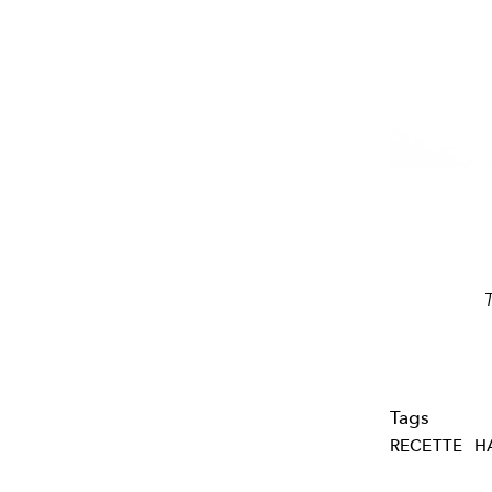
Tags
RECETTE
H