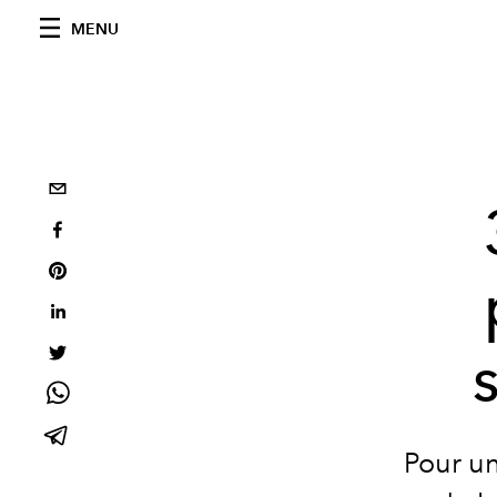
MENU
Pour un