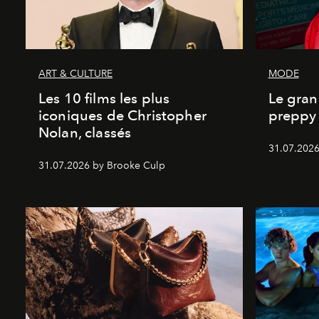
ART & CULTURE
MODE
Les 10 films les plus
Le gran
iconiques de Christopher
preppy 
Nolan, classés
31.07.2026
31.07.2026 by Brooke Culp