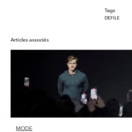
Tags
DEFILE
Articles associés
MODE