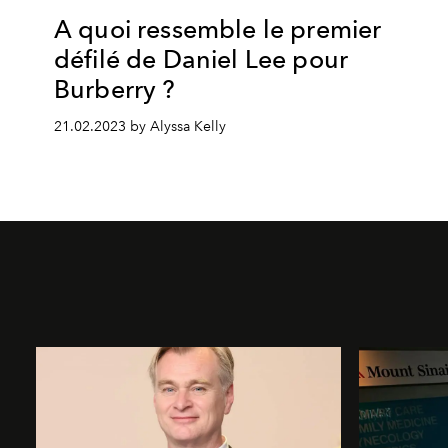
A quoi ressemble le premier
défilé de Daniel Lee pour
Burberry ?
21.02.2023 by Alyssa Kelly