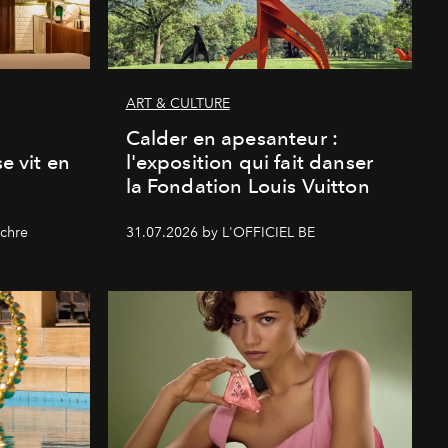
ART & CULTURE
Calder en apesanteur :
se vit en
l'exposition qui fait danser
la Fondation Louis Vuitton
chre
31.07.2026 by L'OFFICIEL BE