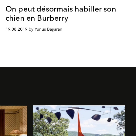
On peut désormais habiller son
chien en Burberry
19.08.2019 by Yunus Başaran