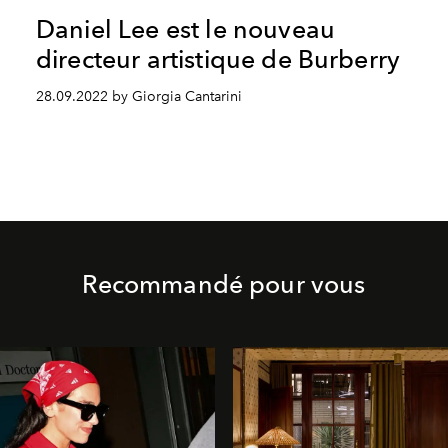
Daniel Lee est le nouveau
directeur artistique de Burberry
28.09.2022 by Giorgia Cantarini
Recommandé pour vous