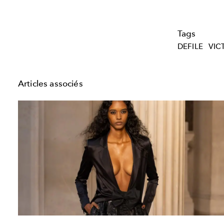
Tags
DEFILE
VIC
Articles associés