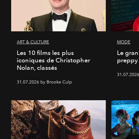
ART & CULTURE
MODE
Les 10 films les plus
Le gran
iconiques de Christopher
preppy 
Nolan, classés
31.07.2026
31.07.2026 by Brooke Culp