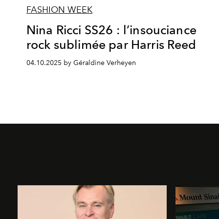
FASHION WEEK
Nina Ricci SS26 : l’insouciance
rock sublimée par Harris Reed
04.10.2025 by Géraldine Verheyen