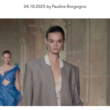
04.10.2025 by Pauline Borgogno