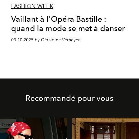
FASHION WEEK
Vaillant à l'Opéra Bastille :
quand la mode se met à danser
03.10.2025 by Géraldine Verheyen
Recommandé pour vous