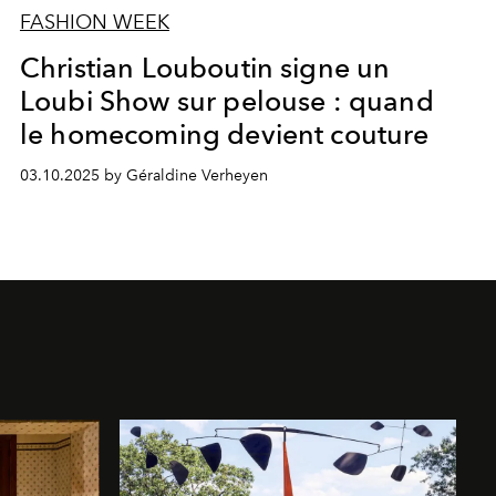
FASHION WEEK
Christian Louboutin signe un
Loubi Show sur pelouse : quand
le homecoming devient couture
03.10.2025 by Géraldine Verheyen