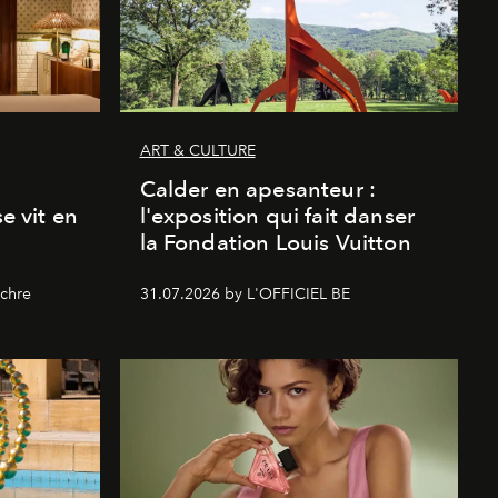
ART & CULTURE
Calder en apesanteur :
se vit en
l'exposition qui fait danser
la Fondation Louis Vuitton
chre
31.07.2026 by L'OFFICIEL BE