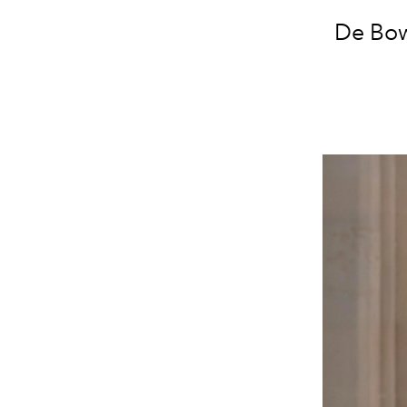
De Bowi