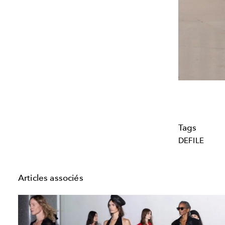
Tags
DEFILE
Articles associés