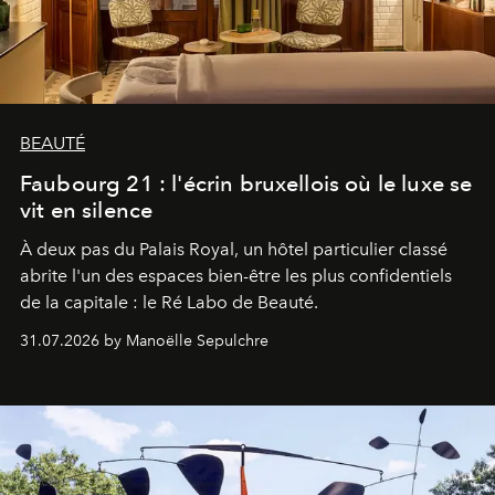
BEAUTÉ
Faubourg 21 : l'écrin bruxellois où le luxe se
vit en silence
À deux pas du Palais Royal, un hôtel particulier classé
abrite l'un des espaces bien-être les plus confidentiels
de la capitale : le Ré Labo de Beauté.
31.07.2026 by Manoëlle Sepulchre