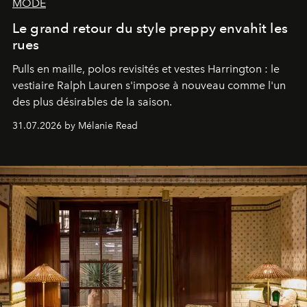
MODE
Le grand retour du style preppy envahit les
rues
Pulls en maille, polos revisités et vestes Harrington : le
vestiaire Ralph Lauren s'impose à nouveau comme l'un
des plus désirables de la saison.
31.07.2026 by Mélanie Read