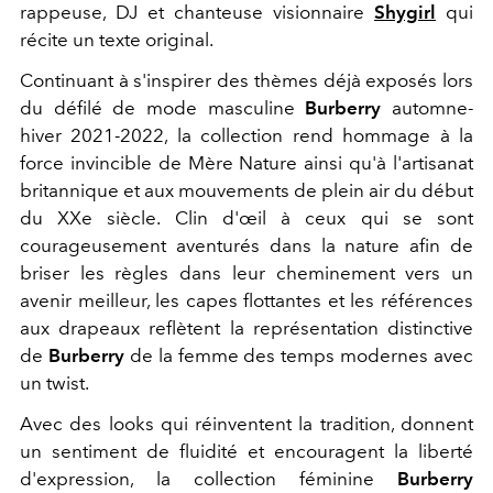
rappeuse, DJ et chanteuse visionnaire
Shygirl
qui
récite un texte original.
Continuant à s'inspirer des thèmes déjà exposés lors
du défilé de mode masculine
Burberry
automne-
hiver 2021-2022, la collection rend hommage à la
force invincible de Mère Nature ainsi qu'à l'artisanat
britannique et aux mouvements de plein air du début
du XXe siècle. Clin d'œil à ceux qui se sont
courageusement aventurés dans la nature afin de
briser les règles dans leur cheminement vers un
avenir meilleur, les capes flottantes et les références
aux drapeaux reflètent la représentation distinctive
de
Burberry
de la femme des temps modernes avec
un twist.
Avec des looks qui réinventent la tradition, donnent
un sentiment de fluidité et encouragent la liberté
d'expression, la collection féminine
Burberry