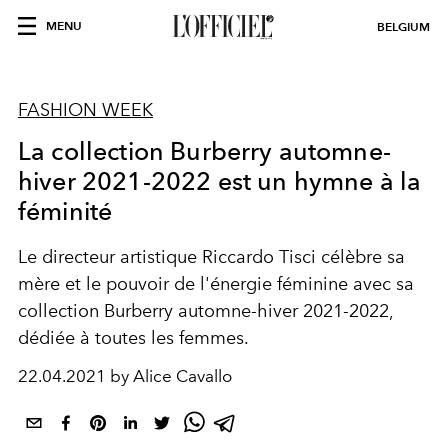
MENU
BELGIUM
FASHION WEEK
La collection Burberry automne-
hiver 2021-2022 est un hymne à la
féminité
Le directeur artistique Riccardo Tisci célèbre sa
mère et le pouvoir de l'énergie féminine avec sa
collection Burberry automne-hiver 2021-2022,
dédiée à toutes les femmes.
22.04.2021 by Alice Cavallo