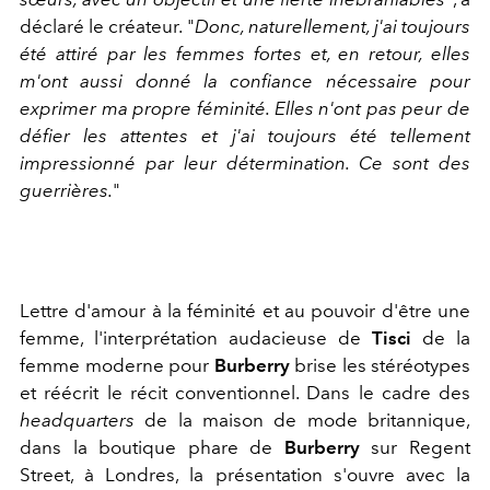
déclaré le créateur. "
Donc, naturellement, j'ai toujours
été attiré par les femmes fortes et, en retour, elles
m'ont aussi donné la confiance nécessaire pour
exprimer ma propre féminité. Elles n'ont pas peur de
défier les attentes et j'ai toujours été tellement
impressionné par leur détermination. Ce sont des
guerrières.
"
Lettre d'amour à la féminité et au pouvoir d'être une
femme, l'interprétation audacieuse de
Tisci
de la
femme moderne pour
Burberry
brise les stéréotypes
et réécrit le récit conventionnel. Dans le cadre des
headquarters
de la maison de mode britannique,
dans la boutique phare de
Burberry
sur Regent
Street, à Londres, la présentation s'ouvre avec la