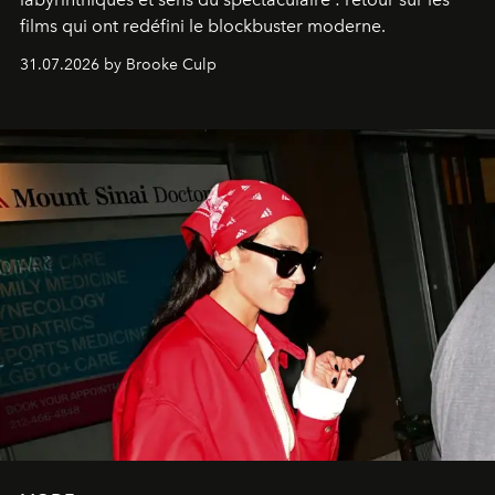
films qui ont redéfini le blockbuster moderne.
31.07.2026 by Brooke Culp