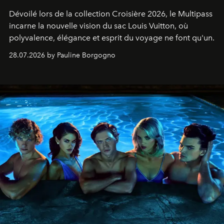
Dévoilé lors de la collection Croisière 2026, le Multipass
incarne la nouvelle vision du sac Louis Vuitton, où
polyvalence, élégance et esprit du voyage ne font qu'un.
28.07.2026 by Pauline Borgogno