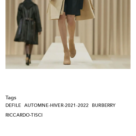
Tags
DEFILE
AUTOMNE-HIVER-2021-2022
BURBERRY
RICCARDO-TISCI