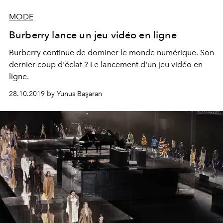
MODE
Burberry lance un jeu vidéo en ligne
Burberry continue de dominer le monde numérique. Son
dernier coup d'éclat ? Le lancement d'un jeu vidéo en
ligne.
28.10.2019 by Yunus Başaran