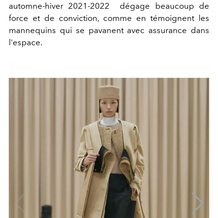
automne-hiver 2021-2022 dégage beaucoup de
force et de conviction, comme en témoignent les
mannequins qui se pavanent avec assurance dans
l'espace.