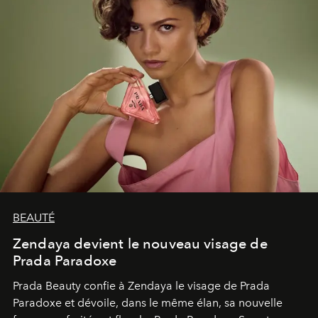
BEAUTÉ
Zendaya devient le nouveau visage de
Prada Paradoxe
Prada Beauty confie à Zendaya le visage de Prada
Paradoxe et dévoile, dans le même élan, sa nouvelle