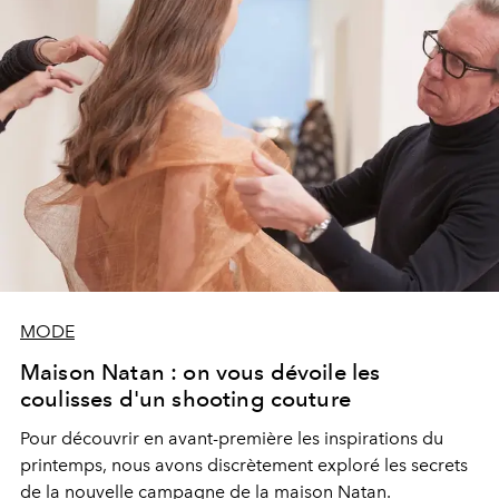
MODE
Maison Natan : on vous dévoile les
coulisses d'un shooting couture
Pour découvrir en avant-première les inspirations du
printemps, nous avons discrètement exploré les secrets
de la nouvelle campagne de la maison Natan.