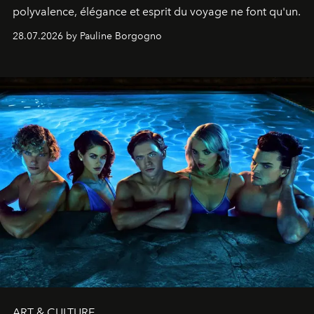
polyvalence, élégance et esprit du voyage ne font qu'un.
28.07.2026 by Pauline Borgogno
ART & CULTURE