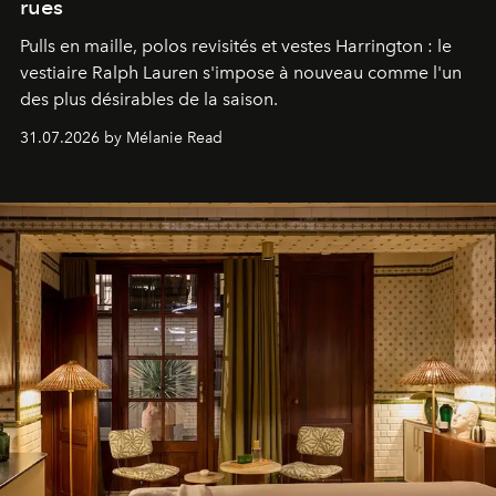
rues
Pulls en maille, polos revisités et vestes Harrington : le
vestiaire Ralph Lauren s'impose à nouveau comme l'un
des plus désirables de la saison.
31.07.2026 by Mélanie Read