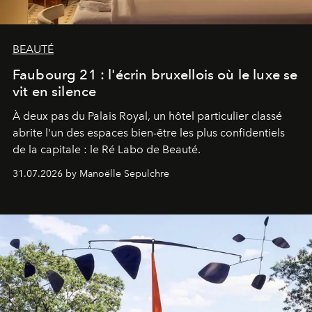
BEAUTÉ
Faubourg 21 : l'écrin bruxellois où le luxe se
vit en silence
À deux pas du Palais Royal, un hôtel particulier classé
abrite l'un des espaces bien-être les plus confidentiels
de la capitale : le Ré Labo de Beauté.
31.07.2026 by Manoëlle Sepulchre