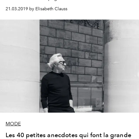
21.03.2019 by Elisabeth Clauss
MODE
Les 40 petites anecdotes qui font la grande