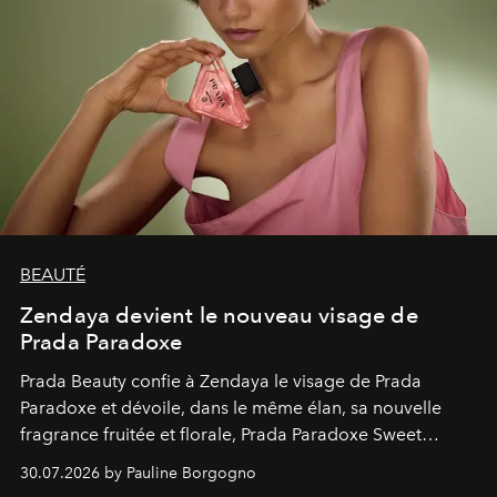
BEAUTÉ
Zendaya devient le nouveau visage de
Prada Paradoxe
Prada Beauty confie à Zendaya le visage de Prada
Paradoxe et dévoile, dans le même élan, sa nouvelle
fragrance fruitée et florale, Prada Paradoxe Sweet
Chemistry Eau de Parfum.
30.07.2026 by Pauline Borgogno