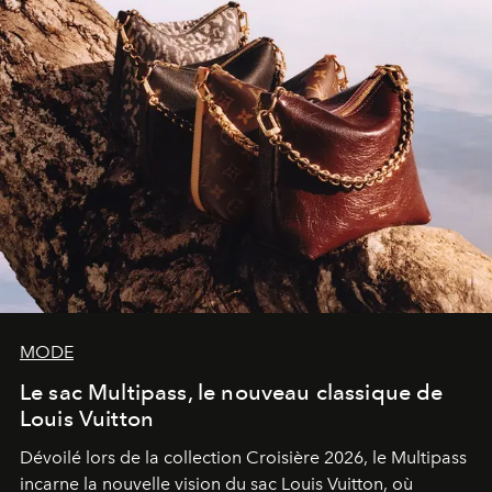
MODE
Le sac Multipass, le nouveau classique de
Louis Vuitton
Dévoilé lors de la collection Croisière 2026, le Multipass
incarne la nouvelle vision du sac Louis Vuitton, où