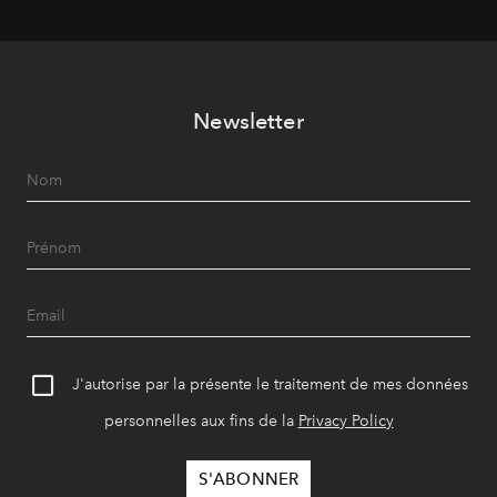
Newsletter
J'autorise par la présente le traitement de mes données
personnelles aux fins de la
Privacy Policy