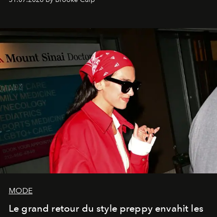
MODE
Le grand retour du style preppy envahit les