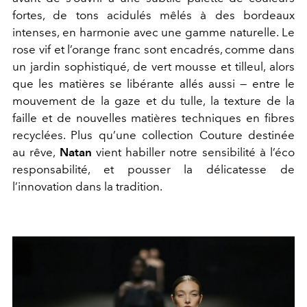
fortes, de tons acidulés mêlés à des bordeaux
intenses, en harmonie avec une gamme naturelle. Le
rose vif et l’orange franc sont encadrés, comme dans
un jardin sophistiqué, de vert mousse et tilleul, alors
que les matières se libérante allés aussi — entre le
mouvement de la gaze et du tulle, la texture de la
faille et de nouvelles matières techniques en fibres
recyclées. Plus qu’une collection Couture destinée
au rêve,
Natan
vient habiller notre sensibilité à l’éco
responsabilité, et pousser la délicatesse de
l’innovation dans la tradition.