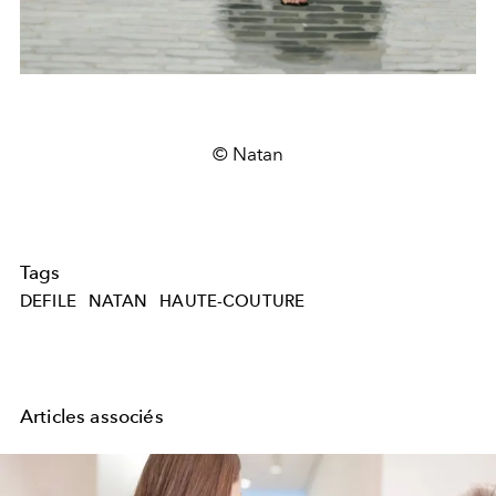
© Natan
Tags
DEFILE
NATAN
HAUTE-COUTURE
Articles associés