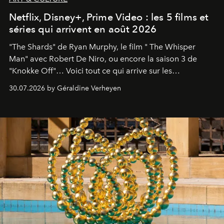
Netflix, Disney+, Prime Video : les 5 films et
séries qui arrivent en août 2026
"The Shards" de Ryan Murphy, le film " The Whisper
Man" avec Robert De Niro, ou encore la saison 3 de
"Knokke Off"… Voici tout ce qui arrive sur les
plateformes de streaming en août 2026.
30.07.2026 by Géraldine Verheyen