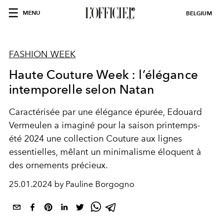
MENU
BELGIUM
FASHION WEEK
Haute Couture Week : l’élégance
intemporelle selon Natan
Caractérisée par une élégance épurée, Edouard
Vermeulen a imaginé pour la saison printemps-
été 2024 une collection Couture aux lignes
essentielles, mêlant un minimalisme éloquent à
des ornements précieux.
25.01.2024 by Pauline Borgogno