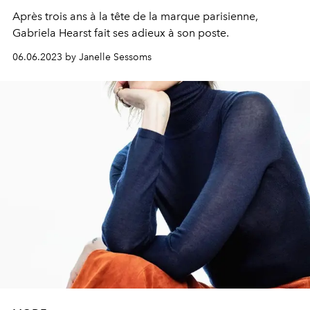
Après trois ans à la tête de la marque parisienne,
Gabriela Hearst fait ses adieux à son poste.
06.06.2023 by Janelle Sessoms