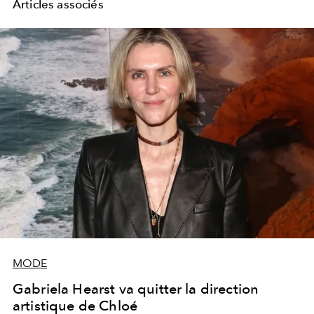
Articles associés
MODE
Gabriela Hearst va quitter la direction
artistique de Chloé