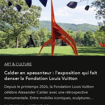
ART & CULTURE
Calder en apesanteur : l'exposition qui fait
danser la Fondation Louis Vuitton
Depuis le printemps 2026, la Fondation Louis Vuitton
célèbre Alexander Calder avec une rétrospective
monumentale. Entre mobiles iconiques, sculptures
monumentales et poésie du mouvement, l'artiste