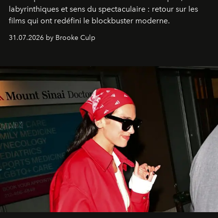
labyrinthiques et sens du spectaculaire : retour sur les
films qui ont redéfini le blockbuster moderne.
31.07.2026 by Brooke Culp