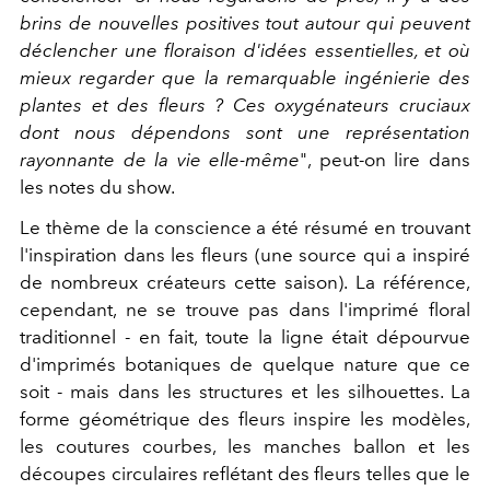
brins de nouvelles positives tout autour qui peuvent
déclencher une floraison d'idées essentielles, et où
mieux regarder que la remarquable ingénierie des
plantes et des fleurs ? Ces oxygénateurs cruciaux
dont nous dépendons sont une représentation
rayonnante de la vie elle-même
", peut-on lire dans
les notes du show.
Le thème de la conscience a été résumé en trouvant
l'inspiration dans les fleurs (une source qui a inspiré
de nombreux créateurs cette saison). La référence,
cependant, ne se trouve pas dans l'imprimé floral
traditionnel - en fait, toute la ligne était dépourvue
d'imprimés botaniques de quelque nature que ce
soit - mais dans les structures et les silhouettes. La
forme géométrique des fleurs inspire les modèles,
les coutures courbes, les manches ballon et les
découpes circulaires reflétant des fleurs telles que le