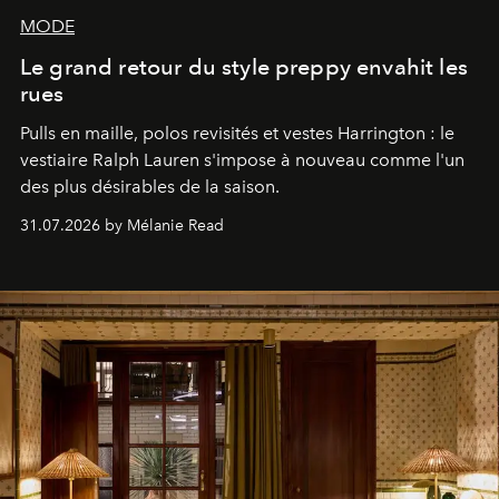
MODE
Le grand retour du style preppy envahit les
rues
Pulls en maille, polos revisités et vestes Harrington : le
vestiaire Ralph Lauren s'impose à nouveau comme l'un
des plus désirables de la saison.
31.07.2026 by Mélanie Read