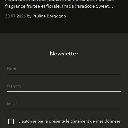
fragrance fruitée et florale, Prada Paradoxe Sweet
Chemistry Eau de Parfum.
30.07.2026 by Pauline Borgogno
Newsletter
J'autorise par la présente le traitement de mes données