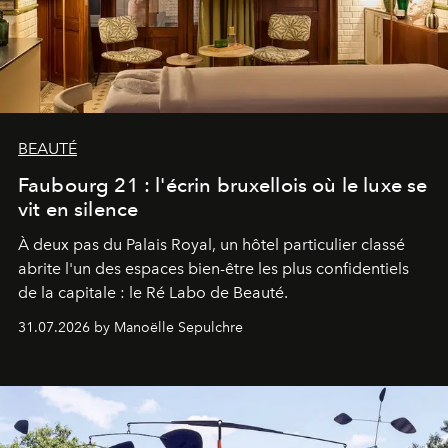
BEAUTÉ
Faubourg 21 : l'écrin bruxellois où le luxe se
vit en silence
À deux pas du Palais Royal, un hôtel particulier classé
abrite l'un des espaces bien-être les plus confidentiels
de la capitale : le Ré Labo de Beauté.
31.07.2026 by Manoëlle Sepulchre