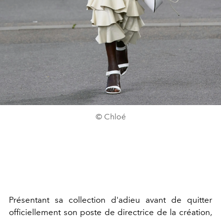
© Chloé
Présentant sa collection d'adieu avant de quitter
officiellement son poste de directrice de la création,