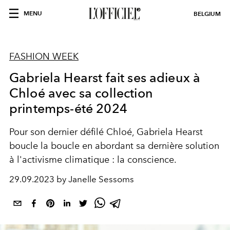
MENU
BELGIUM
FASHION WEEK
Gabriela Hearst fait ses adieux à
Chloé avec sa collection
printemps-été 2024
Pour son dernier défilé Chloé, Gabriela Hearst
boucle la boucle en abordant sa dernière solution
à l'activisme climatique : la conscience.
29.09.2023 by Janelle Sessoms