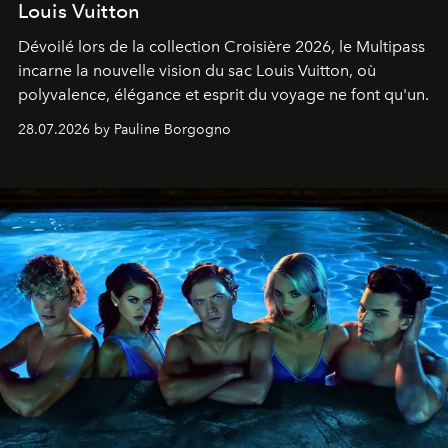
Louis Vuitton
Dévoilé lors de la collection Croisière 2026, le Multipass
incarne la nouvelle vision du sac Louis Vuitton, où
polyvalence, élégance et esprit du voyage ne font qu'un.
28.07.2026 by Pauline Borgogno