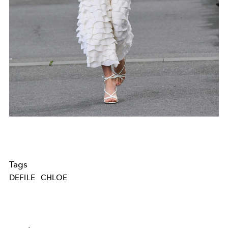
Tags
DEFILE
CHLOE