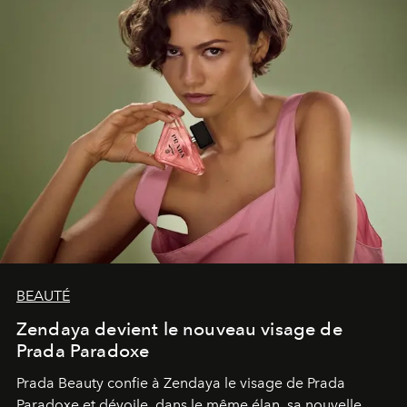
BEAUTÉ
Zendaya devient le nouveau visage de
Prada Paradoxe
Prada Beauty confie à Zendaya le visage de Prada
Paradoxe et dévoile, dans le même élan, sa nouvelle