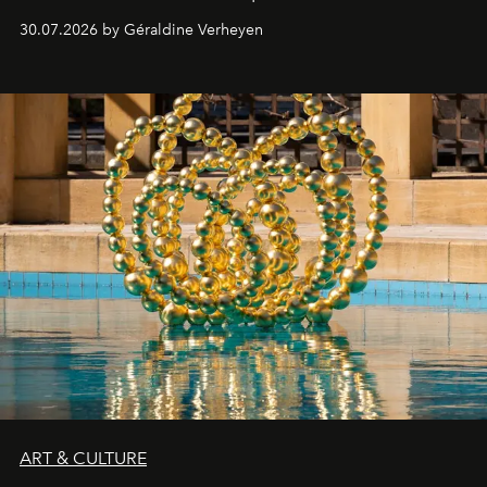
plateformes de streaming en août 2026.
30.07.2026 by Géraldine Verheyen
ART & CULTURE