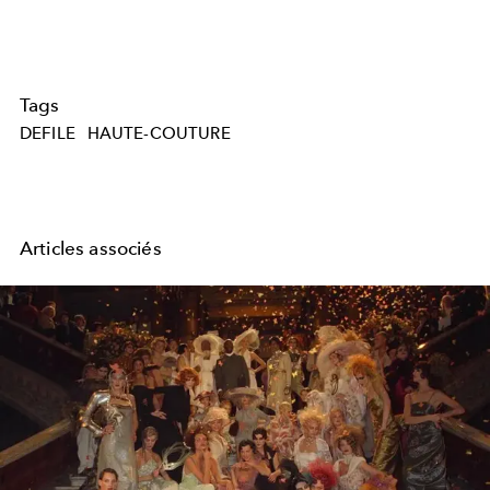
Tags
DEFILE
HAUTE-COUTURE
Articles associés