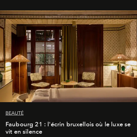
BEAUTÉ
Faubourg 21 : l'écrin bruxellois où le luxe se
vit en silence