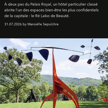
À deux pas du Palais Royal, un hôtel particulier classé
abrite l'un des espaces bien-être les plus confidentiels
de la capitale : le Ré Labo de Beauté.
31.07.2026 by Manoëlle Sepulchre