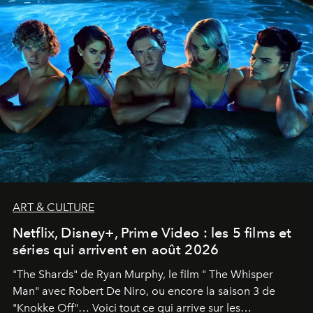
ART & CULTURE
Netflix, Disney+, Prime Video : les 5 films et
séries qui arrivent en août 2026
"The Shards" de Ryan Murphy, le film " The Whisper
Man" avec Robert De Niro, ou encore la saison 3 de
"Knokke Off"… Voici tout ce qui arrive sur les