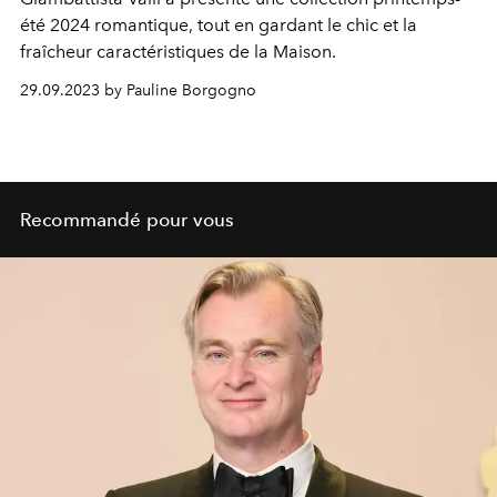
été 2024 romantique, tout en gardant le chic et la
fraîcheur caractéristiques de la Maison.
29.09.2023 by Pauline Borgogno
Recommandé pour vous