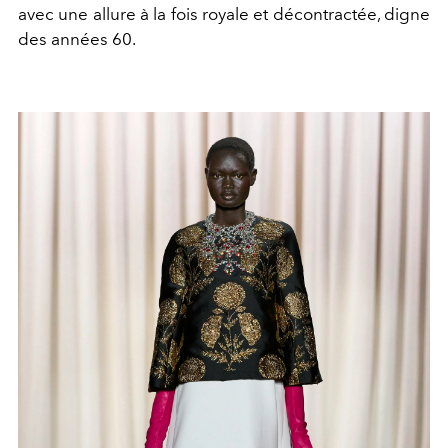
avec une allure à la fois royale et décontractée, digne
des années 60.