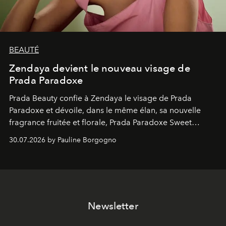
BEAUTÉ
Zendaya devient le nouveau visage de
Prada Paradoxe
Prada Beauty confie à Zendaya le visage de Prada
Paradoxe et dévoile, dans le même élan, sa nouvelle
fragrance fruitée et florale, Prada Paradoxe Sweet
Chemistry Eau de Parfum.
30.07.2026 by Pauline Borgogno
Newsletter