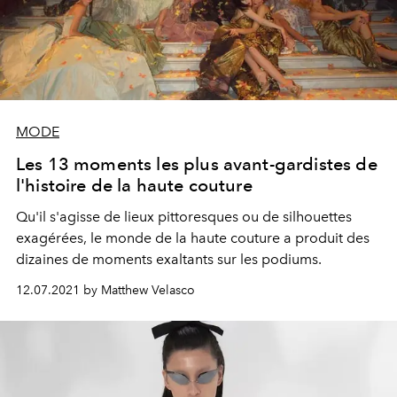
MODE
Les 13 moments les plus avant-gardistes de
l'histoire de la haute couture
Qu'il s'agisse de lieux pittoresques ou de silhouettes
exagérées, le monde de la haute couture a produit des
dizaines de moments exaltants sur les podiums.
12.07.2021 by Matthew Velasco