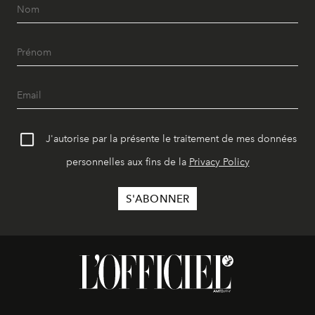
J'autorise par la présente le traitement de mes données
personnelles aux fins de la
Privacy Policy