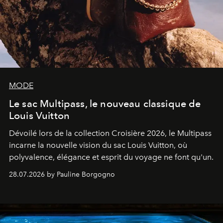
MODE
Le sac Multipass, le nouveau classique de
Louis Vuitton
Dévoilé lors de la collection Croisière 2026, le Multipass
incarne la nouvelle vision du sac Louis Vuitton, où
polyvalence, élégance et esprit du voyage ne font qu'un.
28.07.2026 by Pauline Borgogno