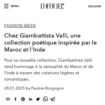
MENU
BELGIUM
FASHION WEEK
Chez Giambattista Valli, une
collection poétique inspirée par le
Maroc et l'Inde
Pour sa nouvelle collection, Giambattista Valli
rend hommage à la sensualité du Maroc et de
l’Inde à travers des créations légères et
romantiques.
28.01.2025 by Pauline Borgogno