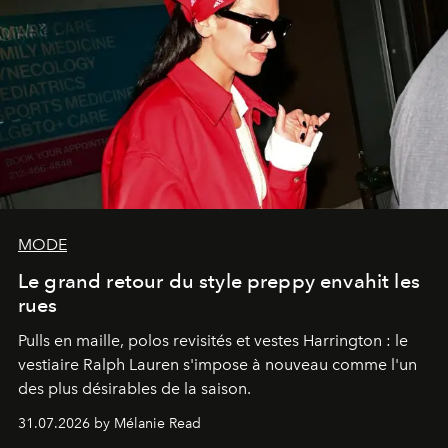
MODE
Le grand retour du style preppy envahit les
rues
Pulls en maille, polos revisités et vestes Harrington : le
vestiaire Ralph Lauren s'impose à nouveau comme l'un
des plus désirables de la saison.
31.07.2026 by Mélanie Read