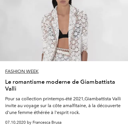
FASHION WEEK
Le romantisme moderne de Giambattista
Valli
Pour sa collection printemps-été 2021,Giambattista Valli
invite au voyage sur la côte amalfitaine, à la découverte
d'une femme éthérée à l'esprit rock.
07.10.2020 by Francesca Brusa