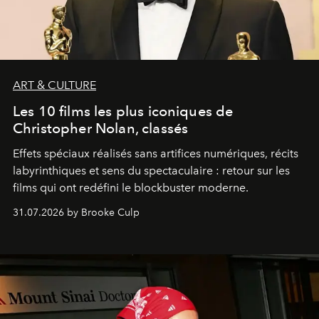
ART & CULTURE
Les 10 films les plus iconiques de
Christopher Nolan, classés
Effets spéciaux réalisés sans artifices numériques, récits
labyrinthiques et sens du spectaculaire : retour sur les
films qui ont redéfini le blockbuster moderne.
31.07.2026 by Brooke Culp