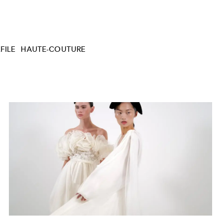
FILE
HAUTE-COUTURE