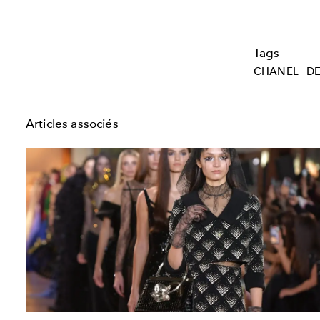
Tags
CHANEL
DE
Articles associés