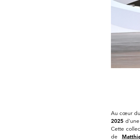
Au cœur du
2025
d'une 
Cette collec
de
Matthi