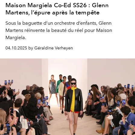
Maison Margiela Co-Ed SS26 : Glenn
Martens, l’épure après la tempête
Sous la baguette d’un orchestre d’enfants, Glenn
Martens réinvente la beauté du réel pour Maison
Margiela.
04.10.2025 by Géraldine Verheyen