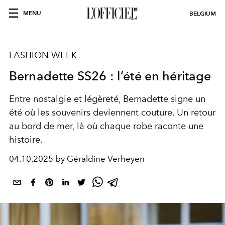
MENU
BELGIUM
FASHION WEEK
Bernadette SS26 : l’été en héritage
Entre nostalgie et légèreté, Bernadette signe un
été où les souvenirs deviennent couture. Un retour
au bord de mer, là où chaque robe raconte une
histoire.
04.10.2025 by Géraldine Verheyen