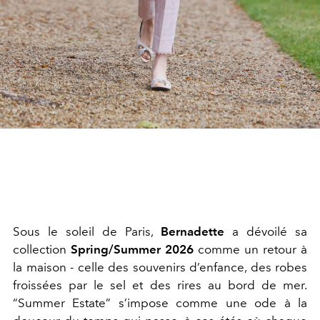
Sous le soleil de Paris,
Bernadette
a dévoilé sa
collection
Spring/Summer 2026
comme un retour à
la maison - celle des souvenirs d’enfance, des robes
froissées par le sel et des rires au bord de mer.
“Summer Estate” s’impose comme une ode à la