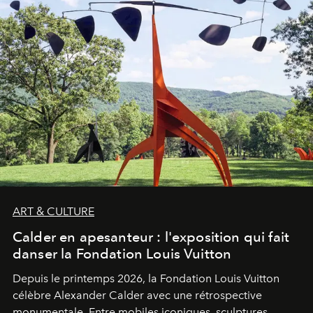
ART & CULTURE
Calder en apesanteur : l'exposition qui fait
danser la Fondation Louis Vuitton
Depuis le printemps 2026, la Fondation Louis Vuitton
célèbre Alexander Calder avec une rétrospective
monumentale. Entre mobiles iconiques, sculptures