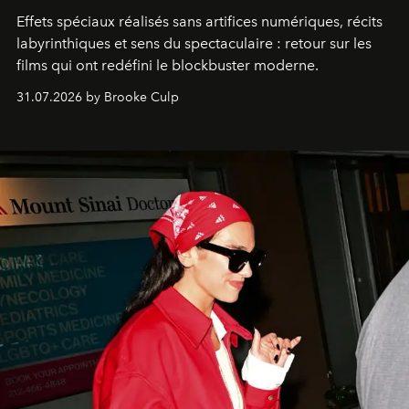
Effets spéciaux réalisés sans artifices numériques, récits
labyrinthiques et sens du spectaculaire : retour sur les
films qui ont redéfini le blockbuster moderne.
31.07.2026 by Brooke Culp