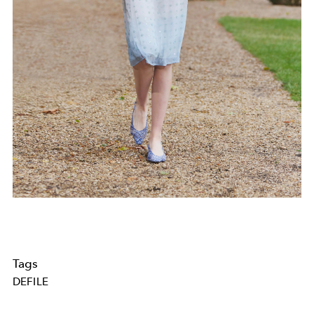
Tags
DEFILE