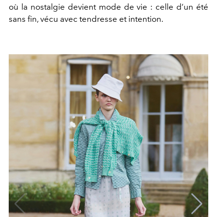
où la nostalgie devient mode de vie : celle d’un été
sans fin, vécu avec tendresse et intention.