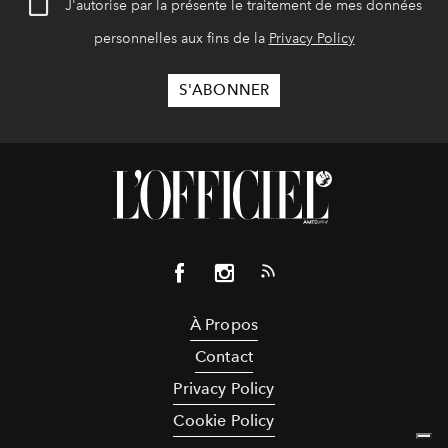
J'autorise par la présente le traitement de mes données
personnelles aux fins de la
Privacy Policy
À Propos
Contact
Privacy Policy
Cookie Policy