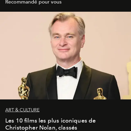
Recommandé pour vous
ART & CULTURE
Les 10 films les plus iconiques de
Christopher Nolan, classés