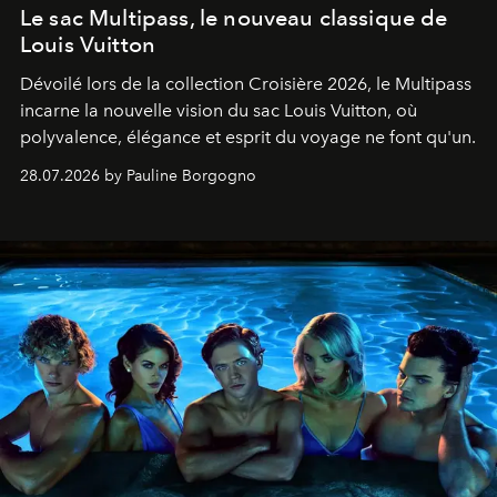
Le sac Multipass, le nouveau classique de
Louis Vuitton
Dévoilé lors de la collection Croisière 2026, le Multipass
incarne la nouvelle vision du sac Louis Vuitton, où
polyvalence, élégance et esprit du voyage ne font qu'un.
28.07.2026 by Pauline Borgogno