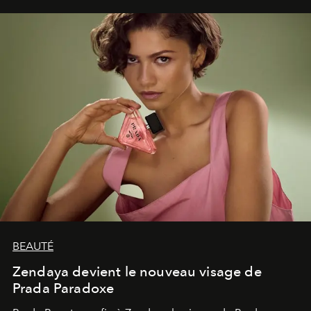
émerveillement.
BEAUTÉ
Zendaya devient le nouveau visage de
Prada Paradoxe