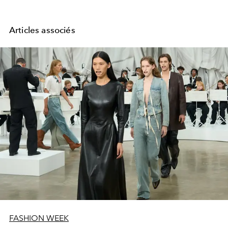
Articles associés
FASHION WEEK