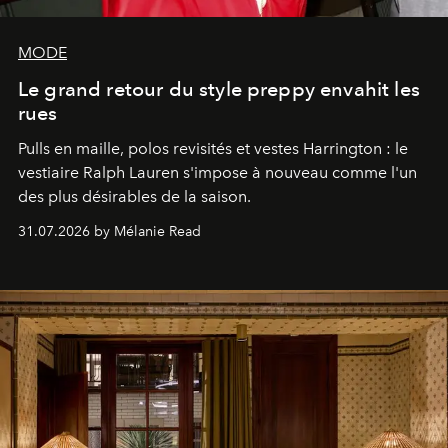
MODE
Le grand retour du style preppy envahit les
rues
Pulls en maille, polos revisités et vestes Harrington : le
vestiaire Ralph Lauren s'impose à nouveau comme l'un
des plus désirables de la saison.
31.07.2026 by Mélanie Read