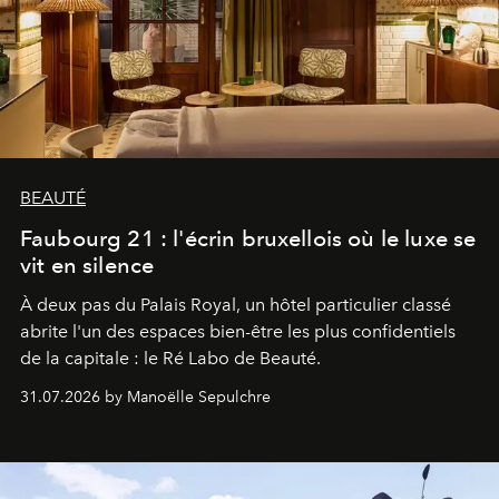
BEAUTÉ
Faubourg 21 : l'écrin bruxellois où le luxe se
vit en silence
À deux pas du Palais Royal, un hôtel particulier classé
abrite l'un des espaces bien-être les plus confidentiels
de la capitale : le Ré Labo de Beauté.
31.07.2026 by Manoëlle Sepulchre