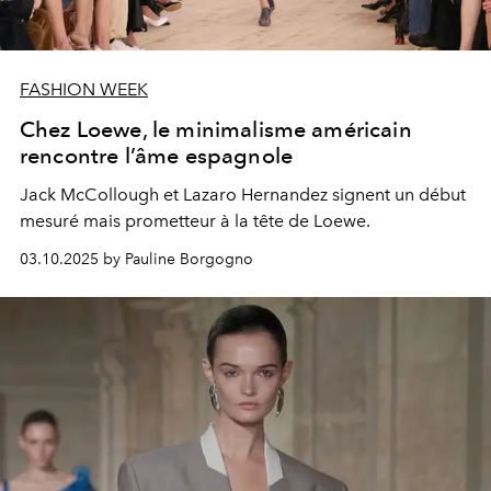
FASHION WEEK
Chez Loewe, le minimalisme américain
rencontre l’âme espagnole
Jack McCollough et Lazaro Hernandez signent un début
mesuré mais prometteur à la tête de Loewe.
03.10.2025 by Pauline Borgogno