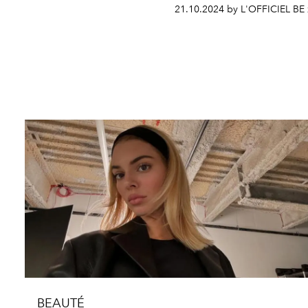
21.10.2024 by L'OFFICIEL BE 
BEAUTÉ