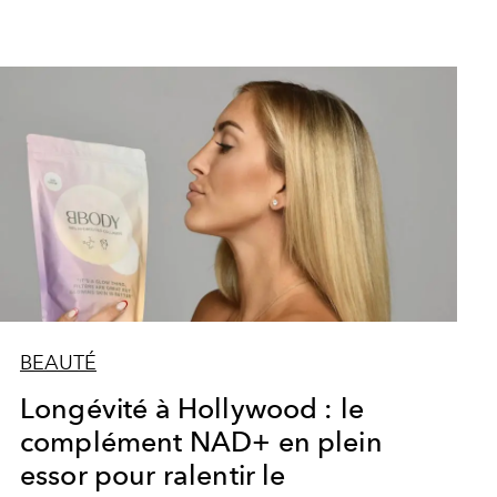
BEAUTÉ
Longévité à Hollywood : le
complément NAD+ en plein
essor pour ralentir le