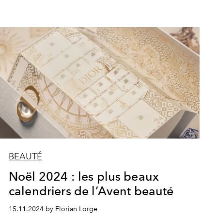
BEAUTÉ
Noël 2024 : les plus beaux
calendriers de l’Avent beauté
15.11.2024 by Florian Lorge