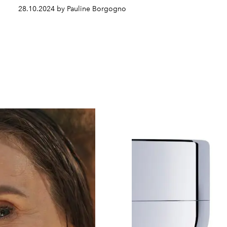
28.10.2024 by Pauline Borgogno