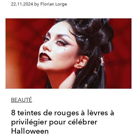
22.11.2024 by Florian Lorge
BEAUTÉ
8 teintes de rouges à lèvres à
privilégier pour célébrer
Halloween