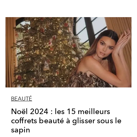
BEAUTÉ
Noël 2024 : les 15 meilleurs
coffrets beauté à glisser sous le
sapin