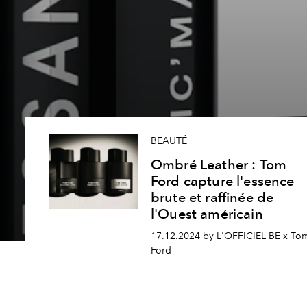
BEAUTÉ
Ombré Leather : Tom
Ford capture l'essence
brute et raffinée de
l'Ouest américain
17.12.2024 by L'OFFICIEL BE x To
Ford