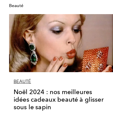
Beauté
BEAUTÉ
Noël 2024 : nos meilleures
idées cadeaux beauté à glisser
sous le sapin