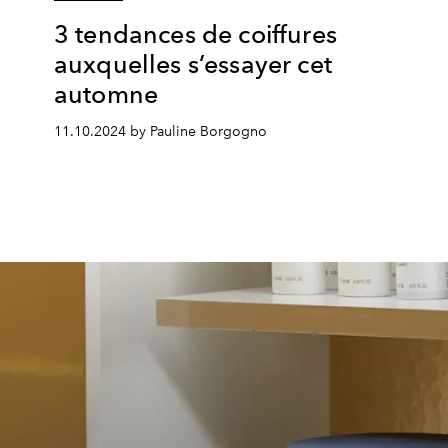
3 tendances de coiffures
auxquelles s’essayer cet
automne
11.10.2024 by Pauline Borgogno