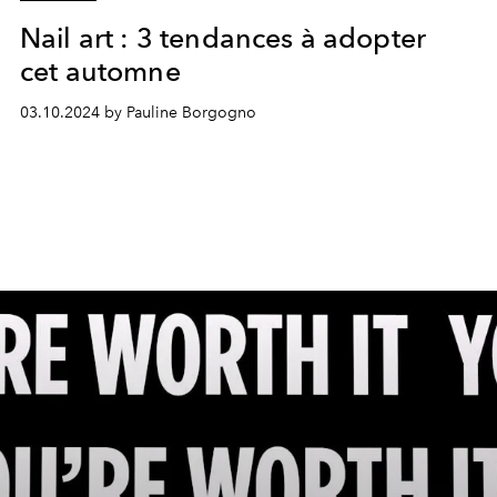
Nail art : 3 tendances à adopter
cet automne
03.10.2024 by Pauline Borgogno