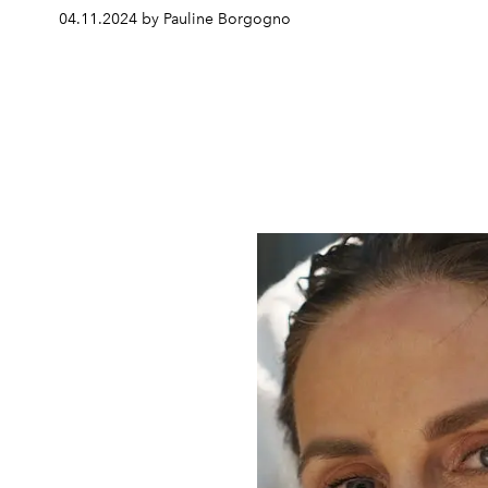
04.11.2024 by Pauline Borgogno