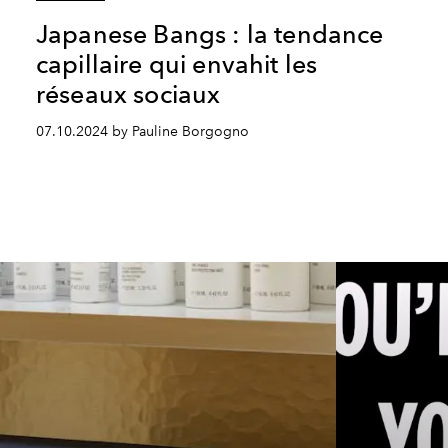
Japanese Bangs : la tendance
capillaire qui envahit les
réseaux sociaux
07.10.2024 by Pauline Borgogno