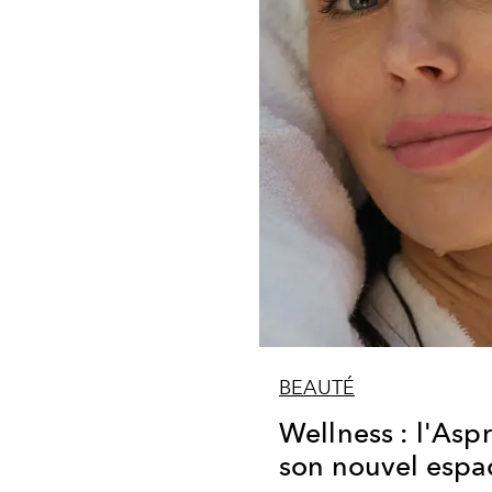
BEAUTÉ
Wellness : l'Asp
son nouvel espa