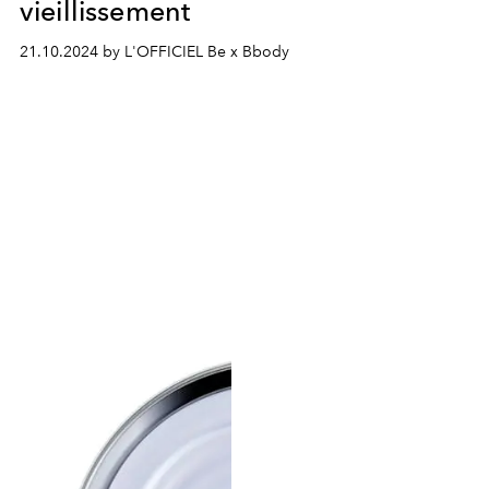
vieillissement
21.10.2024 by L'OFFICIEL Be x Bbody