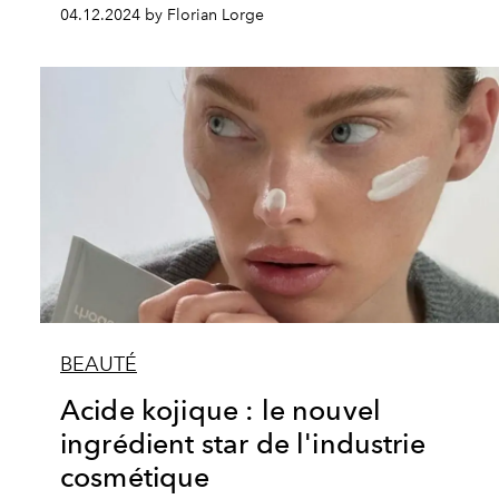
04.12.2024 by Florian Lorge
BEAUTÉ
Acide kojique : le nouvel
ingrédient star de l'industrie
cosmétique