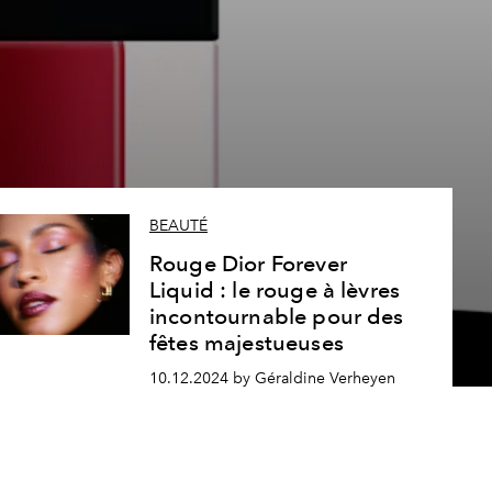
BEAUTÉ
Rouge Dior Forever
Liquid : le rouge à lèvres
incontournable pour des
fêtes majestueuses
10.12.2024 by Géraldine Verheyen