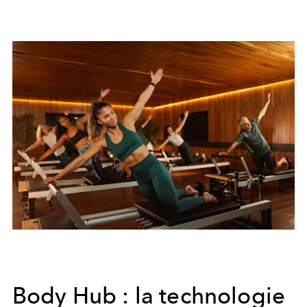
Body Hub : la technologie