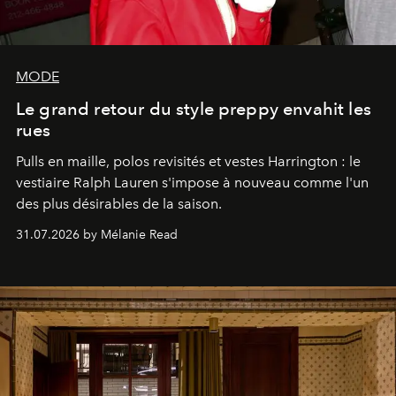
MODE
Le grand retour du style preppy envahit les
rues
Pulls en maille, polos revisités et vestes Harrington : le
vestiaire Ralph Lauren s'impose à nouveau comme l'un
des plus désirables de la saison.
31.07.2026 by Mélanie Read