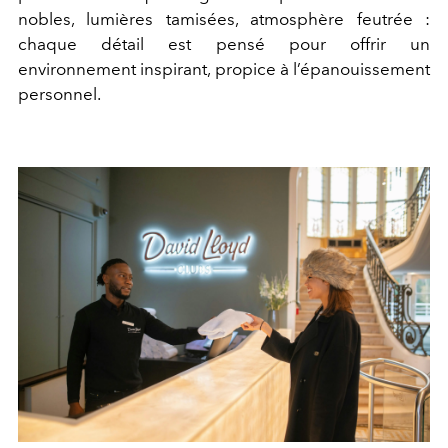
nobles, lumières tamisées, atmosphère feutrée :
chaque détail est pensé pour offrir un
environnement inspirant, propice à l’épanouissement
personnel.