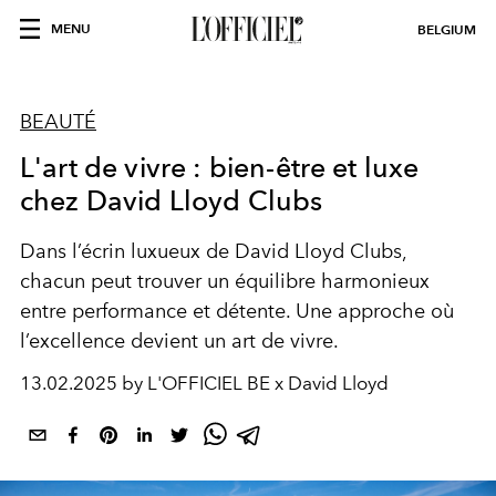
MENU
BELGIUM
BEAUTÉ
L'art de vivre : bien-être et luxe
chez David Lloyd Clubs
Dans l’écrin luxueux de
David Lloyd Clubs
,
chacun peut trouver un équilibre harmonieux
entre performance et détente. Une approche où
l’excellence devient un art de vivre.
13.02.2025 by L'OFFICIEL BE x David Lloyd