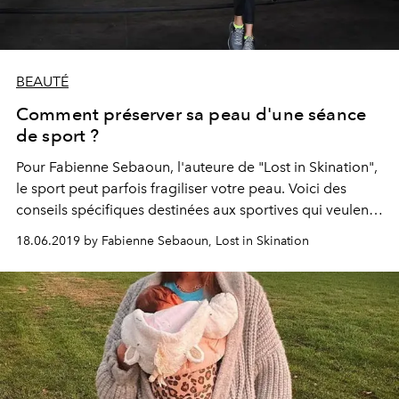
BEAUTÉ
Comment préserver sa peau d'une séance
de sport ?
Pour Fabienne Sebaoun, l'auteure de "Lost in Skination",
le sport peut parfois fragiliser votre peau. Voici des
conseils spécifiques destinées aux sportives qui veulent
garder leur glow.
18.06.2019 by Fabienne Sebaoun, Lost in Skination