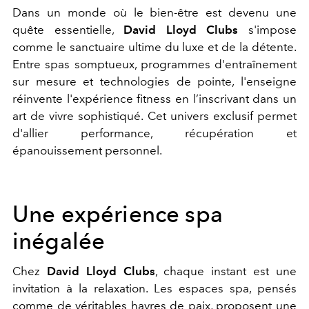
Dans un monde où le bien-être est devenu une
quête essentielle,
David Lloyd Clubs
s'impose
comme le sanctuaire ultime du luxe et de la détente.
Entre spas somptueux, programmes d'entraînement
sur mesure et technologies de pointe, l'enseigne
réinvente l'expérience fitness en l’inscrivant dans un
art de vivre sophistiqué. Cet univers exclusif permet
d'allier performance, récupération et
épanouissement personnel.
Une expérience spa
inégalée
Chez
David Lloyd Clubs
, chaque instant est une
invitation à la relaxation. Les espaces spa, pensés
comme de véritables havres de paix, proposent une