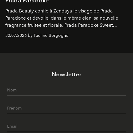
Prada Paradoxe
Prada Beauty confie à Zendaya le visage de Prada
Paradoxe et dévoile, dans le même élan, sa nouvelle
fragrance fruitée et florale, Prada Paradoxe Sweet
Chemistry Eau de Parfum.
30.07.2026 by Pauline Borgogno
Newsletter