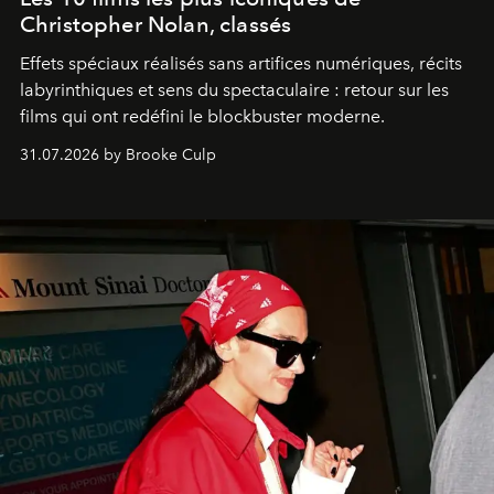
Christopher Nolan, classés
Effets spéciaux réalisés sans artifices numériques, récits
labyrinthiques et sens du spectaculaire : retour sur les
films qui ont redéfini le blockbuster moderne.
31.07.2026 by Brooke Culp