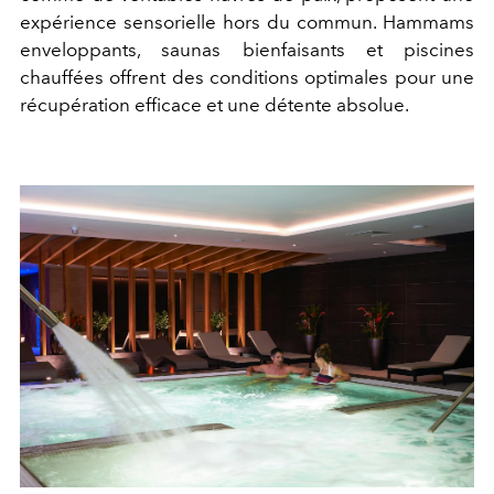
expérience sensorielle hors du commun. Hammams
enveloppants, saunas bienfaisants et piscines
chauffées offrent des conditions optimales pour une
récupération efficace et une détente absolue.