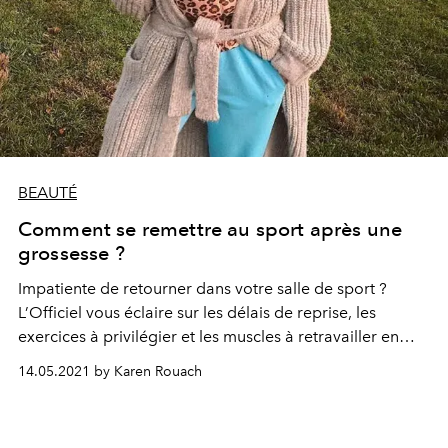
BEAUTÉ
Comment se remettre au sport après une
grossesse ?
Impatiente de retourner dans votre salle de sport ?
L’Officiel vous éclaire sur les délais de reprise, les
exercices à privilégier et les muscles à retravailler en
priorité, pour retrouver en tonicité facilement.
14.05.2021 by Karen Rouach