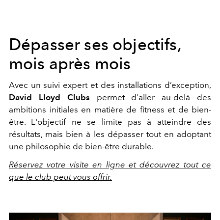
Dépasser ses objectifs,
mois après mois
Avec un suivi expert et des installations d’exception,
David Lloyd Clubs
permet d'aller au-delà des
ambitions initiales en matière de fitness et de bien-
être. L'objectif ne se limite pas à atteindre des
résultats, mais bien à les dépasser tout en adoptant
une philosophie de bien-être durable.
Réservez votre visite en ligne et découvrez tout ce
que le club peut vous offrir.