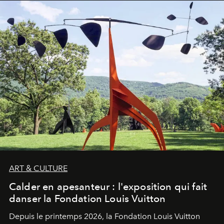
ART & CULTURE
Calder en apesanteur : l'exposition qui fait
danser la Fondation Louis Vuitton
Depuis le printemps 2026, la Fondation Louis Vuitton