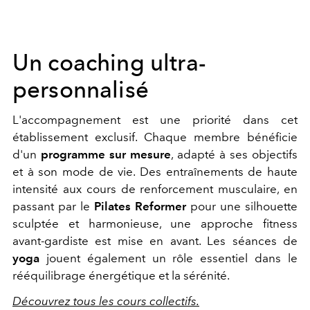
Un coaching ultra-
personnalisé
L'accompagnement est une priorité dans cet
établissement exclusif. Chaque membre bénéficie
d'un
programme sur mesure
, adapté à ses objectifs
et à son mode de vie. Des entraînements de haute
intensité aux cours de renforcement musculaire, en
passant par le
Pilates Reformer
pour une silhouette
sculptée et harmonieuse, une approche fitness
avant-gardiste est mise en avant. Les séances de
yoga
jouent également un rôle essentiel dans le
rééquilibrage énergétique et la sérénité.
Découvrez tous les cours collectifs.