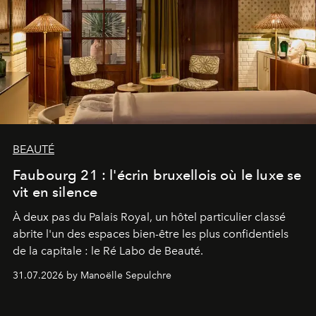
BEAUTÉ
Faubourg 21 : l'écrin bruxellois où le luxe se
vit en silence
À deux pas du Palais Royal, un hôtel particulier classé
abrite l'un des espaces bien-être les plus confidentiels
de la capitale : le Ré Labo de Beauté.
31.07.2026 by Manoëlle Sepulchre