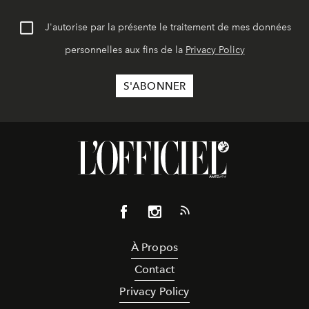
J'autorise par la présente le traitement de mes données
personnelles aux fins de la
Privacy Policy
À Propos
Contact
Privacy Policy