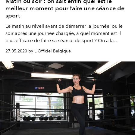
Matin ou soir : on sait enfin quel est le
meilleur moment pour faire une séance de
sport
Le matin au réveil avant de démarrer la journée, ou le
soir après une journée chargée, à quel moment est-il
plus efficace de faire sa séance de sport ? On a la
réponse.
27.05.2020 by L'Officiel Belgique