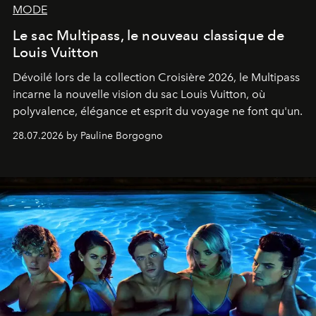
MODE
Le sac Multipass, le nouveau classique de
Louis Vuitton
Dévoilé lors de la collection Croisière 2026, le Multipass
incarne la nouvelle vision du sac Louis Vuitton, où
polyvalence, élégance et esprit du voyage ne font qu'un.
28.07.2026 by Pauline Borgogno