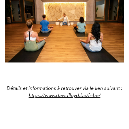
Détails et informations à retrouver via le lien suivant :
https://www.davidlloyd.be/fr-be/