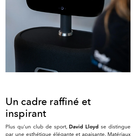
Un cadre raffiné et
inspirant
Plus qu'un club de sport,
David Lloyd
se distingue
par une esthétique élégante et apaisante. Matériaux