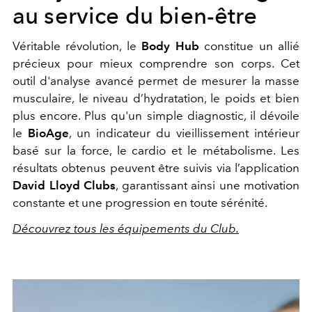
au service du bien-être
Véritable révolution, le
Body Hub
constitue un allié
précieux pour mieux comprendre son corps. Cet
outil d'analyse avancé permet de mesurer la masse
musculaire, le niveau d’hydratation, le poids et bien
plus encore. Plus qu'un simple diagnostic, il dévoile
le
BioAge
, un indicateur du vieillissement intérieur
basé sur la force, le cardio et le métabolisme. Les
résultats obtenus peuvent être suivis via l’application
David Lloyd Clubs
, garantissant ainsi une motivation
constante et une progression en toute sérénité.
Découvrez tous les équipements du Club.