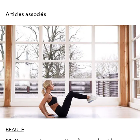
Articles associés
BEAUTÉ