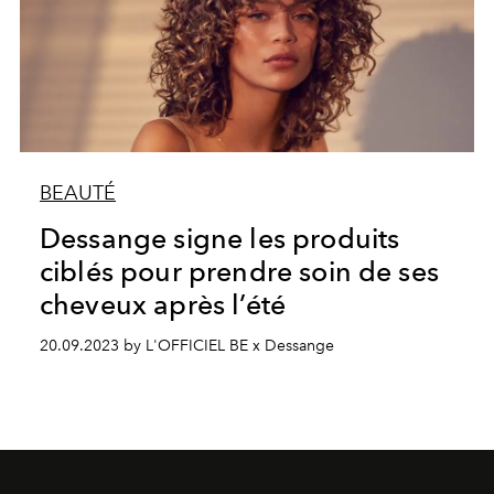
BEAUTÉ
Dessange signe les produits
ciblés pour prendre soin de ses
cheveux après l’été
20.09.2023 by L'OFFICIEL BE x Dessange