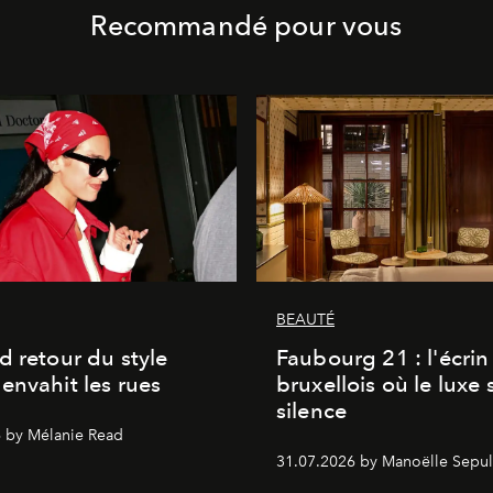
Recommandé pour vous
BEAUTÉ
d retour du style
Faubourg 21 : l'écrin
envahit les rues
bruxellois où le luxe 
silence
 by Mélanie Read
31.07.2026 by Manoëlle Sepul