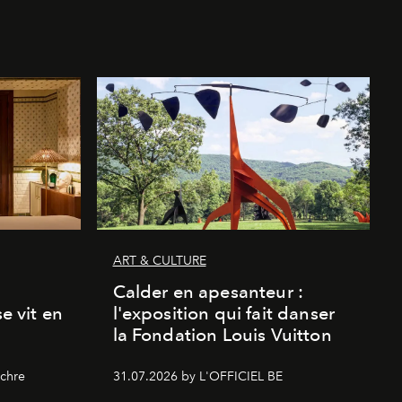
ART & CULTURE
Calder en apesanteur :
se vit en
l'exposition qui fait danser
la Fondation Louis Vuitton
chre
31.07.2026 by L'OFFICIEL BE