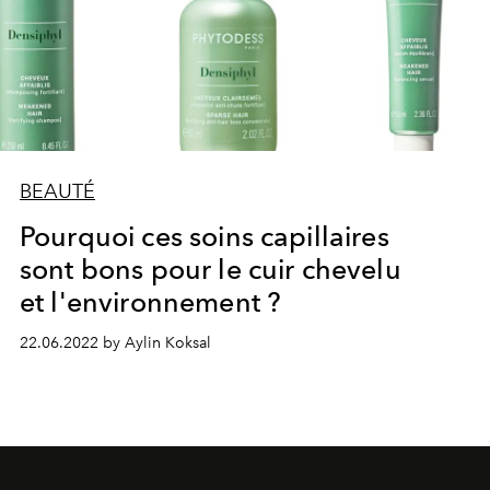
BEAUTÉ
Pourquoi ces soins capillaires
sont bons pour le cuir chevelu
et l'environnement ?
22.06.2022 by Aylin Koksal