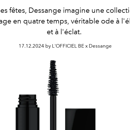
les fêtes, Dessange imagine une collect
age en quatre temps, véritable ode à l'
et à l'éclat.
17.12.2024 by L'OFFICIEL BE x Dessange