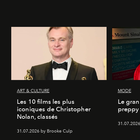
ART & CULTURE
MODE
Les 10 films les plus
Le gran
iconiques de Christopher
preppy 
Nolan, classés
31.07.2026
31.07.2026 by Brooke Culp