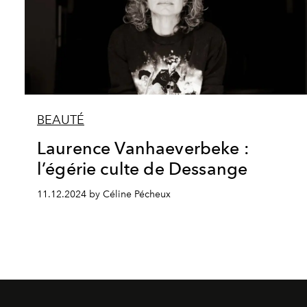
BEAUTÉ
Laurence Vanhaeverbeke :
l’égérie culte de Dessange
11.12.2024 by Céline Pécheux