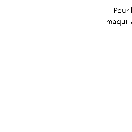
Pour 
maquill