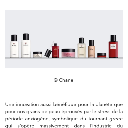
© Chanel
Une innovation aussi bénéfique pour la planète que
pour nos grains de peau éprouvés par le stress de la
période anxiogène, symbolique du tournant
green
qui s'opère massivement dans l'industrie du