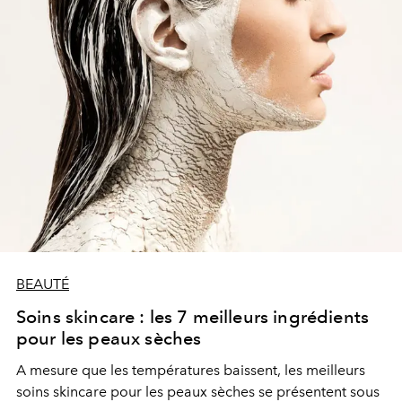
BEAUTÉ
Soins skincare : les 7 meilleurs ingrédients
pour les peaux sèches
A mesure que les températures baissent, les meilleurs
soins skincare pour les peaux sèches se présentent sous