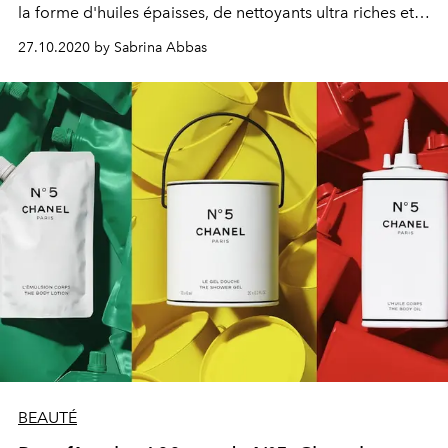
la forme d'huiles épaisses, de nettoyants ultra riches et
d'actifs soigneusement dosés.
27.10.2020 by Sabrina Abbas
BEAUTÉ