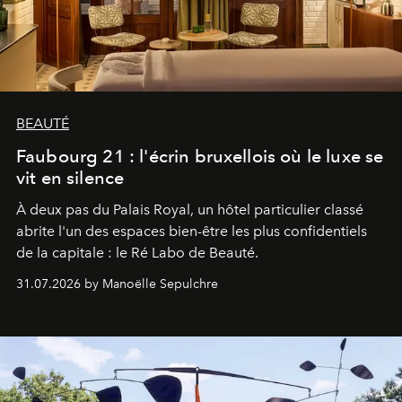
BEAUTÉ
Faubourg 21 : l'écrin bruxellois où le luxe se
vit en silence
À deux pas du Palais Royal, un hôtel particulier classé
abrite l'un des espaces bien-être les plus confidentiels
de la capitale : le Ré Labo de Beauté.
31.07.2026 by Manoëlle Sepulchre