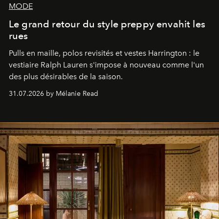
MODE
Le grand retour du style preppy envahit les
rues
Pulls en maille, polos revisités et vestes Harrington : le
vestiaire Ralph Lauren s'impose à nouveau comme l'un
des plus désirables de la saison.
31.07.2026 by Mélanie Read