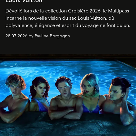
Dévoilé lors de la collection Croisière 2026, le Multipass
incarne la nouvelle vision du sac Louis Vuitton, où
polyvalence, élégance et esprit du voyage ne font qu'un.
28.07.2026 by Pauline Borgogno