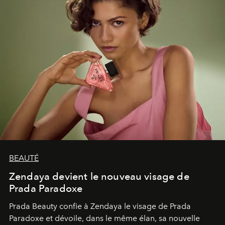
BEAUTÉ
Zendaya devient le nouveau visage de
Prada Paradoxe
Prada Beauty confie à Zendaya le visage de Prada
Paradoxe et dévoile, dans le même élan, sa nouvelle