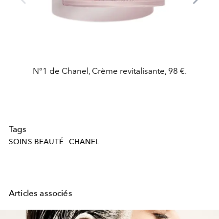
N°1 de Chanel, Crème revitalisante, 98 €.
Tags
SOINS BEAUTÉ
CHANEL
Articles associés