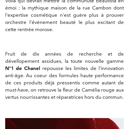
Voilà qui devrait metttre la communuté beautista en
émoi : la mythique maison de la rue Cambon dont
l'expertise cosmétique n'est guère plus à prouver
orchestre l'évènement beauté le plus excitant de
cette rentrée morose.
Fruit de dix années de recherche et de
dévellopement assidues, la toute nouvelle gamme
N°1 de Chanel
repousse les limites de l'innovation
anti-âge. Au coeur des formules haute performance
de ces produits déjà pressentis comme autant de
must-have
, on retrouve la fleur de Camélia rouge aux
vertus nourrissantes et réparatrices hors du commun.