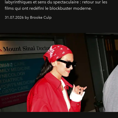
labyrinthiques et sens du spectaculaire : retour sur les
films qui ont redéfini le blockbuster moderne.
31.07.2026 by Brooke Culp