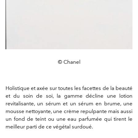
© Chanel
Holistique et axée sur toutes les facettes de la beauté
et du soin de soi, la gamme décline une lotion
revitalisante, un sérum et un sérum en brume, une
mousse nettoyante, une crème repulpante mais aussi
un fond de teint ou une eau parfumée qui tirent le
meilleur parti de ce végétal surdoué.