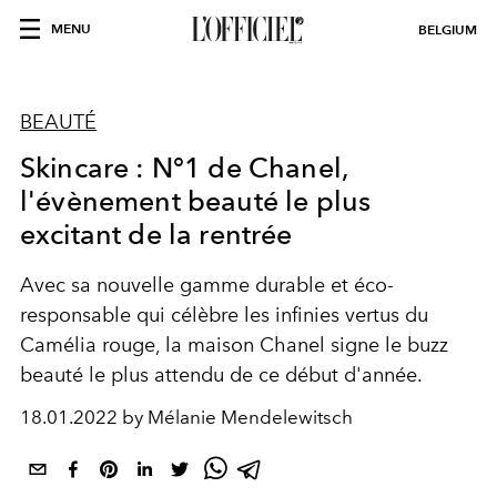
MENU
BELGIUM
BEAUTÉ
Skincare : N°1 de Chanel,
l'évènement beauté le plus
excitant de la rentrée
Avec sa nouvelle gamme durable et éco-
responsable qui célèbre les infinies vertus du
Camélia rouge, la maison Chanel signe le buzz
beauté le plus attendu de ce début d'année.
18.01.2022 by Mélanie Mendelewitsch