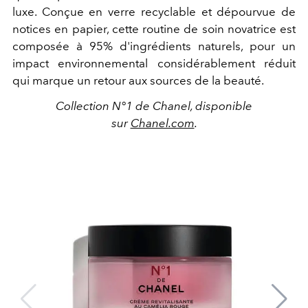
luxe. Conçue en verre recyclable et dépourvue de
notices en papier, cette routine de soin novatrice est
composée à 95% d'ingrédients naturels, pour un
impact environnemental considérablement réduit
qui marque un retour aux sources de la beauté.
Collection N°1 de Chanel, disponible
sur
Chanel.com
.