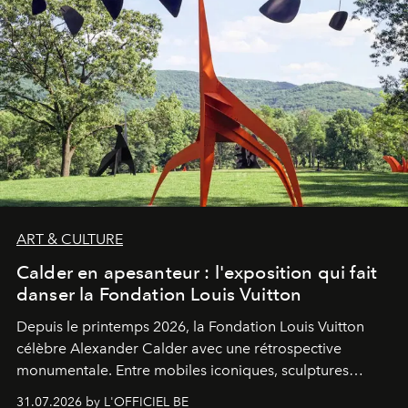
ART & CULTURE
Calder en apesanteur : l'exposition qui fait
danser la Fondation Louis Vuitton
Depuis le printemps 2026, la Fondation Louis Vuitton
célèbre Alexander Calder avec une rétrospective
monumentale. Entre mobiles iconiques, sculptures
monumentales et poésie du mouvement, l'artiste
31.07.2026 by L'OFFICIEL BE