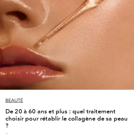
BEAUTÉ
De 20 à 60 ans et plus : quel traitement
choisir pour rétablir le collagène de sa peau
?