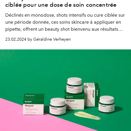
ciblée pour une dose de soin concentrée
Déclinés en monodose, shots intensifs ou cure ciblée sur
une période donnée, ces soins skincare à appliquer en
pipette, offrent un beauty shot bienvenu aux résultats
ultra rapides.
23.02.2024 by Géraldine Verheyen