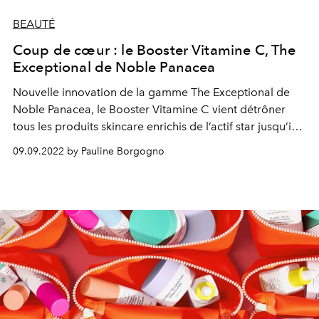
BEAUTÉ
Coup de cœur : le Booster Vitamine C, The
Exceptional de Noble Panacea
Nouvelle innovation de la gamme The Exceptional de
Noble Panacea, le Booster Vitamine C vient détrôner
tous les produits skincare enrichis de l’actif star jusqu’ici
vus sur le marché. On vous explique pourquoi.
09.09.2022 by Pauline Borgogno