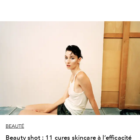
BEAUTÉ
Beauty shot : 11 cures skincare à l’efficacité