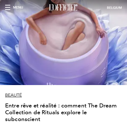
MENU
BELGIUM
BEAUTÉ
Entre rêve et réalité : comment The Dream
Collection de Rituals explore le
subconscient