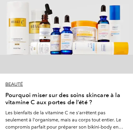
BEAUTÉ
Pourquoi miser sur des soins skincare à la
vitamine C aux portes de l’été ?
Les bienfaits de la vitamine C ne s'arrêtent pas
seulement à l'organisme, mais au corps tout entier. Le
compromis parfait pour préparer son bikini-body en