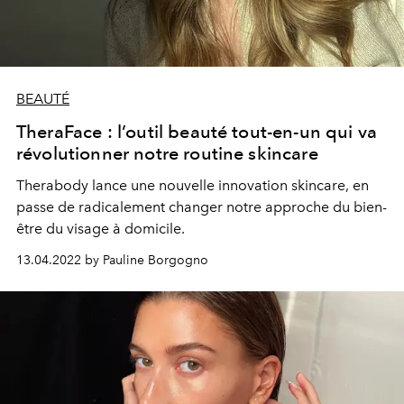
BEAUTÉ
TheraFace : l’outil beauté tout-en-un qui va
révolutionner notre routine skincare
Therabody lance une nouvelle innovation skincare, en
passe de radicalement changer notre approche du bien-
être du visage à domicile.
13.04.2022 by Pauline Borgogno