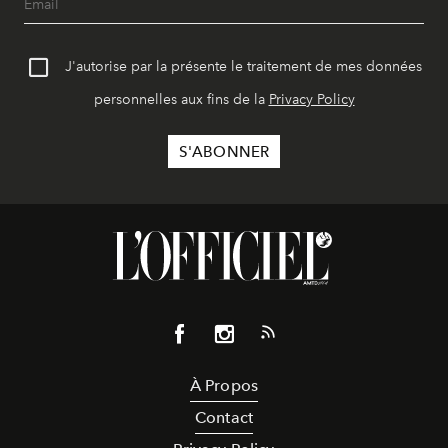
J'autorise par la présente le traitement de mes données
personnelles aux fins de la
Privacy Policy
À Propos
Contact