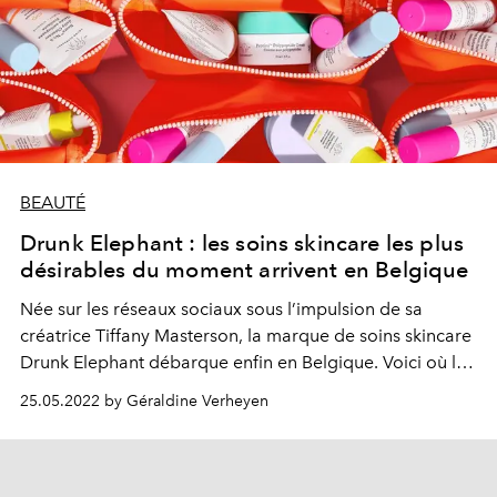
BEAUTÉ
Drunk Elephant : les soins skincare les plus
désirables du moment arrivent en Belgique
Née sur les réseaux sociaux sous l’impulsion de sa
créatrice Tiffany Masterson, la marque de soins skincare
Drunk Elephant débarque enfin en Belgique. Voici où la
trouver.
25.05.2022 by Géraldine Verheyen