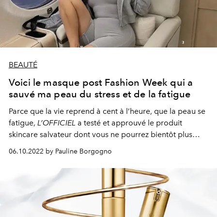
BEAUTÉ
Voici le masque post Fashion Week qui a
sauvé ma peau du stress et de la fatigue
Parce que la vie reprend à cent à l’heure, que la peau se
fatigue,
L’OFFICIEL
a testé et approuvé le produit
skincare salvateur dont vous ne pourrez bientôt plus
vous passer.
06.10.2022 by Pauline Borgogno