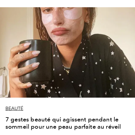
BEAUTÉ
7 gestes beauté qui agissent pendant le
sommeil pour une peau parfaite au réveil