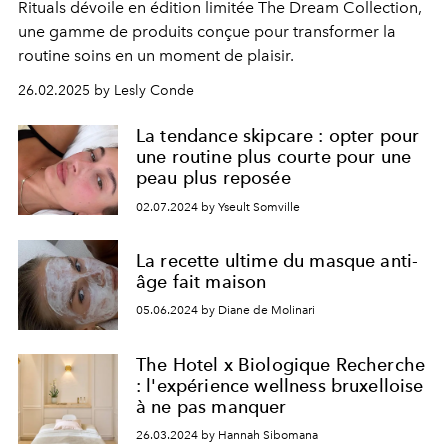
Rituals dévoile en édition limitée The Dream Collection,
une gamme de produits conçue pour transformer la
routine soins en un moment de plaisir.
26.02.2025 by Lesly Conde
La tendance skipcare : opter pour
une routine plus courte pour une
peau plus reposée
02.07.2024 by Yseult Somville
La recette ultime du masque anti-
âge fait maison
05.06.2024 by Diane de Molinari
The Hotel x Biologique Recherche
: l'expérience wellness bruxelloise
à ne pas manquer
26.03.2024 by Hannah Sibomana