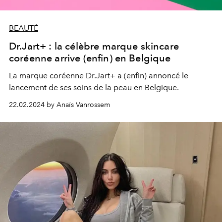
BEAUTÉ
Dr.Jart+ : la célèbre marque skincare
coréenne arrive (enfin) en Belgique
La marque coréenne Dr.Jart+ a (enfin) annoncé le
lancement de ses soins de la peau en Belgique.
22.02.2024 by Anaïs Vanrossem