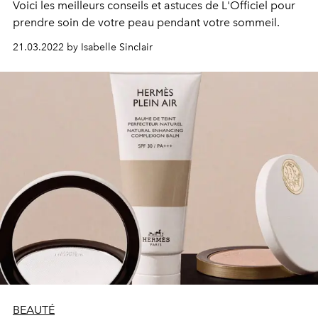
Voici les meilleurs conseils et astuces de L'Officiel pour
prendre soin de votre peau pendant votre sommeil.
21.03.2022 by Isabelle Sinclair
BEAUTÉ