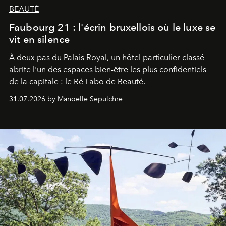
BEAUTÉ
Faubourg 21 : l'écrin bruxellois où le luxe se
vit en silence
À deux pas du Palais Royal, un hôtel particulier classé
abrite l'un des espaces bien-être les plus confidentiels
de la capitale : le Ré Labo de Beauté.
31.07.2026 by Manoëlle Sepulchre