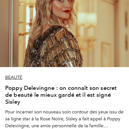
BEAUTÉ
Poppy Delevingne : on connaît son secret
de beauté le mieux gardé et il est signé
Sisley
Pour incarner son nouveau soin contour des yeux issu de
sa ligne star à la Rose Noire, Sisley a fait appel à Poppy
Delevingne, une amie personnelle de la famille