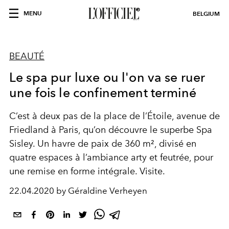
MENU
BELGIUM
BEAUTÉ
Le spa pur luxe ou l'on va se ruer
une fois le confinement terminé
C’est à deux pas de la place de l’Étoile, avenue de
Friedland à Paris, qu’on découvre le superbe Spa
Sisley. Un havre de paix de 360 m², divisé en
quatre espaces à l’ambiance arty et feutrée, pour
une remise en forme intégrale. Visite.
22.04.2020 by Géraldine Verheyen