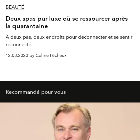
BEAUTÉ
Deux spas pur luxe où se ressourcer après
la quarantaine
À deux pas, deux endroits pour déconnecter et se sentir
reconnecté.
12.03.2020 by Céline Pécheux
Recommandé pour vous