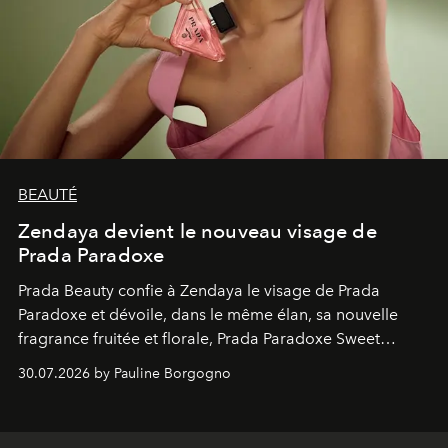
BEAUTÉ
Zendaya devient le nouveau visage de
Prada Paradoxe
Prada Beauty confie à Zendaya le visage de Prada
Paradoxe et dévoile, dans le même élan, sa nouvelle
fragrance fruitée et florale, Prada Paradoxe Sweet
Chemistry Eau de Parfum.
30.07.2026 by Pauline Borgogno