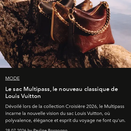
MODE
Le sac Multipass, le nouveau classique de
Louis Vuitton
Dévoilé lors de la collection Croisière 2026, le Multipass
incarne la nouvelle vision du sac Louis Vuitton, où
polyvalence, élégance et esprit du voyage ne font qu'un.
28.07.2026 by Pauline Borgogno