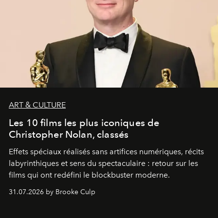
ART & CULTURE
Les 10 films les plus iconiques de
Christopher Nolan, classés
Effets spéciaux réalisés sans artifices numériques, récits
labyrinthiques et sens du spectaculaire : retour sur les
films qui ont redéfini le blockbuster moderne.
31.07.2026 by Brooke Culp