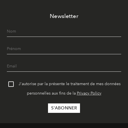
Newsletter
J'autorise par la présente le traitement de mes données
personnelles aux fins de la
Privacy Policy