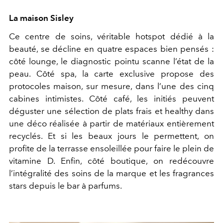
La maison Sisley
Ce centre de soins, véritable hotspot dédié à la
beauté, se décline en quatre espaces bien pensés :
côté lounge, le diagnostic pointu scanne l’état de la
peau. Côté spa, la carte exclusive propose des
protocoles maison, sur mesure, dans l’une des cinq
cabines intimistes. Côté café, les initiés peuvent
déguster une sélection de plats frais et healthy dans
une déco réalisée à partir de matériaux entièrement
recyclés. Et si les beaux jours le permettent, on
profite de la terrasse ensoleillée pour faire le plein de
vitamine D. Enfin, côté boutique, on redécouvre
l’intégralité des soins de la marque et les fragrances
stars depuis le bar à parfums.