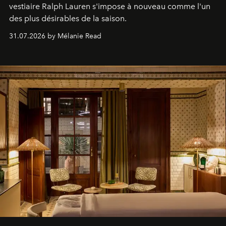
vestiaire Ralph Lauren s'impose à nouveau comme l'un
des plus désirables de la saison.
31.07.2026 by Mélanie Read