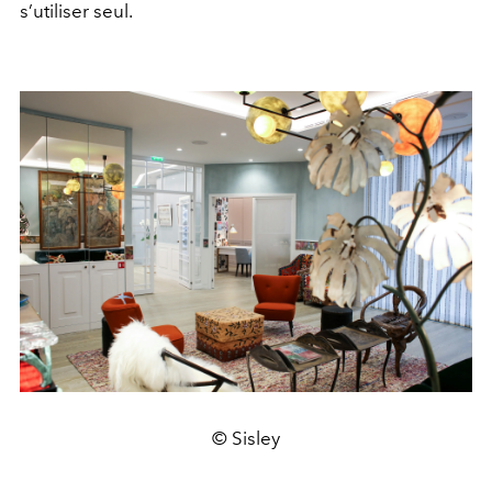
s’utiliser seul.
© Sisley