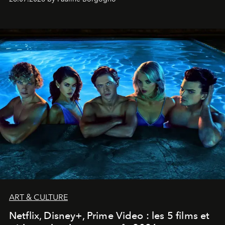
ART & CULTURE
Netflix, Disney+, Prime Video : les 5 films et