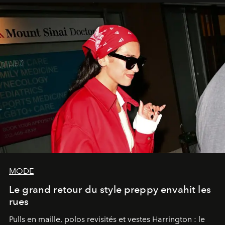
MODE
Le grand retour du style preppy envahit les
rues
Pulls en maille, polos revisités et vestes Harrington : le