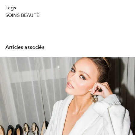
Tags
SOINS BEAUTÉ
Articles associés