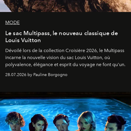
MODE
Le sac Multipass, le nouveau classique de
Louis Vuitton
Dévoilé lors de la collection Croisière 2026, le Multipass
incarne la nouvelle vision du sac Louis Vuitton, où
polyvalence, élégance et esprit du voyage ne font qu'un.
28.07.2026 by Pauline Borgogno