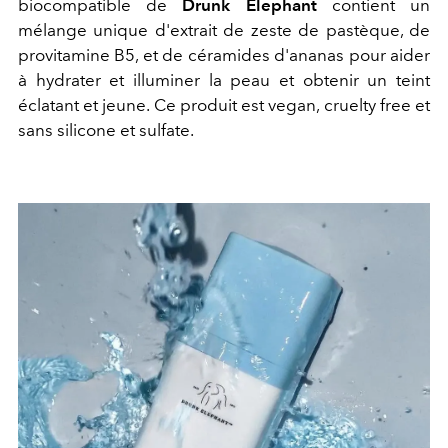
biocompatible de
Drunk Elephant
contient un
mélange unique d'extrait de zeste de pastèque, de
provitamine B5, et de céramides d'ananas pour aider
à hydrater et illuminer la peau et obtenir un teint
éclatant et jeune. Ce produit est vegan, cruelty free et
sans silicone et sulfate.