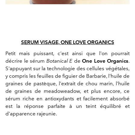
SERUM VISAGE, ONE LOVE ORGANICS
Petit mais puissant, c'est ainsi que l'on pourrait
décrire le sérum
Botanical E
de
One Love Organics
.
S'appuyant sur la technologie des cellules végétales,
y compris les feuilles de figuier de Barbarie, l'huile de
graines de pastèque, l'extrait de chou marin, l'huile
de graines de meadoweadow, et plus encore, ce
sérum riche en antioxydants et facilement absorbé
est la réponse parfaite à un teint équilibré et
d'apparence rajeunie.