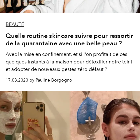
BEAUTÉ
Quelle routine skincare suivre pour ressortir
de la quarantaine avec une belle peau ?
Avec la mise en confinement, et si l'on profitait de ces
quelques instants à la maison pour détoxifier notre teint
et adopter de nouveaux gestes zéro défaut ?
17.03.2020 by Pauline Borgogno