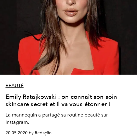
BEAUTÉ
Emily Ratajkowski : on connaît son soin
skincare secret et il va vous étonner !
La mannequin a partagé sa routine beauté sur
Instagram.
20.05.2020 by Redação