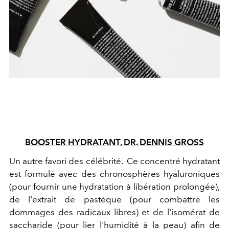
BOOSTER HYDRATANT, DR. DENNIS GROSS
Un autre favori des célébrité. Ce concentré hydratant
est formulé avec des chronosphères hyaluroniques
(pour fournir une hydratation à libération prolongée),
de l'extrait de pastèque (pour combattre les
dommages des radicaux libres) et de l'isomérat de
saccharide (pour lier l'humidité à la peau) afin de