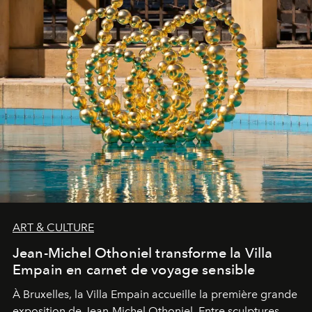
ART & CULTURE
Jean-Michel Othoniel transforme la Villa
Empain en carnet de voyage sensible
À Bruxelles, la Villa Empain accueille la première grande
exposition de Jean-Michel Othoniel. Entre sculptures