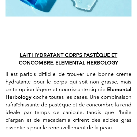
LAIT HYDRATANT CORPS PASTÈQUE ET
CONCOMBRE, ELEMENTAL HERBOLOGY
Il est parfois difficile de trouver une bonne crème
hydratante pour le corps qui soit non grasse, mais
cette option légère et nourrissante signée
Elemental
Herbology
coche toutes les cases. Une combinaison
rafraîchissante de pastèque et de concombre la rend
idéale par temps de canicule, tandis que l'huile
d'argan et de macadamia offrent des acides gras
essentiels pour le renouvellement de la peau.