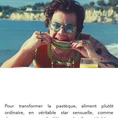
Pour transformer la pastèque, aliment plutôt
ordinaire, en véritable star sensuelle, comme