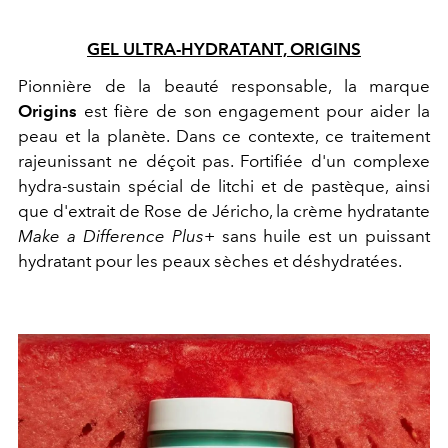
GEL ULTRA-HYDRATANT, ORIGINS
Pionnière de la beauté responsable, la marque
Origins
est fière de son engagement pour aider la
peau et la planète. Dans ce contexte, ce traitement
rajeunissant ne déçoit pas. Fortifiée d'un complexe
hydra-sustain spécial de litchi et de pastèque, ainsi
que d'extrait de Rose de Jéricho, la crème hydratante
Make a Difference Plus+
sans huile est un puissant
hydratant pour les peaux sèches et déshydratées.