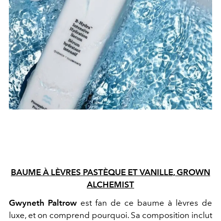
BAUME À LÈVRES PASTÈQUE ET VANILLE, GROWN
ALCHEMIST
Gwyneth Paltrow
est fan de ce baume à lèvres de
luxe, et on comprend pourquoi. Sa composition inclut