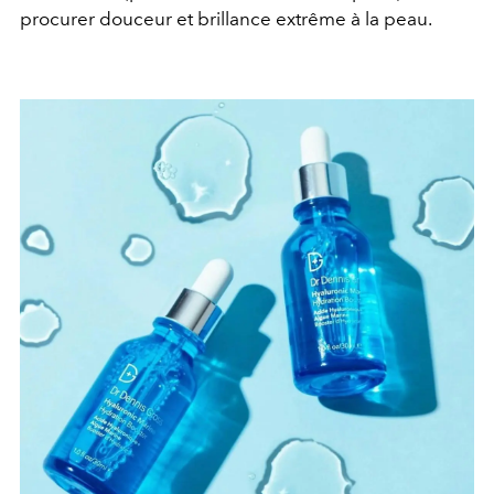
procurer douceur et brillance extrême à la peau.