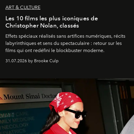
ART & CULTURE
Les 10 films les plus iconiques de
Christopher Nolan, classés
Effets spéciaux réalisés sans artifices numériques, récits
labyrinthiques et sens du spectaculaire : retour sur les
films qui ont redéfini le blockbuster moderne.
31.07.2026 by Brooke Culp