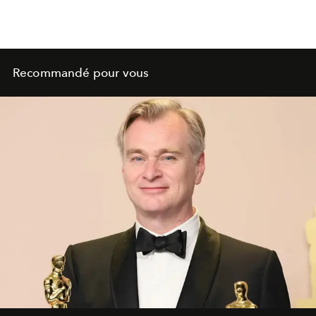
Recommandé pour vous