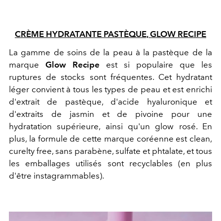
CRÈME HYDRATANTE PASTÈQUE, GLOW RECIPE
La gamme de soins de la peau à la pastèque de la
marque
Glow Recipe
est si populaire que les
ruptures de stocks sont fréquentes. Cet hydratant
léger convient à tous les types de peau et est enrichi
d'extrait de pastèque, d'acide hyaluronique et
d'extraits de jasmin et de pivoine pour une
hydratation supérieure, ainsi qu'un glow rosé. En
plus, la formule de cette marque coréenne est clean,
curelty free, sans parabène, sulfate et phtalate, et tous
les emballages utilisés sont recyclables (en plus
d'être instagrammables).