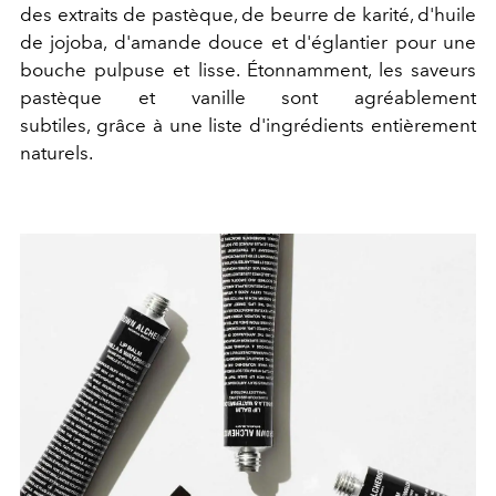
des extraits de pastèque, de beurre de karité, d'huile
de jojoba, d'amande douce et d'églantier pour une
bouche pulpuse et lisse. Étonnamment, les saveurs
pastèque et vanille sont agréablement
subtiles, grâce à une liste d'ingrédients entièrement
naturels.