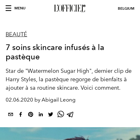
MENU
BELGIUM
BEAUTÉ
7 soins skincare infusés à la
pastèque
Star de "Watermelon Sugar High", dernier clip de
Harry Styles, la pastèque regorge de bienfaits à
ajouter à sa routine skincare. Voici comment.
02.06.2020 by Abigail Leong