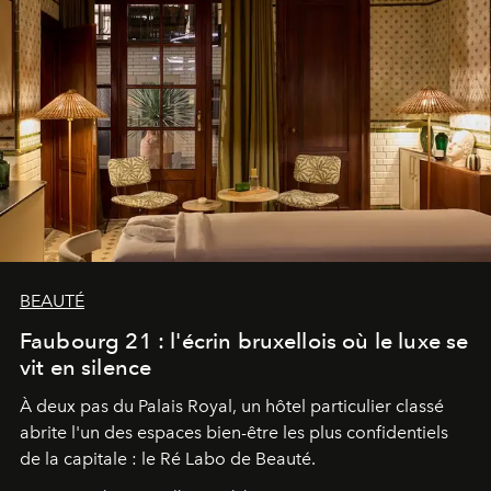
BEAUTÉ
Faubourg 21 : l'écrin bruxellois où le luxe se
vit en silence
À deux pas du Palais Royal, un hôtel particulier classé
abrite l'un des espaces bien-être les plus confidentiels
de la capitale : le Ré Labo de Beauté.