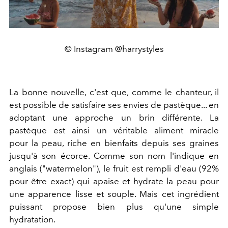
© Instagram @harrystyles
La bonne nouvelle, c'est que, comme le chanteur, il
est possible de satisfaire ses envies de pastèque... en
adoptant une approche un brin différente. La
pastèque est ainsi un véritable aliment miracle
pour la peau, riche en bienfaits depuis ses graines
jusqu'à son écorce. Comme son nom l'indique en
anglais ("watermelon"), le fruit est rempli d'eau (92%
pour être exact) qui apaise et hydrate la peau pour
une apparence lisse et souple. Mais cet ingrédient
puissant propose bien plus qu'une simple
hydratation.