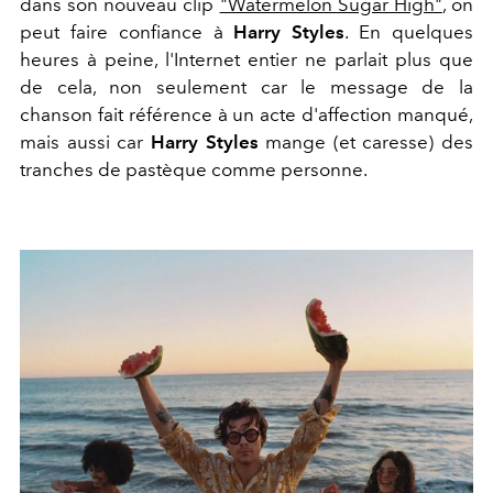
dans son nouveau clip
"Watermelon Sugar High"
, on
peut faire confiance à
Harry Styles
. En quelques
heures à peine, l'Internet entier ne parlait plus que
de cela, non seulement car le message de la
chanson fait référence à un acte d'affection manqué,
mais aussi car
Harry Styles
mange (et caresse) des
tranches de pastèque comme personne.