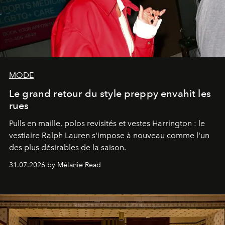
MODE
Le grand retour du style preppy envahit les
rues
Pulls en maille, polos revisités et vestes Harrington : le
vestiaire Ralph Lauren s'impose à nouveau comme l'un
des plus désirables de la saison.
31.07.2026 by Mélanie Read