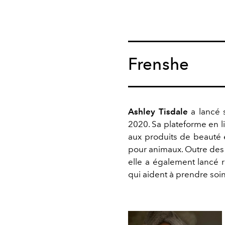
Frenshe
Ashley Tisdale
a lancé 
2020. Sa plateforme en l
aux produits de beauté 
pour animaux. Outre des 
elle a également lanc
qui aident à prendre soin