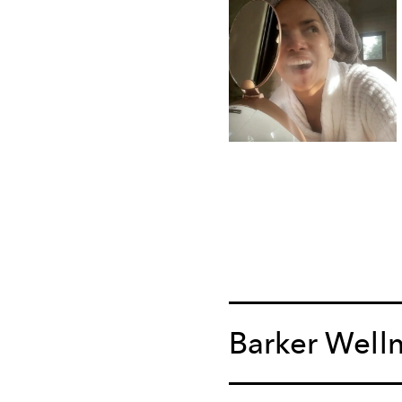
Barker Well