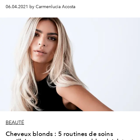
06.04.2021 by Carmenlucia Acosta
BEAUTÉ
Cheveux blonds : 5 routines de soins