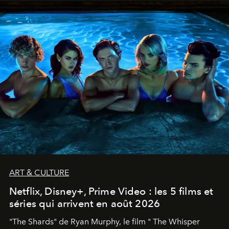
ART & CULTURE
Netflix, Disney+, Prime Video : les 5 films et
séries qui arrivent en août 2026
"The Shards" de Ryan Murphy, le film " The Whisper