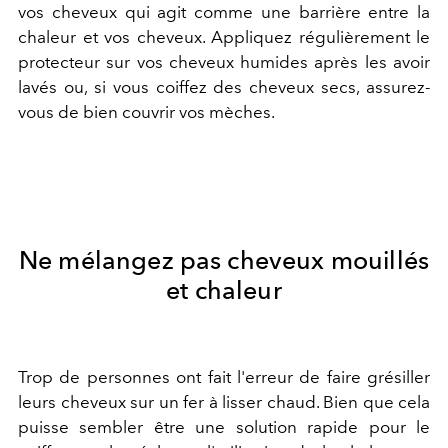
vos cheveux qui agit comme une barrière entre la
chaleur et vos cheveux. Appliquez régulièrement le
protecteur sur vos cheveux humides après les avoir
lavés ou, si vous coiffez des cheveux secs, assurez-
vous de bien couvrir vos mèches.
Ne mélangez pas cheveux mouillés
et chaleur
Trop de personnes ont fait l'erreur de faire grésiller
leurs cheveux sur un fer à lisser chaud. Bien que cela
puisse sembler être une solution rapide pour le