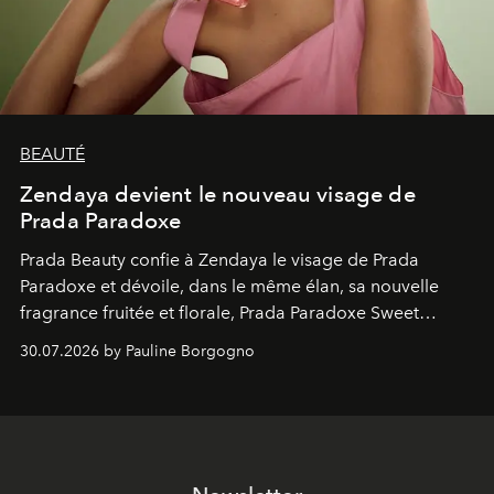
BEAUTÉ
Zendaya devient le nouveau visage de
Prada Paradoxe
Prada Beauty confie à Zendaya le visage de Prada
Paradoxe et dévoile, dans le même élan, sa nouvelle
fragrance fruitée et florale, Prada Paradoxe Sweet
Chemistry Eau de Parfum.
30.07.2026 by Pauline Borgogno