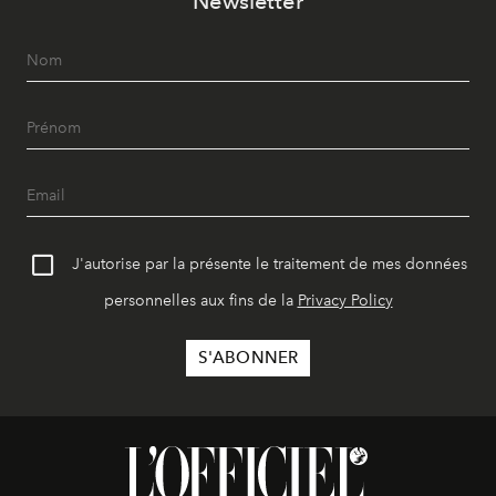
Newsletter
J'autorise par la présente le traitement de mes données
personnelles aux fins de la
Privacy Policy