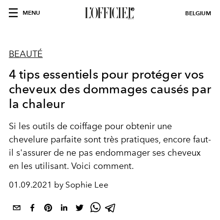
MENU
BELGIUM
BEAUTÉ
4 tips essentiels pour protéger vos
cheveux des dommages causés par
la chaleur
Si les outils de coiffage pour obtenir une
chevelure parfaite sont très pratiques, encore faut-
il s'assurer de ne pas endommager ses cheveux
en les utilisant. Voici comment.
01.09.2021 by Sophie Lee