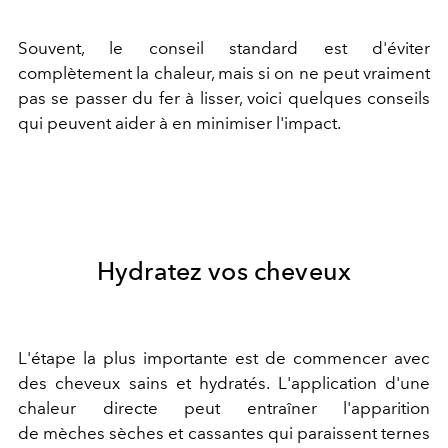
Souvent, le conseil standard est d'éviter
complètement la chaleur, mais si on ne peut vraiment
pas se passer du fer à lisser, voici quelques conseils
qui peuvent aider à en minimiser l'impact.
Hydratez vos cheveux
L'étape la plus importante est de commencer avec
des cheveux sains et hydratés. L'application d'une
chaleur directe peut entraîner l'apparition
de mèches sèches et cassantes qui paraissent ternes