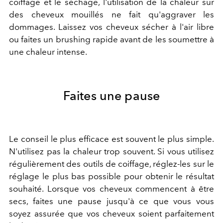
coiffage et le séchage, l'utilisation de la chaleur sur
des cheveux mouillés ne fait qu'aggraver les
dommages. Laissez vos cheveux sécher à l'air libre
ou faites un brushing rapide avant de les soumettre à
une chaleur intense.
Faites une pause
Le conseil le plus efficace est souvent le plus simple.
N'utilisez pas la chaleur trop souvent. Si vous utilisez
régulièrement des outils de coiffage, réglez-les sur le
réglage le plus bas possible pour obtenir le résultat
souhaité. Lorsque vos cheveux commencent à être
secs, faites une pause jusqu'à ce que vous vous
soyez assurée que vos cheveux soient parfaitement