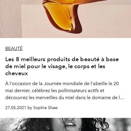
BEAUTÉ
Les 8 meilleurs produits de beauté à base
de miel pour le visage, le corps et les
cheveux
À l'occasion de la Journée mondiale de l'abeille le 20
mai dernier, célébrez les pollinisateurs actifs et
découvrez les merveilles du miel dans le domaine de la
beauté.
27.05.2021 by Sophie Shaw