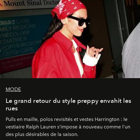
MODE
Le grand retour du style preppy envahit les
rues
Pulls en maille, polos revisités et vestes Harrington : le
vestiaire Ralph Lauren s'impose à nouveau comme l'un
des plus désirables de la saison.