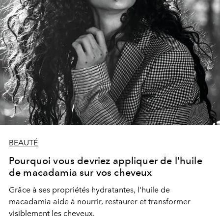
BEAUTÉ
Pourquoi vous devriez appliquer de l'huile
de macadamia sur vos cheveux
Grâce à ses propriétés hydratantes, l'huile de
macadamia aide à nourrir, restaurer et transformer
visiblement les cheveux.