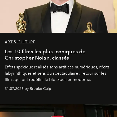
ART & CULTURE
Les 10 films les plus iconiques de
Christopher Nolan, classés
Effets spéciaux réalisés sans artifices numériques, récits
labyrinthiques et sens du spectaculaire : retour sur les
films qui ont redéfini le blockbuster moderne.
31.07.2026 by Brooke Culp