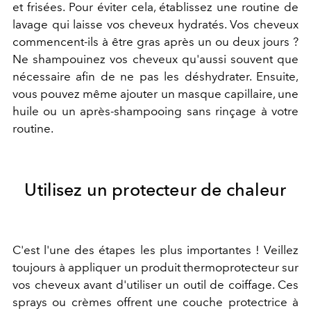
et frisées. Pour éviter cela, établissez une routine de
lavage qui laisse vos cheveux hydratés. Vos cheveux
commencent-ils à être gras après un ou deux jours ?
Ne shampouinez vos cheveux qu'aussi souvent que
nécessaire afin de ne pas les déshydrater. Ensuite,
vous pouvez même ajouter un masque capillaire, une
huile ou un après-shampooing sans rinçage à votre
routine.
Utilisez un protecteur de chaleur
C'est l'une des étapes les plus importantes ! Veillez
toujours à appliquer un produit thermoprotecteur sur
vos cheveux avant d'utiliser un outil de coiffage. Ces
sprays ou crèmes offrent une couche protectrice à