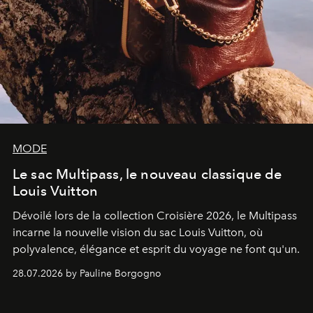
MODE
Le sac Multipass, le nouveau classique de
Louis Vuitton
Dévoilé lors de la collection Croisière 2026, le Multipass
incarne la nouvelle vision du sac Louis Vuitton, où
polyvalence, élégance et esprit du voyage ne font qu'un.
28.07.2026 by Pauline Borgogno