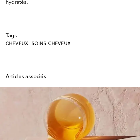
hydratés.
Tags
CHEVEUX
SOINS-CHEVEUX
Articles associés