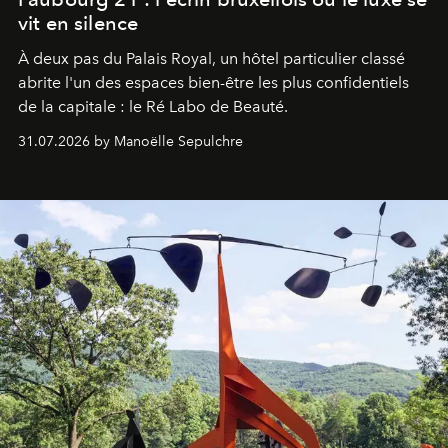
vit en silence
À deux pas du Palais Royal, un hôtel particulier classé
abrite l'un des espaces bien-être les plus confidentiels
de la capitale : le Ré Labo de Beauté.
31.07.2026 by Manoëlle Sepulchre