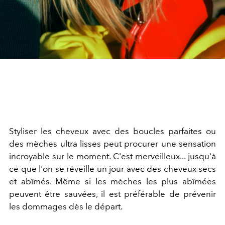
Styliser les cheveux avec des boucles parfaites ou
des mèches ultra lisses peut procurer une sensation
incroyable sur le moment. C'est merveilleux... jusqu'à
ce que l'on se réveille un jour avec des cheveux secs
et abîmés. Même si les mèches les plus abîmées
peuvent être sauvées, il est préférable de prévenir
les dommages dès le départ.