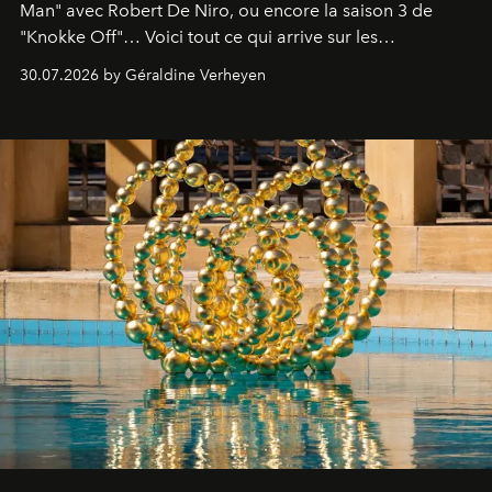
Man" avec Robert De Niro, ou encore la saison 3 de
"Knokke Off"… Voici tout ce qui arrive sur les
plateformes de streaming en août 2026.
30.07.2026 by Géraldine Verheyen