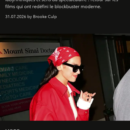
films qui ont redéfini le blockbuster moderne.
31.07.2026 by Brooke Culp