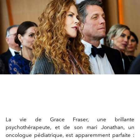
La vie de Grace Fraser, une brillante
psychothérapeute, et de son mari Jonathan, un
oncologue pédiatrique, est apparemment parfaite :