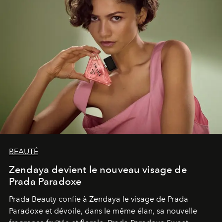
BEAUTÉ
Zendaya devient le nouveau visage de
Prada Paradoxe
Prada Beauty confie à Zendaya le visage de Prada
Paradoxe et dévoile, dans le même élan, sa nouvelle