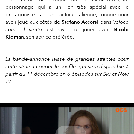
personnage qui a un lien très spécial avec le
protagoniste. La jeune actrice italienne, connue pour
avoir joué aux côtés de
Stefano Accorsi
dans
Veloce
come il vento
, est ravie de jouer avec
Nicole
Kidman,
son actrice préférée.
La bande-annonce laisse de grandes attentes pour
cette série à couper le souffle, qui sera disponible à
partir du 11 décembre en 6 épisodes sur Sky et Now
TV.