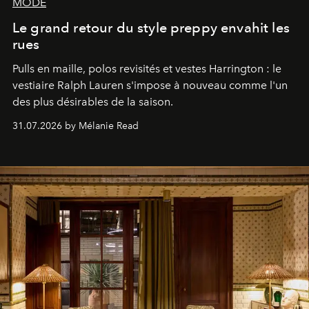
MODE
Le grand retour du style preppy envahit les
rues
Pulls en maille, polos revisités et vestes Harrington : le
vestiaire Ralph Lauren s'impose à nouveau comme l'un
des plus désirables de la saison.
31.07.2026 by Mélanie Read