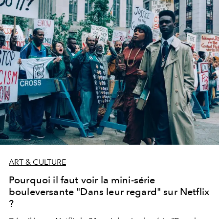
ART & CULTURE
Pourquoi il faut voir la mini-série
bouleversante "Dans leur regard" sur Netflix
?