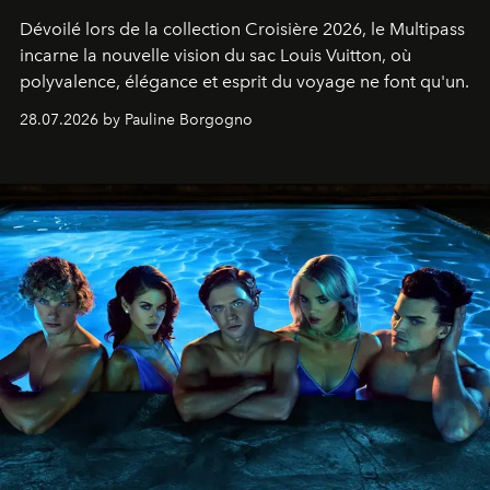
Dévoilé lors de la collection Croisière 2026, le Multipass
incarne la nouvelle vision du sac Louis Vuitton, où
polyvalence, élégance et esprit du voyage ne font qu'un.
28.07.2026 by Pauline Borgogno