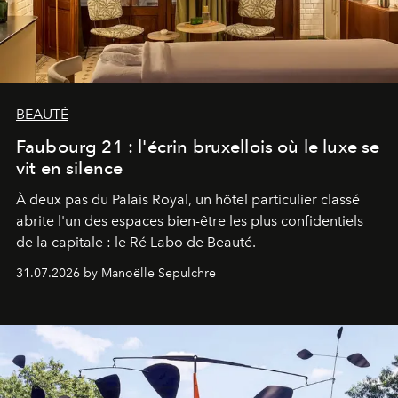
BEAUTÉ
Faubourg 21 : l'écrin bruxellois où le luxe se
vit en silence
À deux pas du Palais Royal, un hôtel particulier classé
abrite l'un des espaces bien-être les plus confidentiels
de la capitale : le Ré Labo de Beauté.
31.07.2026 by Manoëlle Sepulchre