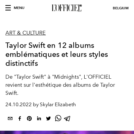
MENU
BELGIUM
ART & CULTURE
Taylor Swift en 12 albums
emblématiques et leurs styles
distinctifs
De "Taylor Swift" à "Midnights", L'OFFICIEL
revient sur l'esthétique des albums de Taylor
Swift.
24.10.2022 by Skylar Elizabeth