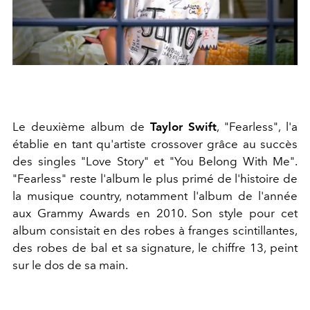
Le deuxième album de
Taylor Swift
, "Fearless", l'a
établie en tant qu'artiste crossover grâce au succès
des singles "Love Story" et "You Belong With Me".
"Fearless" reste l'album le plus primé de l'histoire de
la musique country, notamment l'album de l'année
aux Grammy Awards en 2010. Son style pour cet
album consistait en des robes à franges scintillantes,
des robes de bal et sa signature, le chiffre 13, peint
sur le dos de sa main.