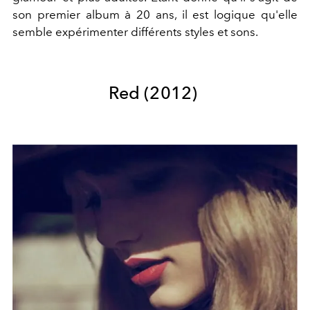
son premier album à 20 ans, il est logique qu'elle
semble expérimenter différents styles et sons.
Red
(2012)