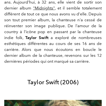
ans. Aujourd'hui, à 32 ans, elle vient de sortir son
dernier album
"Midnights"
, et il semble totalement
différent de tout ce que nous avons vu d'elle. Depuis
son tout premier album, la chanteuse n'a cessé de
réinventer son image publique. De l'amour de la
country à l'icône pop en passant par la chanteuse
indie folk,
Taylor Swift
a exploré de nombreuses
esthétiques différentes au cours de ses 16 ans de
carrière. Alors que nous écoutons en boucle le
dernier album de la chanteuse, revenons sur les 12
dernières périodes qui ont marqué sa carrière.
Taylor Swift (2006)