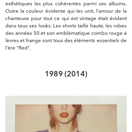
esthétiques les plus cohérentes parmi ses albums.
Outre la couleur évidente qui les unit, l'amour de la
chanteuse pour tout ce qui est vintage était évident
dans tous ses looks. Les shorts taille haute, les robes
des années 50 et son emblématique combo rouge à
lèvres et frange sont tous des éléments essentiels de
l'ère "Red".
1989 (2014)