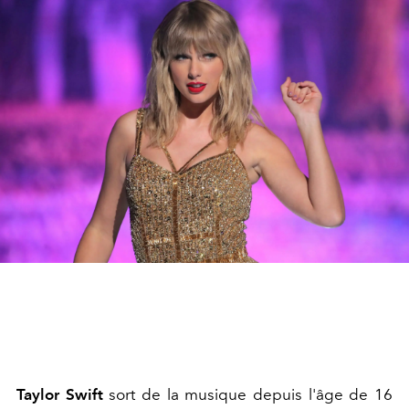
Taylor Swift
sort de la musique depuis l'âge de 16