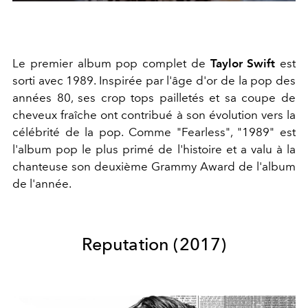
Le premier album pop complet de
Taylor Swift
est
sorti avec 1989. Inspirée par l'âge d'or de la pop des
années 80, ses crop tops pailletés et sa coupe de
cheveux fraîche ont contribué à son évolution vers la
célébrité de la pop. Comme "Fearless", "1989" est
l'album pop le plus primé de l'histoire et a valu à la
chanteuse son deuxième Grammy Award de l'album
de l'année.
Reputation
(2017)