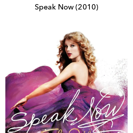
Speak Now
(2010)