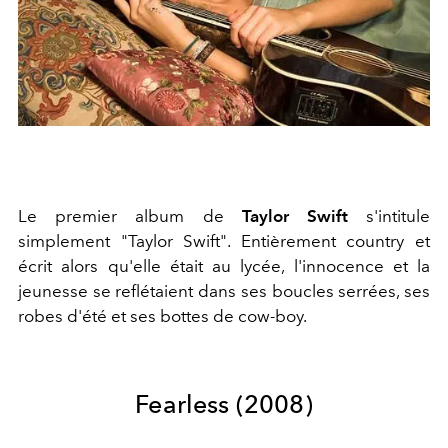
Le premier album de
Taylor Swift
s'intitule
simplement "Taylor Swift". Entièrement country et
écrit alors qu'elle était au lycée, l'innocence et la
jeunesse se reflétaient dans ses boucles serrées, ses
robes d'été et ses bottes de cow-boy.
Fearless
(2008)