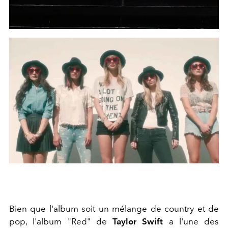
Bien que l'album soit un mélange de country et de
pop, l'album "Red" de
Taylor Swift
a l'une des