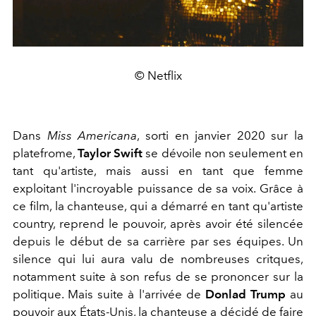
© Netflix
Dans
Miss Americana
, sorti en janvier 2020 sur la
platefrome,
Taylor Swift
se dévoile non seulement en
tant qu'artiste, mais aussi en tant que femme
exploitant l'incroyable puissance de sa voix. Grâce à
ce film, la chanteuse, qui a démarré en tant qu'artiste
country, reprend le pouvoir, après avoir été silencée
depuis le début de sa carrière par ses équipes. Un
silence qui lui aura valu de nombreuses critques,
notamment suite à son refus de se prononcer sur la
politique. Mais suite à l'arrivée de
Donlad Trump
au
pouvoir aux États-Unis, la chanteuse a décidé de faire