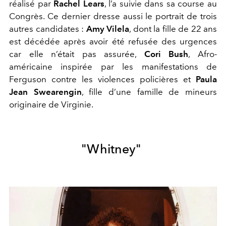
réalisé par
Rachel Lears
, l’a suivie dans sa course au
Congrès. Ce dernier dresse aussi le portrait de trois
autres candidates :
Amy Vilela
, dont la fille de 22 ans
est décédée après avoir été refusée des urgences
car elle n’était pas assurée,
Cori Bush
, Afro-
américaine inspirée par les manifestations de
Ferguson contre les violences policières et
Paula
Jean Swearengin
, fille d’une famille de mineurs
originaire de Virginie.
"Whitney"