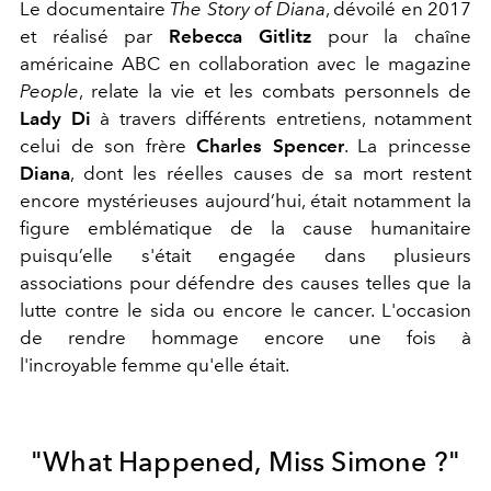
Le documentaire
The Story of Diana
, dévoilé en 2017
et réalisé par
Rebecca Gitlitz
pour la chaîne
américaine ABC en collaboration avec le magazine
People
, relate la vie et les combats personnels de
Lady Di
à travers différents entretiens, notamment
celui de son frère
Charles Spencer
. La princesse
Diana
, dont les réelles causes de sa mort restent
encore mystérieuses aujourd’hui, était notamment la
figure emblématique de la cause humanitaire
puisqu’elle s'était engagée dans plusieurs
associations pour défendre des causes telles que la
lutte contre le sida ou encore le cancer. L'occasion
de rendre hommage encore une fois à
l'incroyable femme qu'elle était.
"What Happened, Miss Simone ?"