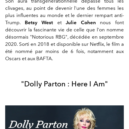
Son aura transgénérationnelle dépasse tous les
clivages, au point de devenir l'une des femmes les
plus influentes au monde et le dernier rempart anti-
Trump.
Betsy West
et
Julie Cohen
nous font
découvrir la fascinante vie de celle que l'on nomme
désormais "Notorious RBG", décédée en septembre
2020. Sorti en 2018 et disponible sur Netflix, le film a
été nommé par moins de 6 fois, notamment aux
Oscars et aux BAFTA.
"Dolly Parton : Here I Am"