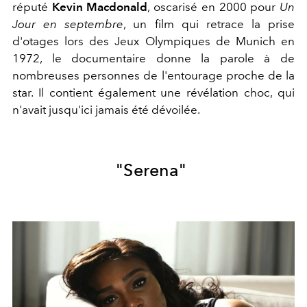
réputé
Kevin Macdonald
, oscarisé en 2000 pour
Un
Jour en septembre
, un film qui retrace la prise
d'otages lors des Jeux Olympiques de Munich en
1972, le documentaire donne la parole à de
nombreuses personnes de l'entourage proche de la
star. Il contient également une révélation choc, qui
n'avait jusqu'ici jamais été dévoilée.
"Serena"