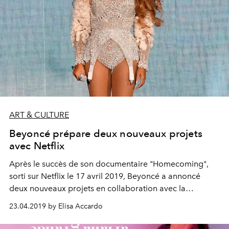
ART & CULTURE
Beyoncé prépare deux nouveaux projets
avec Netflix
Après le succès de son documentaire "Homecoming",
sorti sur Netflix le 17 avril 2019, Beyoncé a annoncé
deux nouveaux projets en collaboration avec la
plateforme de streaming. Voici ce que l’on sait déjà.
23.04.2019 by Elisa Accardo