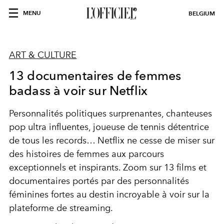
MENU
BELGIUM
ART & CULTURE
13 documentaires de femmes
badass à voir sur Netflix
Personnalités politiques surprenantes, chanteuses
pop ultra influentes, joueuse de tennis détentrice
de tous les records… Netflix ne cesse de miser sur
des histoires de femmes aux parcours
exceptionnels et inspirants. Zoom sur 13 films et
documentaires portés par des personnalités
féminines fortes au destin incroyable à voir sur la
plateforme de streaming.