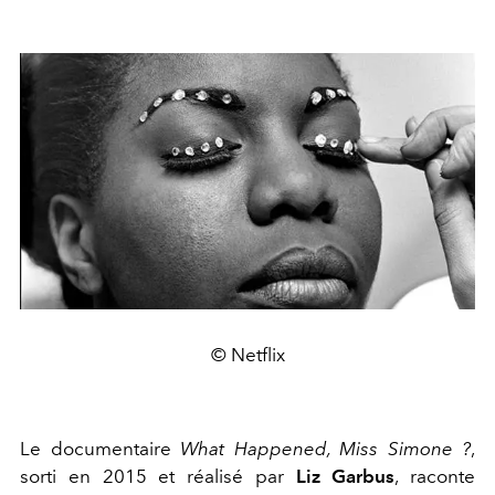
© Netflix
Le documentaire
What Happened, Miss Simone ?
,
sorti en 2015 et réalisé par
Liz Garbus
, raconte