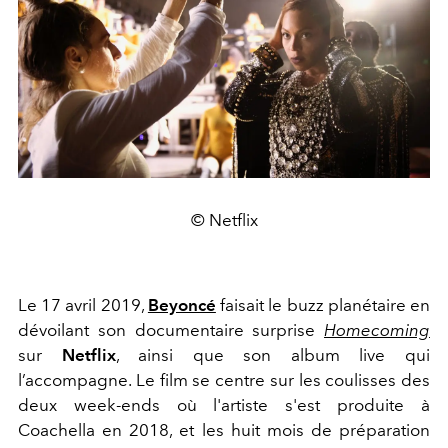
© Netflix
Le 17 avril 2019,
Beyoncé
faisait le buzz planétaire en
dévoilant son documentaire surprise
Homecoming
sur
Netflix
, ainsi que son album live qui
l’accompagne. Le film se centre sur les coulisses des
deux week-ends où l'artiste s'est produite à
Coachella en 2018, et les huit mois de préparation