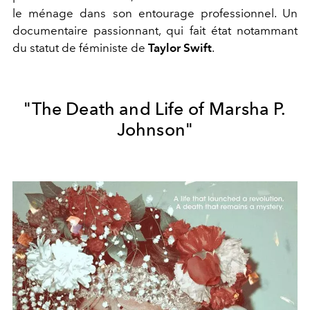
le ménage dans son entourage professionnel. Un
documentaire passionnant, qui fait état notammant
du statut de féministe de
Taylor Swift
.
"The Death and Life of Marsha P.
Johnson"