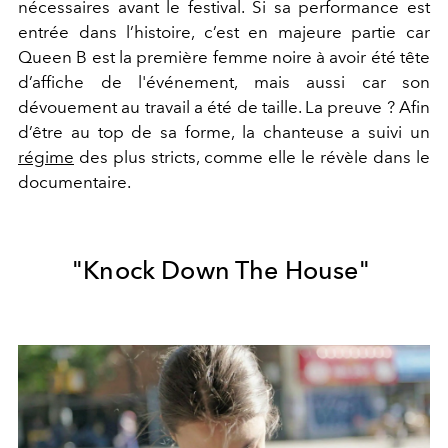
nécessaires avant le festival. Si sa performance est
entrée dans l’histoire, c’est en majeure partie car
Queen B est la première femme noire à avoir été tête
d’affiche de l'événement, mais aussi car son
dévouement au travail a été de taille. La preuve ? Afin
d’être au top de sa forme, la chanteuse a suivi un
régime
des plus stricts, comme elle le révèle dans le
documentaire.
"Knock Down The House"