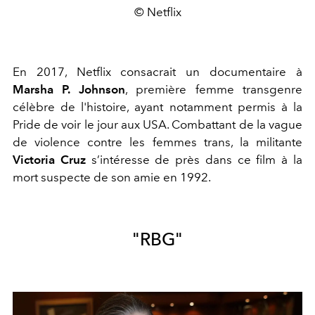
© Netflix
En 2017, Netflix consacrait un documentaire à
Marsha P. Johnson
, première femme transgenre
célèbre de l'histoire, ayant notamment permis à la
Pride de voir le jour aux USA. Combattant de la vague
de violence contre les femmes trans, la militante
Victoria Cruz
s’intéresse de près dans ce film à la
mort suspecte de son amie en 1992.
"RBG"