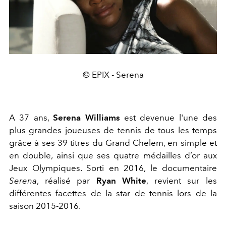
© EPIX - Serena
A 37 ans,
Serena Williams
est devenue l'une des
plus grandes joueuses de tennis de tous les temps
grâce à ses 39 titres du Grand Chelem, en simple et
en double, ainsi que ses quatre médailles d’or aux
Jeux Olympiques. Sorti en 2016, le documentaire
Serena
, réalisé par
Ryan White
, revient sur les
différentes facettes de la star de tennis lors de la
saison 2015-2016.