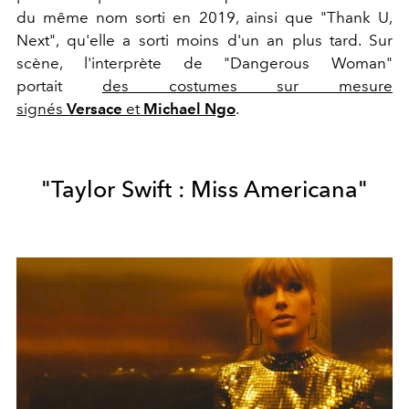
du même nom sorti en 2019, ainsi que "Thank U,
Next", qu'elle a sorti moins d'un an plus tard. Sur
scène, l'interprète de "Dangerous Woman"
portait
des costumes sur mesure
signés
Versace
et
Michael Ngo
.
"Taylor Swift : Miss Americana"