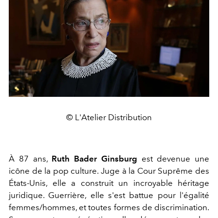
© L'Atelier Distribution
À 87 ans,
Ruth Bader Ginsburg
est devenue une
icône de la pop culture. Juge à la Cour Suprême des
États-Unis, elle a construit un incroyable héritage
juridique. Guerrière, elle s'est battue pour l'égalité
femmes/hommes, et toutes formes de discrimination.