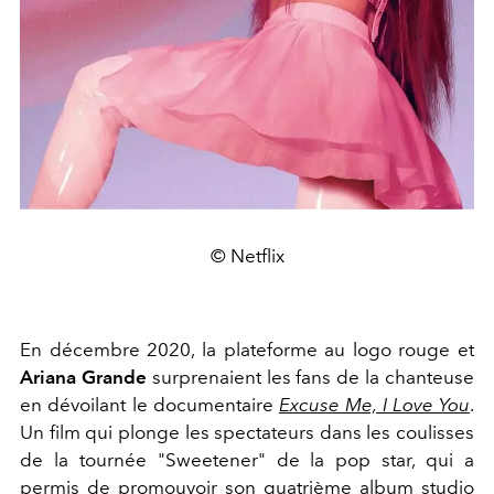
© Netflix
En décembre 2020, la plateforme au logo rouge et
Ariana Grande
surprenaient les fans de la chanteuse
en dévoilant le documentaire
Excuse Me, I Love You
.
Un film qui plonge les spectateurs dans les coulisses
de la tournée "Sweetener" de la pop star, qui a
permis de promouvoir son quatrième album studio