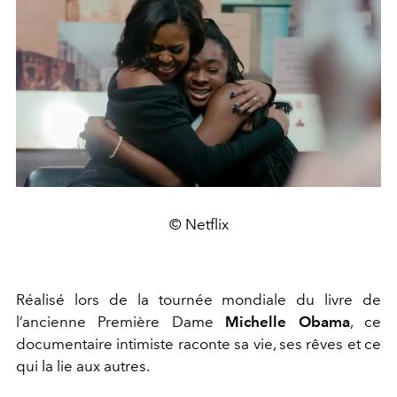
© Netflix
Réalisé lors de la tournée mondiale du livre de
l’ancienne Première Dame
Michelle Obama
, ce
documentaire intimiste raconte sa vie, ses rêves et ce
qui la lie aux autres.