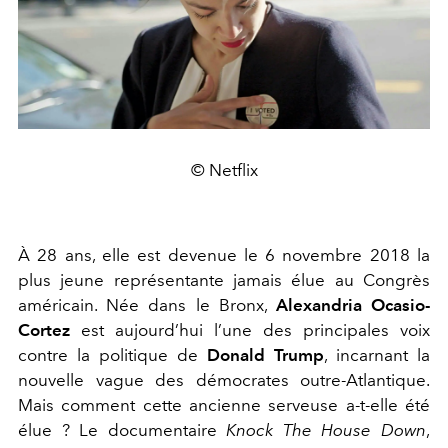
© Netflix
À 28 ans, elle est devenue le 6 novembre 2018 la
plus jeune représentante jamais élue au Congrès
américain. Née dans le Bronx,
Alexandria Ocasio-
Cortez
est aujourd’hui l’une des principales voix
contre la politique de
Donald Trump
, incarnant la
nouvelle vague des démocrates outre-Atlantique.
Mais comment cette ancienne serveuse a-t-elle été
élue ? Le documentaire
Knock The House Down
,