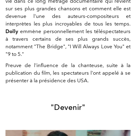
vie dans ce long métrage documentaire qui revient
sur ses plus grandes chansons et comment elle est
devenue l'une des auteurs-compositeurs et
interprètes les plus incroyables de tous les temps.
Dolly
emmène personnellement les téléspectateurs
à travers certains de ses plus grands succès,
notamment "The Bridge", "I Will Always Love You" et
"9 to 5."
Preuve de l'influence de la chanteuse, suite à la
publication du film, les spectateurs l'ont appelé à se
présenter à la présidence des USA.
"Devenir"