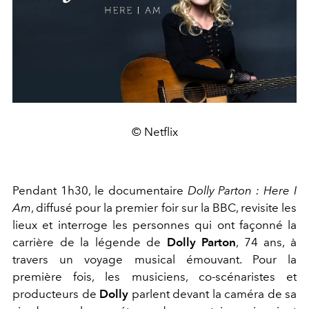
© Netflix
Pendant 1h30, le documentaire
Dolly Parton : Here I
Am
, diffusé pour la premier foir sur la BBC, revisite les
lieux et interroge les personnes qui ont façonné la
carrière de la légende de
Dolly Parton
, 74 ans, à
travers un voyage musical émouvant. Pour la
première fois, les musiciens, co-scénaristes et
producteurs de
Dolly
parlent devant la caméra de sa