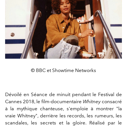
© BBC et Showtime Networks
Dévoilé en Séance de minuit pendant le Festival de
Cannes 2018, le film-documentaire
Whitney
consacré
à la mythique chanteuse, s'emploie à montrer "la
vraie Whitney", derrière les records, les rumeurs, les
scandales, les secrets et la gloire. Réalisé par le