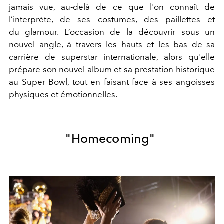
jamais vue, au-delà de ce que l'on connaît de
l’interprète, de ses costumes, des paillettes et
du glamour. L’occasion de la découvrir sous un
nouvel angle, à travers les hauts et les bas de sa
carrière de superstar internationale, alors qu'elle
prépare son nouvel album et sa prestation historique
au Super Bowl, tout en faisant face à ses angoisses
physiques et émotionnelles.
"Homecoming"