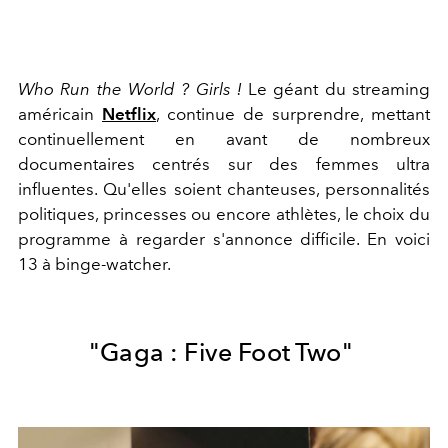
Who Run the World ? Girls !
Le géant du streaming
américain
Netflix
, continue de surprendre, mettant
continuellement en avant de nombreux
documentaires centrés sur des femmes ultra
influentes. Qu'elles soient chanteuses, personnalités
politiques, princesses ou encore athlètes, le choix du
programme à regarder s'annonce difficile. En voici
13 à binge-watcher.
"Gaga : Five Foot Two"