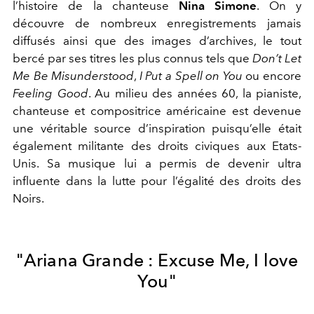
l’histoire de la chanteuse
Nina Simone
. On y
découvre de nombreux enregistrements jamais
diffusés ainsi que des images d’archives, le tout
bercé par ses titres les plus connus tels que
Don’t Let
Me Be Misunderstood
,
I Put a Spell on You
ou encore
Feeling Good
. Au milieu des années 60, la pianiste,
chanteuse et compositrice américaine est devenue
une véritable source d’inspiration puisqu’elle était
également militante des droits civiques aux Etats-
Unis. Sa musique lui a permis de devenir ultra
influente dans la lutte pour l’égalité des droits des
Noirs.
"Ariana Grande : Excuse Me, I love
You"