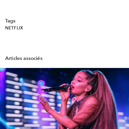
Tags
NETFLIX
Articles associés