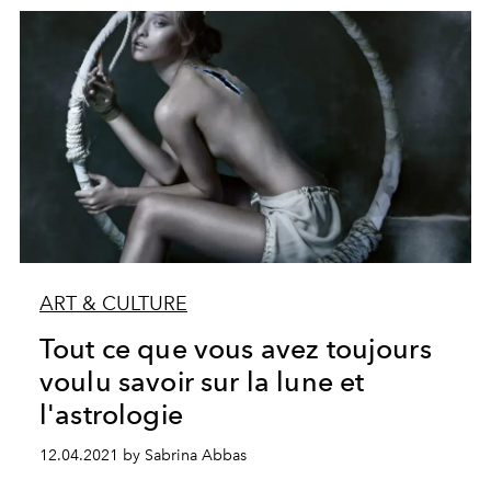
ART & CULTURE
Tout ce que vous avez toujours
voulu savoir sur la lune et
l'astrologie
12.04.2021 by Sabrina Abbas