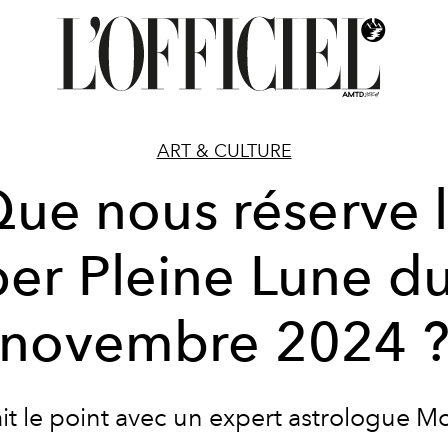
ART & CULTURE
ue nous réserve 
er Pleine Lune d
novembre 2024 
it le point avec un expert astrologue
Mo