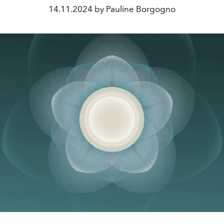
14.11.2024 by Pauline Borgogno