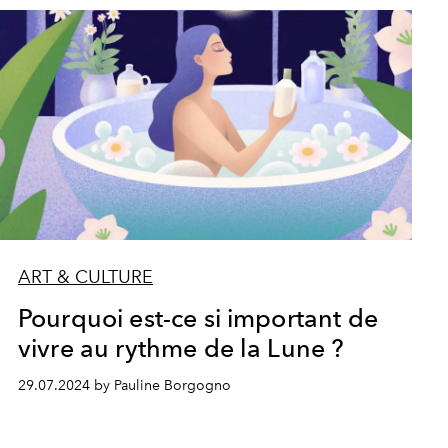
ART & CULTURE
Pourquoi est-ce si important de
vivre au rythme de la Lune ?
29.07.2024 by Pauline Borgogno