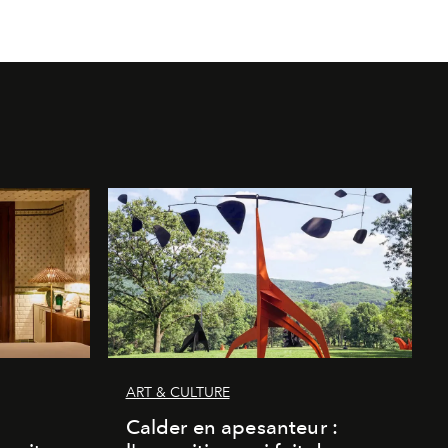
ART & CULTURE
Calder en apesanteur :