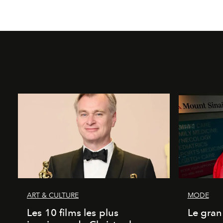
ART & CULTURE
MODE
Les 10 films les plus
Le gran