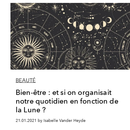
BEAUTÉ
Bien-être : et si on organisait
notre quotidien en fonction de
la Lune ?
21.01.2021 by Isabelle Vander Heyde