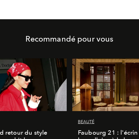
Recommandé pour vous
BEAUTÉ
d retour du style
Faubourg 21 : l'écrin