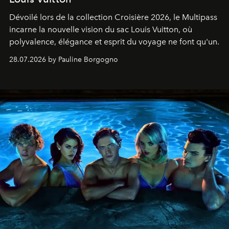
Dévoilé lors de la collection Croisière 2026, le Multipass
incarne la nouvelle vision du sac Louis Vuitton, où
polyvalence, élégance et esprit du voyage ne font qu'un.
28.07.2026 by Pauline Borgogno