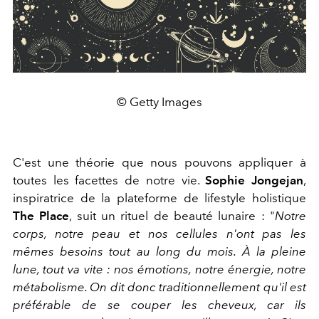
© Getty Images
C'est une théorie que nous pouvons appliquer à
toutes les facettes de notre vie.
Sophie Jongejan
,
inspiratrice de la plateforme de lifestyle holistique
The Place
, suit un rituel de beauté lunaire : "
Notre
corps, notre peau et nos cellules n'ont pas les
mêmes besoins tout au long du mois. À la pleine
lune, tout va vite : nos émotions, notre énergie, notre
métabolisme. On dit donc traditionnellement qu'il est
préférable de se couper les cheveux, car ils