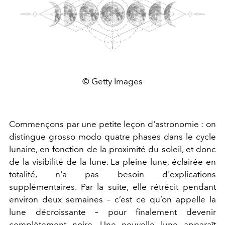
© Getty Images
Commençons par une petite leçon d'astronomie : on
distingue grosso modo quatre phases dans le cycle
lunaire, en fonction de la proximité du soleil, et donc
de la visibilité de la lune. La pleine lune, éclairée en
totalité, n'a pas besoin d'explications
supplémentaires. Par la suite, elle rétrécit pendant
environ deux semaines – c’est ce qu’on appelle la
lune décroissante – pour finalement devenir
complètement noire. Une nouvelle lune apparaît