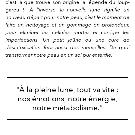
c'est là que trouve son origine la légende du loup-
garou ! "
À l'inverse, la nouvelle lune signifie un
nouveau départ pour notre peau, c’est le moment de
faire un nettoyage et un gommage en profondeur,
pour éliminer les cellules mortes et corriger les
imperfections. Un petit jeûne ou une cure de
désintoxication fera aussi des merveilles. De quoi
transformer notre peau en un sol pur et fertile.
"
"À la pleine lune, tout va vite :
nos émotions, notre énergie,
notre métabolisme."