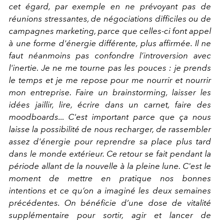
cet égard, par exemple en ne prévoyant pas de
réunions stressantes, de négociations difficiles ou de
campagnes marketing, parce que celles-ci font appel
à une forme d'énergie différente, plus affirmée. Il ne
faut néanmoins pas confondre l’introversion avec
l'inertie. Je ne me tourne pas les pouces : je prends
le temps et je me repose pour me nourrir et nourrir
mon entreprise. Faire un brainstorming, laisser les
idées jaillir, lire, écrire dans un carnet, faire des
moodboards... C'est important parce que ça nous
laisse la possibilité de nous recharger, de rassembler
assez d'énergie pour reprendre sa place plus tard
dans le monde extérieur. Ce retour se fait pendant la
période allant de la nouvelle à la pleine lune. C'est le
moment de mettre en pratique nos bonnes
intentions et ce qu’on a imaginé les deux semaines
précédentes. On bénéficie d’une dose de vitalité
supplémentaire pour sortir, agir et lancer de