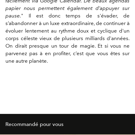
facilement via Google Calendar. De beaux agendas
papier nous permettent également d’appuyer sur
pause.
" Il est donc temps de s'évader, de
s’abandonner à un luxe extraordinaire, de continuer à
évoluer lentement au rythme doux et cyclique d'un
corps céleste vieux de plusieurs milliards d'années.
On dirait presque un tour de magie. Et si vous ne
parvenez pas à en profiter, c’est que vous êtes sur
une autre planète.
Recommandé pour vous