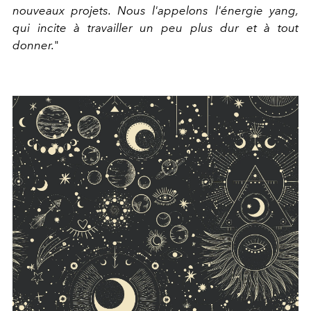
nouveaux projets. Nous l'appelons l'énergie yang,
qui incite à travailler un peu plus dur et à tout
donner.
"