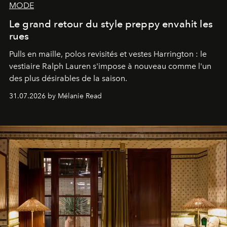
MODE
Le grand retour du style preppy envahit les
rues
Pulls en maille, polos revisités et vestes Harrington : le
vestiaire Ralph Lauren s'impose à nouveau comme l'un
des plus désirables de la saison.
31.07.2026 by Mélanie Read