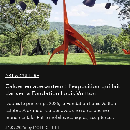
ART & CULTURE
Calder en apesanteur : l'exposition qui fait
danser la Fondation Louis Vuitton
Depuis le printemps 2026, la Fondation Louis Vuitton
célèbre Alexander Calder avec une rétrospective
monumentale. Entre mobiles iconiques, sculptures
monumentales et poésie du mouvement, l'artiste
31.07.2026 by L'OFFICIEL BE