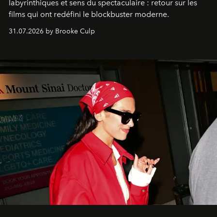
labyrinthiques et sens du spectaculaire : retour sur les
films qui ont redéfini le blockbuster moderne.
31.07.2026 by Brooke Culp