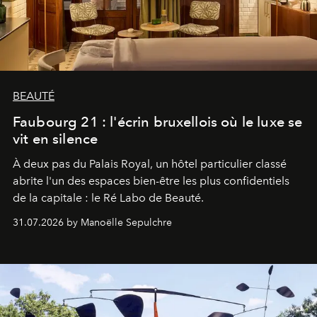
BEAUTÉ
Faubourg 21 : l'écrin bruxellois où le luxe se
vit en silence
À deux pas du Palais Royal, un hôtel particulier classé
abrite l'un des espaces bien-être les plus confidentiels
de la capitale : le Ré Labo de Beauté.
31.07.2026 by Manoëlle Sepulchre