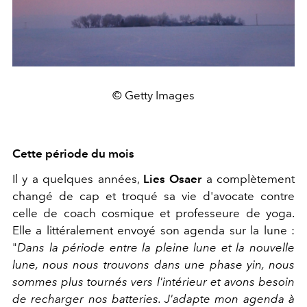
© Getty Images
Cette période du mois
Il y a quelques années,
Lies Osaer
a complètement
changé de cap et troqué sa vie d'avocate contre
celle de coach cosmique et professeure de yoga.
Elle a littéralement envoyé son agenda sur la lune :
"
Dans la période entre la pleine lune et la nouvelle
lune, nous nous trouvons dans une phase yin, nous
sommes plus tournés vers l'intérieur et avons besoin
de recharger nos batteries. J'adapte mon agenda à