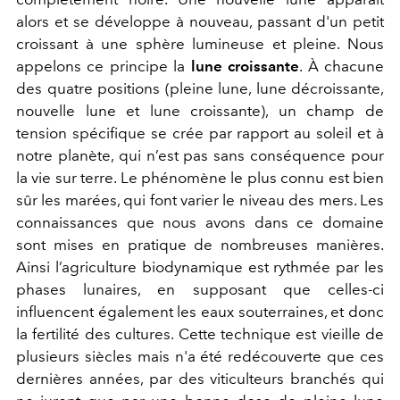
alors et se développe à nouveau, passant d'un petit
croissant à une sphère lumineuse et pleine. Nous
appelons ce principe la
lune croissante
. À chacune
des quatre positions (pleine lune, lune décroissante,
nouvelle lune et lune croissante), un champ de
tension spécifique se crée par rapport au soleil et à
notre planète, qui n’est pas sans conséquence pour
la vie sur terre. Le phénomène le plus connu est bien
sûr les marées, qui font varier le niveau des mers. Les
connaissances que nous avons dans ce domaine
sont mises en pratique de nombreuses manières.
Ainsi l’agriculture biodynamique est rythmée par les
phases lunaires, en supposant que celles-ci
influencent également les eaux souterraines, et donc
la fertilité des cultures. Cette technique est vieille de
plusieurs siècles mais n'a été redécouverte que ces
dernières années, par des viticulteurs branchés qui