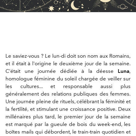
Le saviez-vous ? Le lun-di doit son nom aux Romains,
et il était à l'origine le deuxième jour de la semaine.
C'était une journée dédiée à la déesse
Luna
,
homologue féminine du soleil chargée de veiller sur
les cultures... et responsable aussi plus
généralement des relations publiques des femmes.
Une journée pleine de rituels, célébrant la féminité et
la fertilité, et stimulant une croissance positive. Deux
millénaires plus tard, le premier jour de la semaine
est marqué par la gueule de bois du week-end, les
boîtes mails qui débordent, le train-train quotidien et