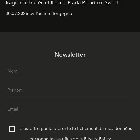
fragrance fruitée et florale, Prada Paradoxe Sweet
Chemistry Eau de Parfum.
30.07.2026 by Pauline Borgogno
Newsletter
J'autorise par la présente le traitement de mes données
personnelles aux fins de la
Privacy Policy