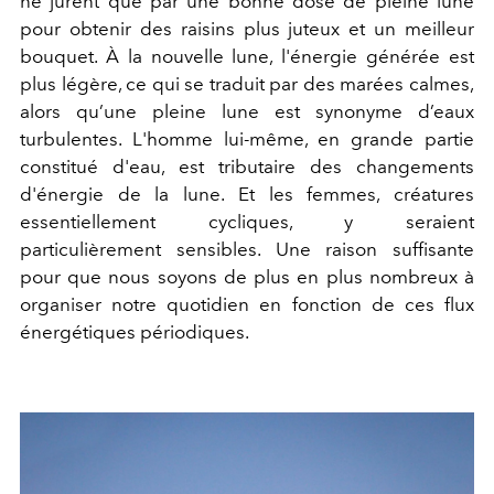
ne jurent que par une bonne dose de pleine lune
pour obtenir des raisins plus juteux et un meilleur
bouquet. À la nouvelle lune, l'énergie générée est
plus légère, ce qui se traduit par des marées calmes,
alors qu’une pleine lune est synonyme d’eaux
turbulentes. L'homme lui-même, en grande partie
constitué d'eau, est tributaire des changements
d'énergie de la lune. Et les femmes, créatures
essentiellement cycliques, y seraient
particulièrement sensibles. Une raison suffisante
pour que nous soyons de plus en plus nombreux à
organiser notre quotidien en fonction de ces flux
énergétiques périodiques.