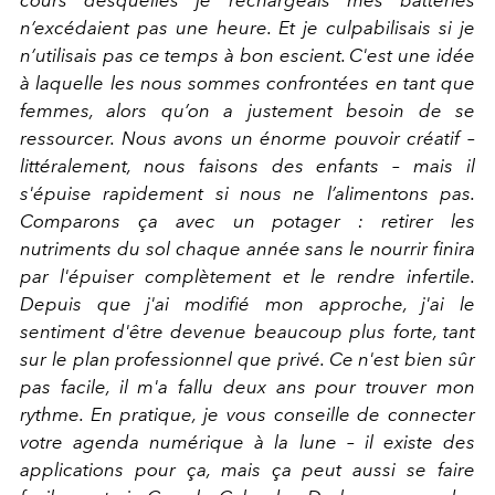
n’excédaient pas une heure. Et je culpabilisais si je
n’utilisais pas ce temps à bon escient. C'est une idée
à laquelle les nous sommes confrontées en tant que
femmes, alors qu’on a justement besoin de se
ressourcer. Nous avons un énorme pouvoir créatif –
littéralement, nous faisons des enfants – mais il
s'épuise rapidement si nous ne l’alimentons pas.
Comparons ça avec un potager : retirer les
nutriments du sol chaque année sans le nourrir finira
par l'épuiser complètement et le rendre infertile.
Depuis que j'ai modifié mon approche, j'ai le
sentiment d'être devenue beaucoup plus forte, tant
sur le plan professionnel que privé. Ce n'est bien sûr
pas facile, il m'a fallu deux ans pour trouver mon
rythme. En pratique, je vous conseille de connecter
votre agenda numérique à la lune – il existe des
applications pour ça, mais ça peut aussi se faire