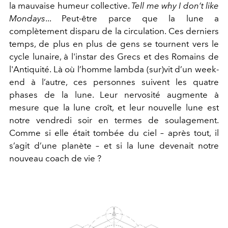
la mauvaise humeur collective.
Tell me why I don’t like
Mondays
... Peut-être parce que la lune a
complètement disparu de la circulation. Ces derniers
temps, de plus en plus de gens se tournent vers le
cycle lunaire, à l'instar des Grecs et des Romains de
l'Antiquité. Là où l’homme lambda (sur)vit d’un week-
end à l’autre, ces personnes suivent les quatre
phases de la lune. Leur nervosité augmente à
mesure que la lune croît, et leur nouvelle lune est
notre vendredi soir en termes de soulagement.
Comme si elle était tombée du ciel – après tout, il
s’agit d’une planète – et si la lune devenait notre
nouveau coach de vie ?