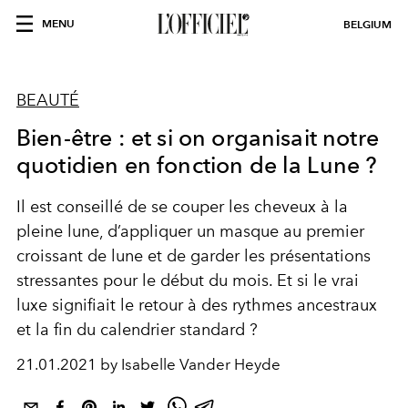
MENU
BELGIUM
BEAUTÉ
Bien-être : et si on organisait notre
quotidien en fonction de la Lune ?
Il est conseillé de se couper les cheveux à la
pleine lune, d’appliquer un masque au premier
croissant de lune et de garder les présentations
stressantes pour le début du mois. Et si le vrai
luxe signifiait le retour à des rythmes ancestraux
et la fin du calendrier standard ?
21.01.2021 by Isabelle Vander Heyde