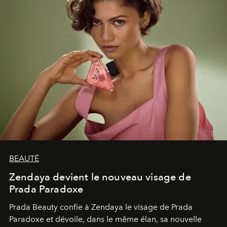
BEAUTÉ
Zendaya devient le nouveau visage de
Prada Paradoxe
Prada Beauty confie à Zendaya le visage de Prada
Paradoxe et dévoile, dans le même élan, sa nouvelle