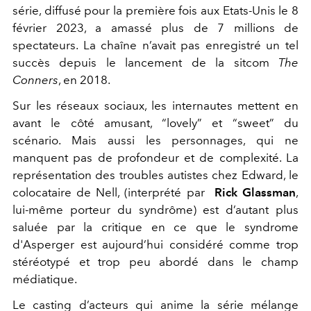
série, diffusé pour la première fois aux Etats-Unis le 8
février 2023, a amassé plus de 7 millions de
spectateurs. La chaîne n’avait pas enregistré un tel
succès depuis le lancement de la sitcom
The
Conners
, en 2018.
Sur les réseaux sociaux, les internautes mettent en
avant le côté amusant, “lovely” et “sweet” du
scénario. Mais aussi les personnages, qui ne
manquent pas de profondeur et de complexité. La
représentation des troubles autistes chez Edward, le
colocataire de Nell, (interprété par
Rick Glassman
,
lui-même porteur du syndrôme) est d’autant plus
saluée par la critique en ce que le syndrome
d'Asperger est aujourd’hui considéré comme trop
stéréotypé et trop peu abordé dans le champ
médiatique.
Le casting d’acteurs qui anime la série mélange