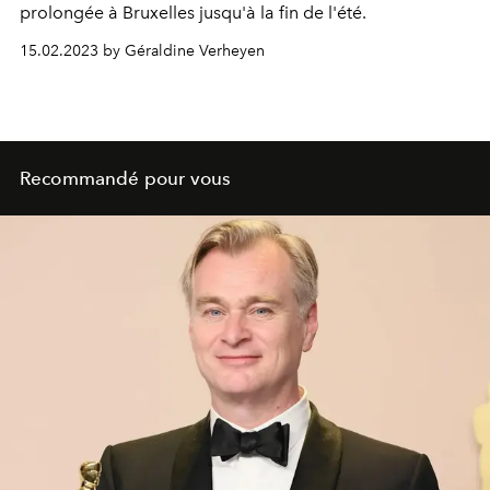
prolongée à Bruxelles jusqu'à la fin de l'été.
15.02.2023 by Géraldine Verheyen
Recommandé pour vous