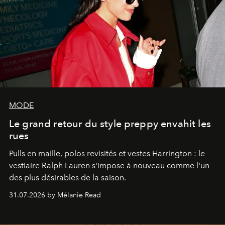
MODE
Le grand retour du style preppy envahit les
rues
Pulls en maille, polos revisités et vestes Harrington : le
vestiaire Ralph Lauren s'impose à nouveau comme l'un
des plus désirables de la saison.
31.07.2026 by Mélanie Read