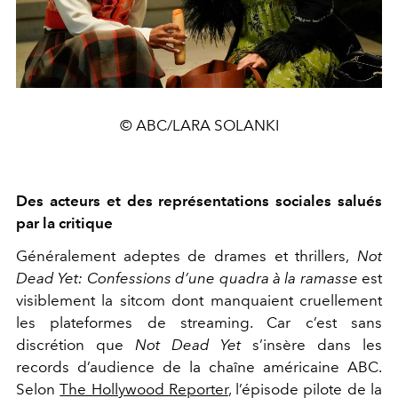
© ABC/LARA SOLANKI
Des acteurs et des représentations sociales salués
par la critique
Généralement adeptes de drames et thrillers,
Not
Dead Yet: Confessions d’une quadra à la ramasse
est
visiblement la sitcom dont manquaient cruellement
les plateformes de streaming. Car c’est sans
discrétion que
Not Dead Yet
s’insère dans les
records d’audience de la chaîne américaine ABC.
Selon
The Hollywood Reporter
, l’épisode pilote de la