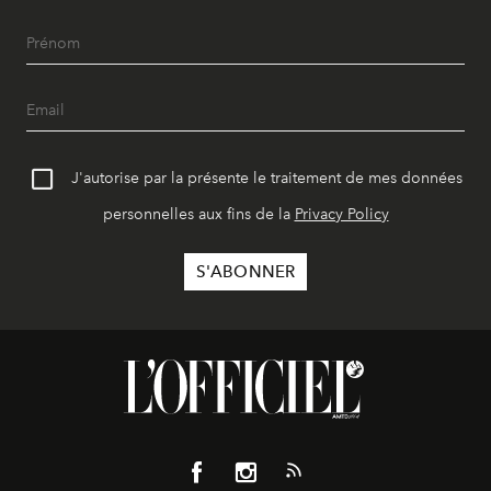
J'autorise par la présente le traitement de mes données
personnelles aux fins de la
Privacy Policy