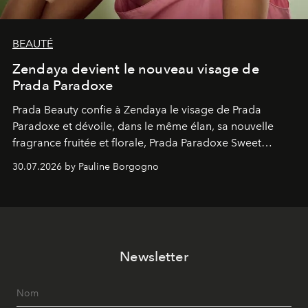
BEAUTÉ
Zendaya devient le nouveau visage de
Prada Paradoxe
Prada Beauty confie à Zendaya le visage de Prada
Paradoxe et dévoile, dans le même élan, sa nouvelle
fragrance fruitée et florale, Prada Paradoxe Sweet
Chemistry Eau de Parfum.
30.07.2026 by Pauline Borgogno
Newsletter