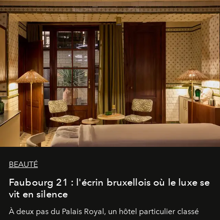
BEAUTÉ
Faubourg 21 : l'écrin bruxellois où le luxe se
vit en silence
À deux pas du Palais Royal, un hôtel particulier classé