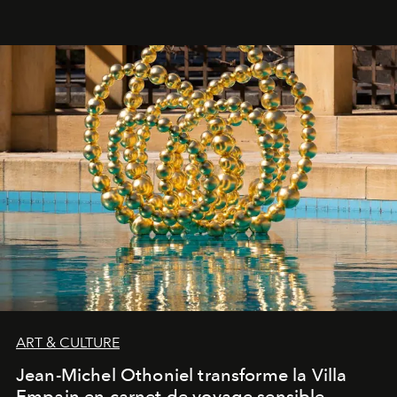
ART & CULTURE
Jean-Michel Othoniel transforme la Villa
Empain en carnet de voyage sensible