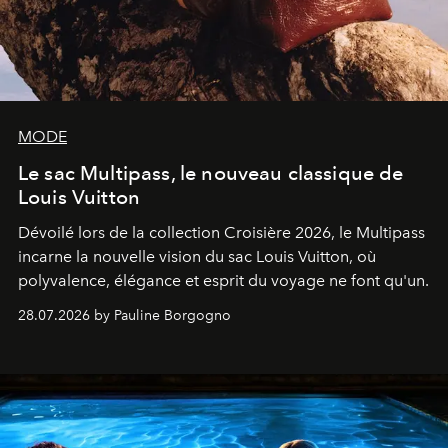
MODE
Le sac Multipass, le nouveau classique de
Louis Vuitton
Dévoilé lors de la collection Croisière 2026, le Multipass
incarne la nouvelle vision du sac Louis Vuitton, où
polyvalence, élégance et esprit du voyage ne font qu'un.
28.07.2026 by Pauline Borgogno