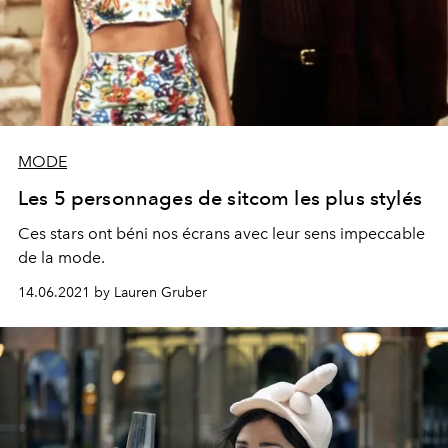
MODE
Les 5 personnages de sitcom les plus stylés
Ces stars ont béni nos écrans avec leur sens impeccable
de la mode.
14.06.2021 by Lauren Gruber