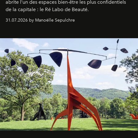
abrite l'un des espaces bien-être les plus confidentiels
de la capitale : le Ré Labo de Beauté.
31.07.2026 by Manoëlle Sepulchre