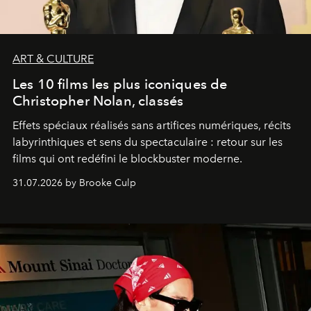
ART & CULTURE
Les 10 films les plus iconiques de
Christopher Nolan, classés
Effets spéciaux réalisés sans artifices numériques, récits
labyrinthiques et sens du spectaculaire : retour sur les
films qui ont redéfini le blockbuster moderne.
31.07.2026 by Brooke Culp