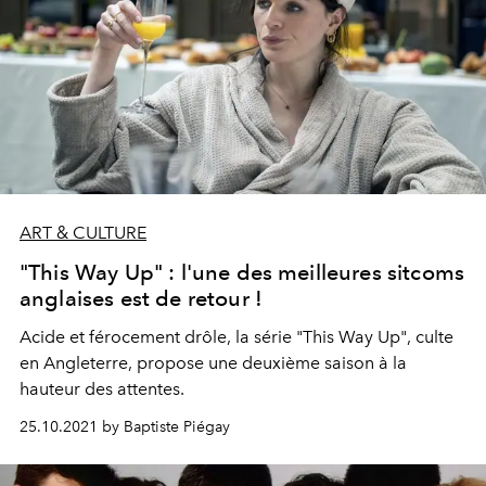
ART & CULTURE
"This Way Up" : l'une des meilleures sitcoms
anglaises est de retour !
Acide et férocement drôle, la série "This Way Up", culte
en Angleterre, propose une deuxième saison à la
hauteur des attentes.
25.10.2021 by Baptiste Piégay