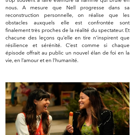
nous. A mesure que Nell progresse dans sa
reconstruction personnelle, on réalise que les
obstacles auxquels elle est confrontée sont
finalement très proches de la réalité du spectateur. Et
chacune des leçons qu’elle en tire n’inspirent que
résilience et sérénité. C’est comme si chaque
épisode offrait au public un nouvel élan de foi en la
vie, en l’amour et en l’humanité.