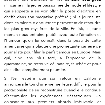
n’incarne ni la jeune passionnée de mode et lifestyle
qui s’apprête à se voir offrir le poste d’éditrice en
cheffe dans son magazine préféré ; ni la journaliste
dont les talents d’enquêtrice permettent de résoudre
les plus gros mystères de la ville. En fait, la jeune
maman nous entraîne plutôt, avec toute l’émotion et
l’humour qu’on lui connaît, dans la peau de cette
américaine qui a plaqué une promettante carrière de
journaliste pour filer le parfait amour en Europe. Mais
qui, cinq ans plus tard, à l’approche de la
quarantaine, se retrouve célibataire, fauchée et pour
ainsi dire, complètement paumée.
Si Nell espère que son retour en Californie
annoncera le ton d’une vie meilleure, difficile pour la
protagoniste de se reconstruire quand elle continue
d’accumuler les expériences désastreuses. Un
colocataire aux premiers abords imbuvable et