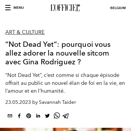
MENU
BELGIUM
ART & CULTURE
“Not Dead Yet”: pourquoi vous
allez adorer la nouvelle sitcom
avec Gina Rodriguez ?
“Not Dead Yet”, c’est comme si chaque épisode
offrait au public un nouvel élan de foi en la vie, en
l’amour et en l’humanité.
23.05.2023 by Savannah Taider