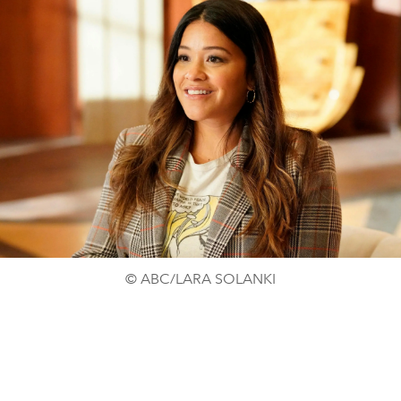
© ABC/LARA SOLANKI