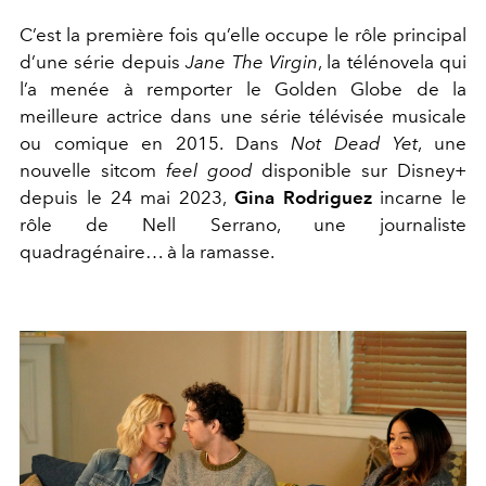
C’est la première fois qu’elle occupe le rôle principal
d’une série depuis
Jane The Virgin
, la télénovela qui
l’a menée à remporter le Golden Globe de la
meilleure actrice dans une série télévisée musicale
ou comique en 2015. Dans
Not Dead Yet
, une
nouvelle sitcom
feel good
disponible sur Disney+
depuis le 24 mai 2023,
Gina Rodriguez
incarne le
rôle de Nell Serrano, une journaliste
quadragénaire… à la ramasse.