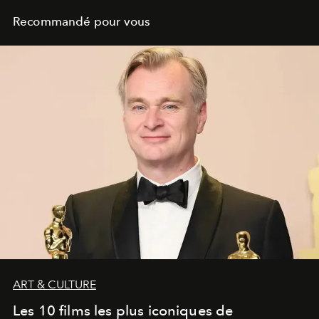
Recommandé pour vous
ART & CULTURE
Les 10 films les plus iconiques de