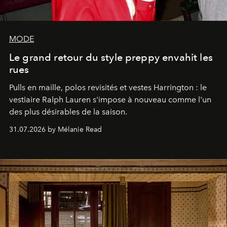
MODE
Le grand retour du style preppy envahit les
rues
Pulls en maille, polos revisités et vestes Harrington : le
vestiaire Ralph Lauren s'impose à nouveau comme l'un
des plus désirables de la saison.
31.07.2026 by Mélanie Read