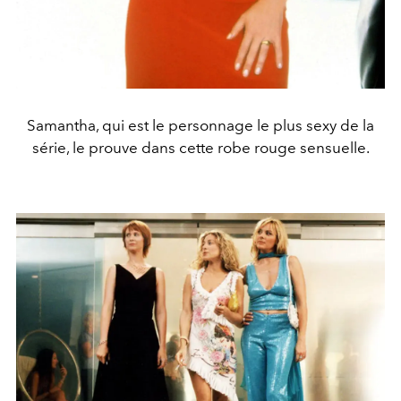
Samantha, qui est le personnage le plus sexy de la
série, le prouve dans cette robe rouge sensuelle.