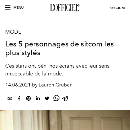
MENU
BELGIUM
MODE
Les 5 personnages de sitcom les
plus stylés
Ces stars ont béni nos écrans avec leur sens
impeccable de la mode.
14.06.2021 by Lauren Gruber