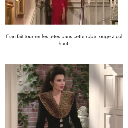
Fran fait tourner les têtes dans cette robe rouge à col
haut.