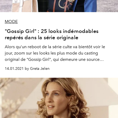
MODE
"Gossip Girl" : 25 looks indémodables
repérés dans la série originale
Alors qu'un reboot de la série culte va bientôt voir le
jour, zoom sur les looks les plus mode du casting
original de "Gossip Girl", qui demeure une source
inépuisable d'inspiration.
14.01.2021 by Greta Jelen