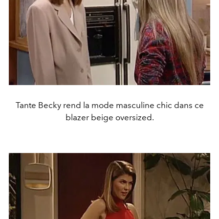
Tante Becky rend la mode masculine chic dans ce
blazer beige oversized.