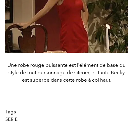
Une robe rouge puissante est l'élément de base du
style de tout personnage de sitcom, et Tante Becky
est superbe dans cette robe à col haut.
Tags
SERIE