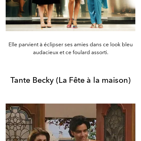
Elle parvient à éclipser ses amies dans ce look bleu
audacieux et ce foulard assorti.
Tante Becky (La Fête à la maison)