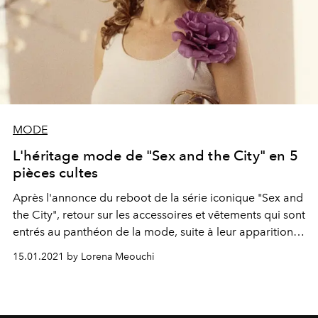
MODE
L'héritage mode de "Sex and the City" en 5
pièces cultes
Après l'annonce du reboot de la série iconique "Sex and
the City", retour sur les accessoires et vêtements qui sont
entrés au panthéon de la mode, suite à leur apparition
dans le show.
15.01.2021 by Lorena Meouchi