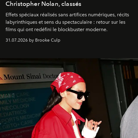
Christopher Nolan, classés
Effets spéciaux réalisés sans artifices numériques, récits
labyrinthiques et sens du spectaculaire : retour sur les
films qui ont redéfini le blockbuster moderne.
31.07.2026 by Brooke Culp