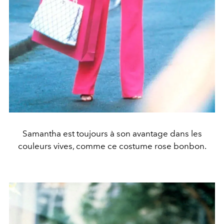
Samantha est toujours à son avantage dans les
couleurs vives, comme ce costume rose bonbon.