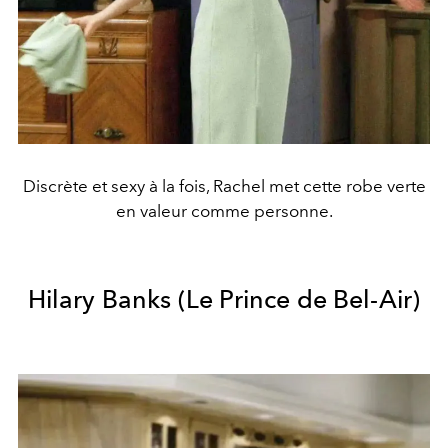
Discrète et sexy à la fois, Rachel met cette robe verte
en valeur comme personne.
Hilary Banks (Le Prince de Bel-Air)