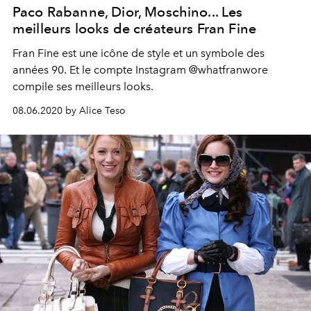
Paco Rabanne, Dior, Moschino... Les
meilleurs looks de créateurs Fran Fine
Fran Fine est une icône de style et un symbole des
années 90. Et le compte Instagram @whatfranwore
compile ses meilleurs looks.
08.06.2020 by Alice Teso