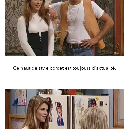
Ce haut de style corset est toujours d'actualité.