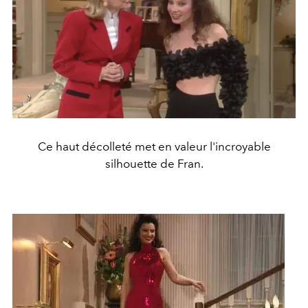
Ce haut décolleté met en valeur l'incroyable
silhouette de Fran.