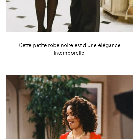
Cette petite robe noire est d'une élégance
intemporelle.