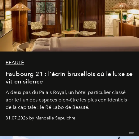
BEAUTÉ
Faubourg 21 : l'écrin bruxellois où le luxe se
vit en silence
À deux pas du Palais Royal, un hôtel particulier classé
abrite l'un des espaces bien-être les plus confidentiels
de la capitale : le Ré Labo de Beauté.
31.07.2026 by Manoëlle Sepulchre