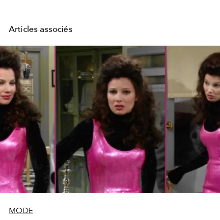
Articles associés
MODE