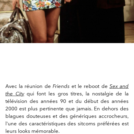
Avec la réunion de
Friends
et le reboot de
Sex and
the City
qui font les gros titres, la nostalgie de la
télévision des années 90 et du début des années
2000 est plus pertinente que jamais. En dehors des
blagues douteuses et des génériques accrocheurs,
l'une des caractéristiques des sitcoms préférées est
leurs looks mémorable.