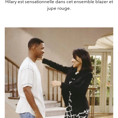
Hilary est sensationnelle dans cet ensemble blazer et
jupe rouge.