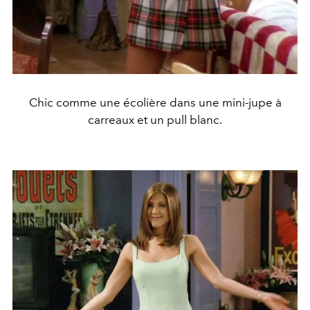
Chic comme une écolière dans une mini-jupe à
carreaux et un pull blanc.