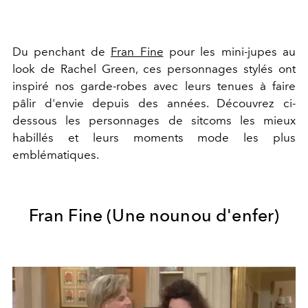
Du penchant de
Fran Fine
pour les mini-jupes au
look de Rachel Green, ces personnages stylés ont
inspiré nos garde-robes avec leurs tenues à faire
pâlir d'envie depuis des années. Découvrez ci-
dessous les personnages de sitcoms les mieux
habillés et leurs moments mode les plus
emblématiques.
Fran Fine (Une nounou d'enfer)