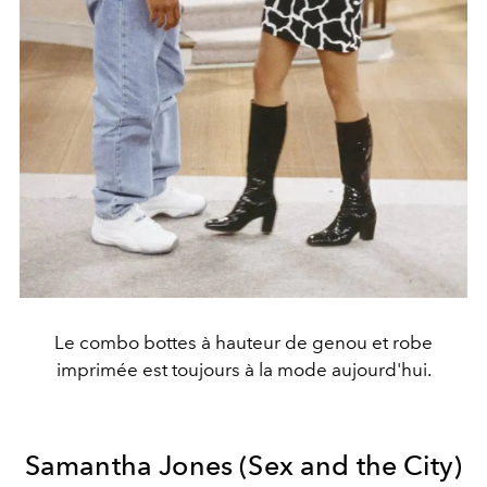
Le combo bottes à hauteur de genou et robe
imprimée est toujours à la mode aujourd'hui.
Samantha Jones (Sex and the City)