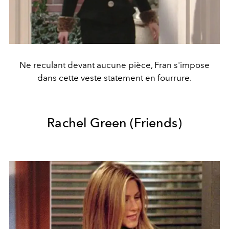
Ne reculant devant aucune pièce, Fran s'impose
dans cette veste statement en fourrure.
Rachel Green (Friends)