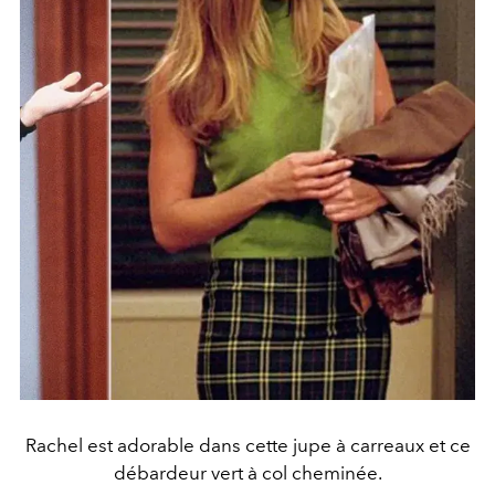
Rachel est adorable dans cette jupe à carreaux et ce
débardeur vert à col cheminée.