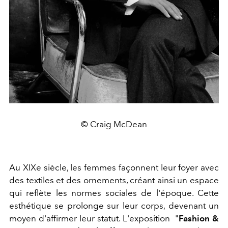
© Craig McDean
Au XIXe siècle, les femmes façonnent leur foyer avec
des textiles et des ornements, créant ainsi un espace
qui reflète les normes sociales de l'époque. Cette
esthétique se prolonge sur leur corps, devenant un
moyen d'affirmer leur statut. L'exposition "
Fashion &