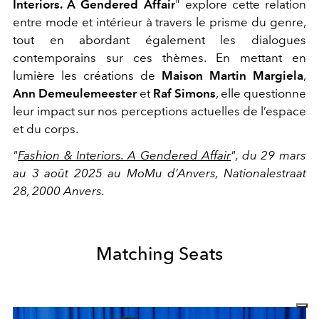
Interiors. A Gendered Affair
" explore cette relation
entre mode et intérieur à travers le prisme du genre,
tout en abordant également les dialogues
contemporains sur ces thèmes. En mettant en
lumière les créations de
Maison Martin Margiela
,
Ann Demeulemeester
et
Raf Simons
, elle questionne
leur impact sur nos perceptions actuelles de l’espace
et du corps.
"
Fashion & Interiors. A Gendered Affair
", du 29 mars
au 3 août 2025 au MoMu d’Anvers, Nationalestraat
28, 2000 Anvers.
Matching Seats