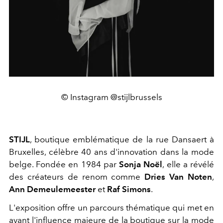
© Instagram @stijlbrussels
STIJL
, boutique emblématique de la rue Dansaert à
Bruxelles, célèbre 40 ans d'innovation dans la mode
belge. Fondée en 1984 par
Sonja Noël
, elle a révélé
des créateurs de renom comme
Dries Van Noten
,
Ann Demeulemeester
et
Raf Simons
.
L'exposition offre un parcours thématique qui met en
avant l'influence majeure de la boutique sur la mode