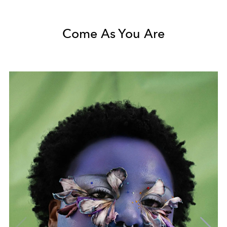
Come As You Are