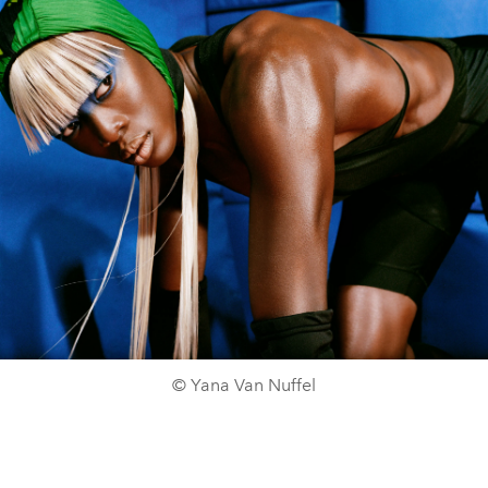
© Yana Van Nuffel