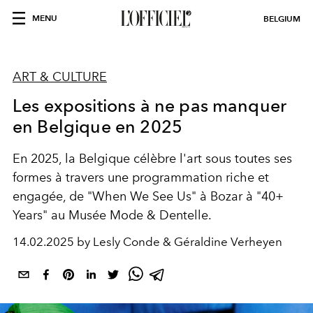
MENU
BELGIUM
ART & CULTURE
Les expositions à ne pas manquer
en Belgique en 2025
En 2025, la Belgique célèbre l'art sous toutes ses
formes à travers une programmation riche et
engagée, de "When We See Us" à Bozar à "40+
Years" au Musée Mode & Dentelle.
14.02.2025 by Lesly Conde & Géraldine Verheyen