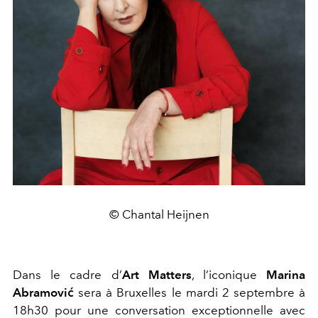
© Chantal Heijnen
Dans le cadre d’
Art Matters
, l’iconique
Marina
Abramović
sera à Bruxelles le mardi 2 septembre à
18h30 pour une conversation exceptionnelle avec