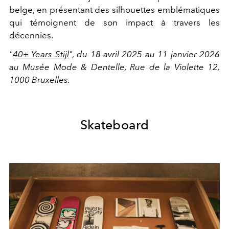
belge, en présentant des silhouettes emblématiques
qui témoignent de son impact à travers les
décennies.
"
40+ Years Stijl
", du 18 avril 2025 au 11 janvier 2026
au Musée Mode & Dentelle, Rue de la Violette 12,
1000 Bruxelles.
Skateboard