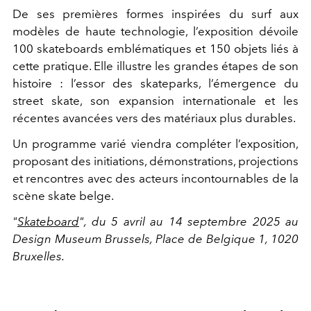
De ses premières formes inspirées du surf aux
modèles de haute technologie, l’exposition dévoile
100 skateboards emblématiques et 150 objets liés à
cette pratique. Elle illustre les grandes étapes de son
histoire : l’essor des skateparks, l’émergence du
street skate, son expansion internationale et les
récentes avancées vers des matériaux plus durables.
Un programme varié viendra compléter l’exposition,
proposant des initiations, démonstrations, projections
et rencontres avec des acteurs incontournables de la
scène skate belge.
"
Skateboard
", du 5 avril au 14 septembre 2025 au
Design Museum Brussels, Place de Belgique 1, 1020
Bruxelles.