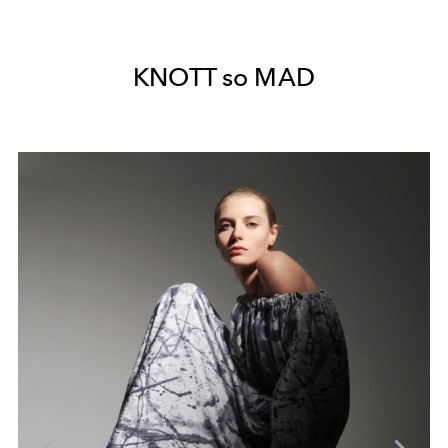
KNOTT so MAD