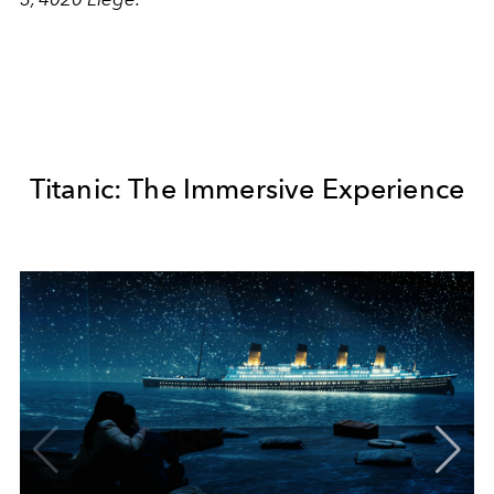
Titanic: The Immersive Experience