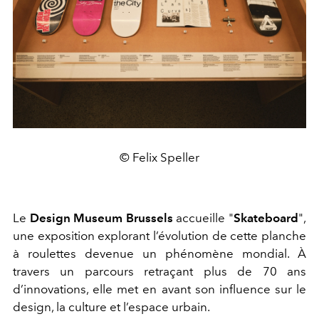
© Felix Speller
Le
Design Museum Brussels
accueille "
Skateboard
",
une exposition explorant l’évolution de cette planche
à roulettes devenue un phénomène mondial. À
travers un parcours retraçant plus de 70 ans
d’innovations, elle met en avant son influence sur le
design, la culture et l’espace urbain.