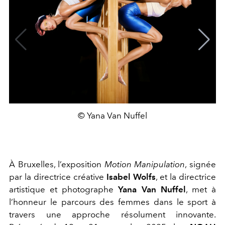
© Yana Van Nuffel
À Bruxelles, l’exposition
Motion Manipulation
, signée
par la directrice créative
Isabel Wolfs
, et la directrice
artistique et photographe
Yana Van Nuffel
, met à
l’honneur le parcours des femmes dans le sport à
travers une approche résolument innovante.