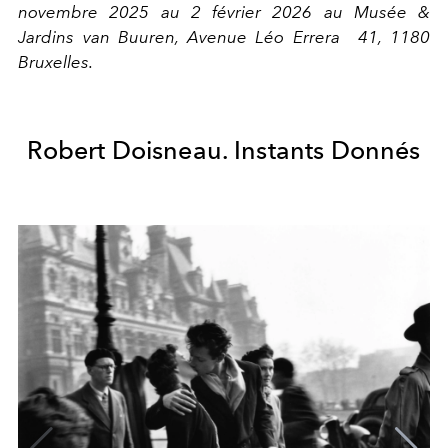
novembre 2025 au 2 février 2026 au Musée &
Jardins van Buuren, Avenue Léo Errera 41, 1180
Bruxelles.
Robert Doisneau. Instants Donnés