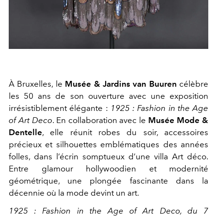
À Bruxelles, le
Musée & Jardins van Buuren
célèbre
les 50 ans de son ouverture avec une exposition
irrésistiblement élégante :
1925 : Fashion in the Age
of Art Deco
. En collaboration avec le
Musée Mode &
Dentelle
, elle réunit robes du soir, accessoires
précieux et silhouettes emblématiques des années
folles, dans l’écrin somptueux d’une villa Art déco.
Entre glamour hollywoodien et modernité
géométrique, une plongée fascinante dans la
décennie où la mode devint un art.
1925 : Fashion in the Age of Art Deco, du 7