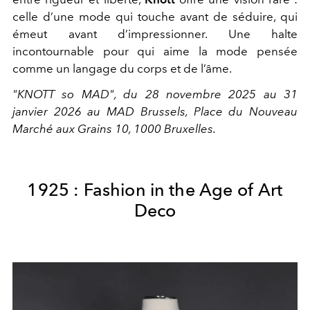
celle d’une mode qui touche avant de séduire, qui
émeut avant d’impressionner. Une halte
incontournable pour qui aime la mode pensée
comme un langage du corps et de l’âme.
"KNOTT so MAD", du 28 novembre 2025 au 31
janvier 2026 au MAD Brussels, Place du Nouveau
Marché aux Grains 10, 1000 Bruxelles.
1925 : Fashion in the Age of Art
Deco