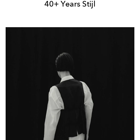
40+ Years Stijl