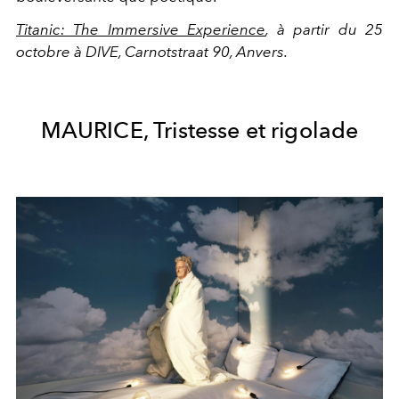
Titanic: The Immersive Experience
, à partir du 25
octobre à DIVE, Carnotstraat 90, Anvers.
MAURICE, Tristesse et rigolade