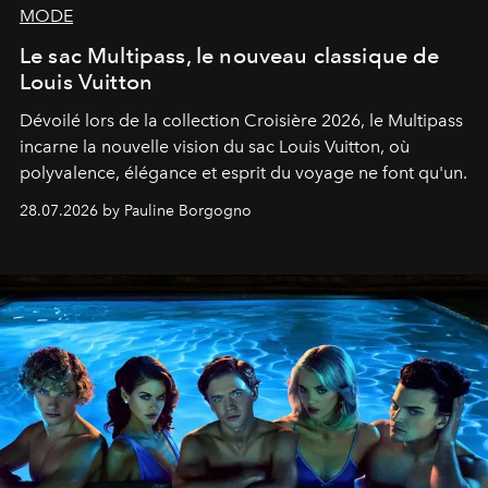
MODE
Le sac Multipass, le nouveau classique de
Louis Vuitton
Dévoilé lors de la collection Croisière 2026, le Multipass
incarne la nouvelle vision du sac Louis Vuitton, où
polyvalence, élégance et esprit du voyage ne font qu'un.
28.07.2026 by Pauline Borgogno