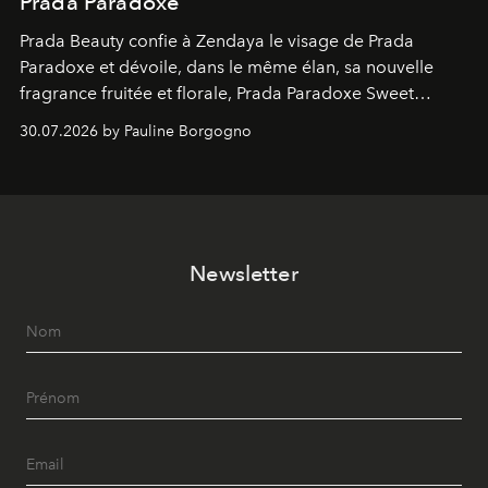
Prada Paradoxe
Prada Beauty confie à Zendaya le visage de Prada
Paradoxe et dévoile, dans le même élan, sa nouvelle
fragrance fruitée et florale, Prada Paradoxe Sweet
Chemistry Eau de Parfum.
30.07.2026 by Pauline Borgogno
Newsletter