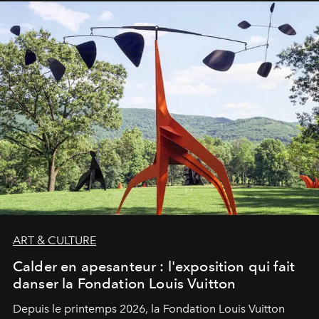
ART & CULTURE
Calder en apesanteur : l'exposition qui fait
danser la Fondation Louis Vuitton
Depuis le printemps 2026, la Fondation Louis Vuitton