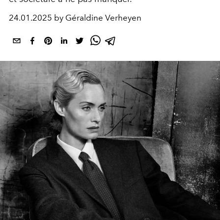
24.01.2025 by Géraldine Verheyen