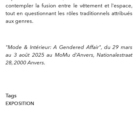
contempler la fusion entre le vêtement et l'espace,
tout en questionnant les rôles traditionnels attribués
aux genres.
"Mode & Intérieur: A Gendered Affair", du 29 mars
au 3 août 2025 au MoMu d’Anvers, Nationalestraat
28, 2000 Anvers.
Tags
EXPOSITION