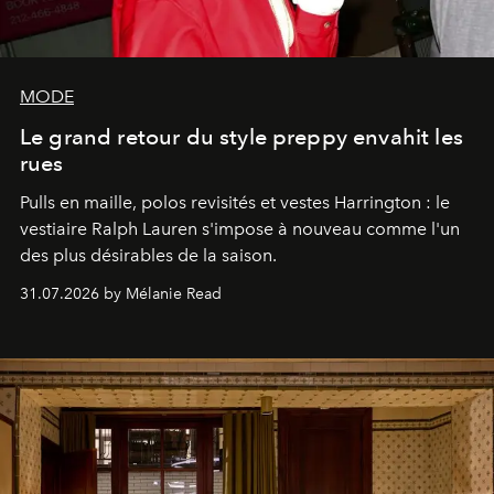
MODE
Le grand retour du style preppy envahit les
rues
Pulls en maille, polos revisités et vestes Harrington : le
vestiaire Ralph Lauren s'impose à nouveau comme l'un
des plus désirables de la saison.
31.07.2026 by Mélanie Read