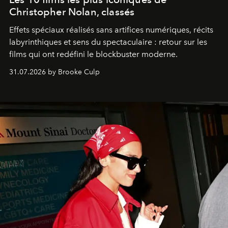
Christopher Nolan, classés
Effets spéciaux réalisés sans artifices numériques, récits
labyrinthiques et sens du spectaculaire : retour sur les
films qui ont redéfini le blockbuster moderne.
31.07.2026 by Brooke Culp