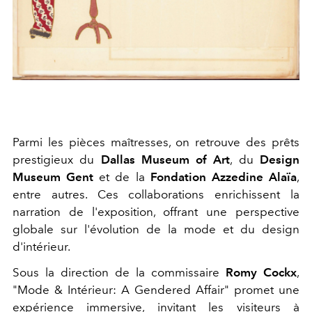
Parmi les pièces maîtresses, on retrouve des prêts
prestigieux du
Dallas Museum of Art
, du
Design
Museum Gent
et de la
Fondation Azzedine Alaïa
,
entre autres. Ces collaborations enrichissent la
narration de l'exposition, offrant une perspective
globale sur l'évolution de la mode et du design
d'intérieur.
Sous la direction de la commissaire
Romy Cockx
,
"Mode & Intérieur: A Gendered Affair" promet une
expérience immersive, invitant les visiteurs à