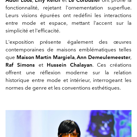
fonctionnalité, rejetant l'ornementation superflue.
Leurs visions épurées ont redéfini les interactions
entre mode et espace, mettant l'accent sur la
simplicité et l'efficacité.
L'exposition présente également des œuvres
contemporaines de maisons emblématiques telles
que
Maison Martin Margiela
,
Ann Demeulemeester
,
Raf Simons
et
Hussein Chalayan
. Ces créations
offrent une réflexion moderne sur la relation
historique entre mode et intérieur, interrogeant les
normes de genre et les conventions esthétiques.