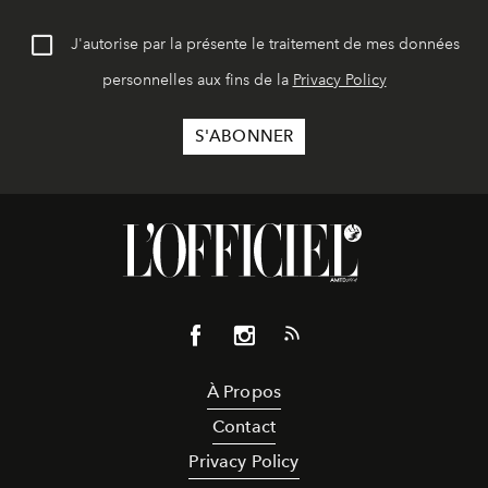
J'autorise par la présente le traitement de mes données
personnelles aux fins de la
Privacy Policy
À Propos
Contact
Privacy Policy