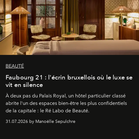
BEAUTÉ
Faubourg 21 : l'écrin bruxellois où le luxe se
vit en silence
À deux pas du Palais Royal, un hôtel particulier classé
abrite l'un des espaces bien-être les plus confidentiels
de la capitale : le Ré Labo de Beauté.
31.07.2026 by Manoëlle Sepulchre