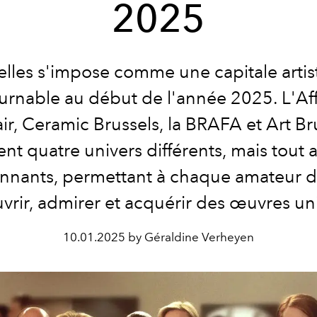
2025
elles s'impose comme une capitale artis
urnable au début de l'année 2025. L'Af
air, Ceramic Brussels, la BRAFA et Art Br
ent quatre univers différents, mais tout 
nnants, permettant à chaque amateur d
vrir, admirer et acquérir des œuvres un
10.01.2025 by Géraldine Verheyen