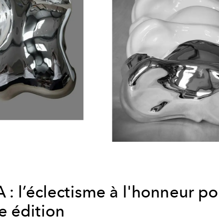
: l’éclectisme à l'honneur po
 édition