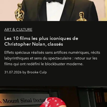
ART & CULTURE
Les 10 films les plus iconiques de
Christopher Nolan, classés
Effets spéciaux réalisés sans artifices numériques, récits
labyrinthiques et sens du spectaculaire : retour sur les
films qui ont redéfini le blockbuster moderne.
31.07.2026 by Brooke Culp