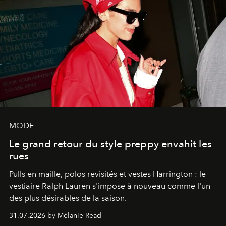
MODE
Le grand retour du style preppy envahit les
rues
Pulls en maille, polos revisités et vestes Harrington : le
vestiaire Ralph Lauren s'impose à nouveau comme l'un
des plus désirables de la saison.
31.07.2026 by Mélanie Read