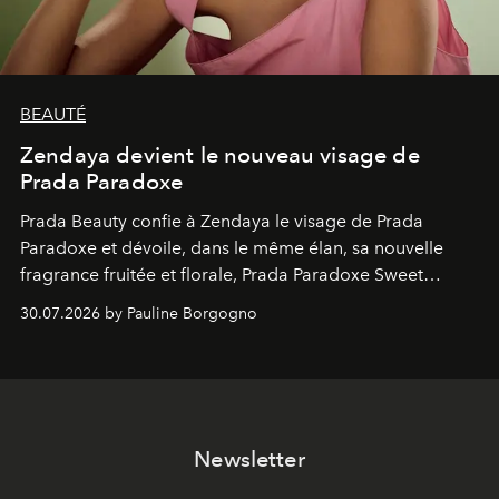
BEAUTÉ
Zendaya devient le nouveau visage de
Prada Paradoxe
Prada Beauty confie à Zendaya le visage de Prada
Paradoxe et dévoile, dans le même élan, sa nouvelle
fragrance fruitée et florale, Prada Paradoxe Sweet
Chemistry Eau de Parfum.
30.07.2026 by Pauline Borgogno
Newsletter