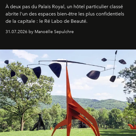
À deux pas du Palais Royal, un hôtel particulier classé
abrite l'un des espaces bien-être les plus confidentiels
de la capitale : le Ré Labo de Beauté.
31.07.2026 by Manoëlle Sepulchre