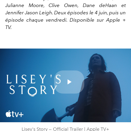
Julianne Moore, Clive Owen, Dane deHaan et
Jennifer Jason Leigh. Deux épisodes le 4 juin, puis un
épisode chaque vendredi. Disponible sur Apple +
TV.
Play
Video
Lisey's Story — Official Trailer | Apple TV+