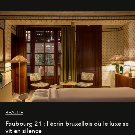
BEAUTÉ
Faubourg 21 : l'écrin bruxellois où le luxe se
vit en silence