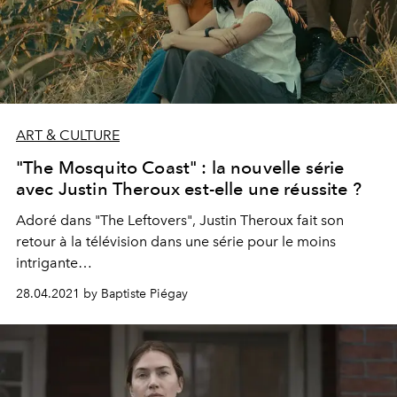
ART & CULTURE
"The Mosquito Coast" : la nouvelle série
avec Justin Theroux est-elle une réussite ?
Adoré dans "The Leftovers", Justin Theroux fait son
retour à la télévision dans une série pour le moins
intrigante…
28.04.2021 by Baptiste Piégay