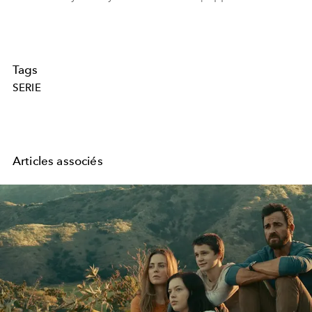
Tags
SERIE
Articles associés