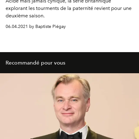
Acide mais jamais cynique, la série britannique
explorant les tourments de la paternité revient pour une
deuxième saison.
06.04.2021 by Baptiste Piégay
Recommandé pour vous