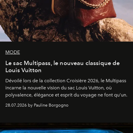
MODE
Le sac Multipass, le nouveau classique de
Louis Vuitton
Dévoilé lors de la collection Croisière 2026, le Multipass
incarne la nouvelle vision du sac Louis Vuitton, où
polyvalence, élégance et esprit du voyage ne font qu'un.
28.07.2026 by Pauline Borgogno