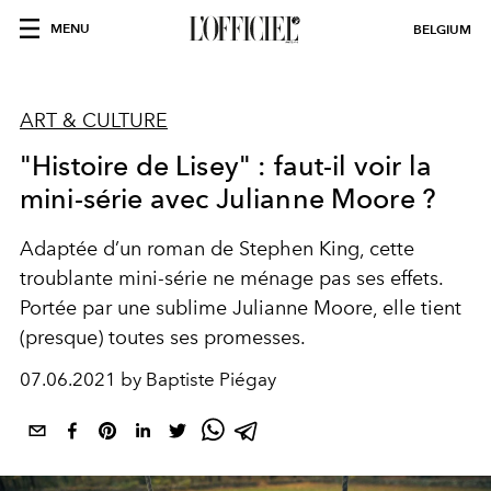
MENU
BELGIUM
ART & CULTURE
"Histoire de Lisey" : faut-il voir la
mini-série avec Julianne Moore ?
Adaptée d’un roman de Stephen King, cette
troublante mini-série ne ménage pas ses effets.
Portée par une sublime Julianne Moore, elle tient
(presque) toutes ses promesses.
07.06.2021 by Baptiste Piégay