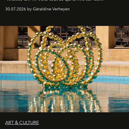
plateformes de streaming en août 2026.
30.07.2026 by Géraldine Verheyen
ART & CULTURE