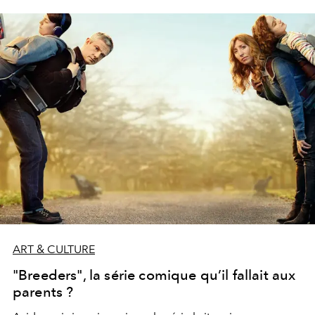
ART & CULTURE
"Breeders", la série comique qu’il fallait aux
parents ?