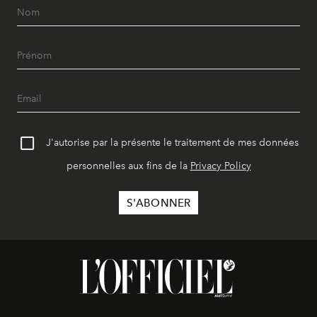
J'autorise par la présente le traitement de mes données
personnelles aux fins de la
Privacy Policy