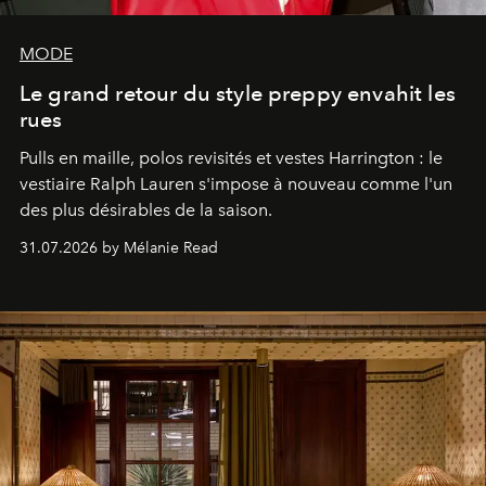
MODE
Le grand retour du style preppy envahit les
rues
Pulls en maille, polos revisités et vestes Harrington : le
vestiaire Ralph Lauren s'impose à nouveau comme l'un
des plus désirables de la saison.
31.07.2026 by Mélanie Read