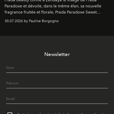
Paradoxe et dévoile, dans le même élan, sa nouvelle
fragrance fruitée et florale, Prada Paradoxe Sweet
Chemistry Eau de Parfum.
30.07.2026 by Pauline Borgogno
Newsletter