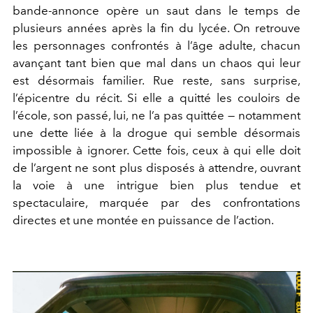
bande-annonce opère un saut dans le temps de
plusieurs années après la fin du lycée. On retrouve
les personnages confrontés à l’âge adulte, chacun
avançant tant bien que mal dans un chaos qui leur
est désormais familier. Rue reste, sans surprise,
l’épicentre du récit. Si elle a quitté les couloirs de
l’école, son passé, lui, ne l’a pas quittée — notamment
une dette liée à la drogue qui semble désormais
impossible à ignorer. Cette fois, ceux à qui elle doit
de l’argent ne sont plus disposés à attendre, ouvrant
la voie à une intrigue bien plus tendue et
spectaculaire, marquée par des confrontations
directes et une montée en puissance de l’action.