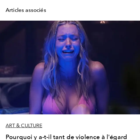
Articles associés
ART & CULTURE
Pourquoi y a-t-il tant de violence à l'égard