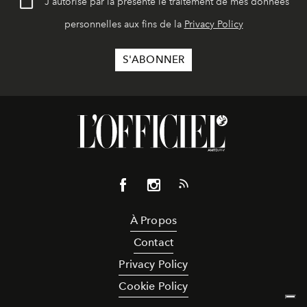
J'autorise par la présente le traitement de mes données
personnelles aux fins de la
Privacy Policy
À Propos
Contact
Privacy Policy
Cookie Policy