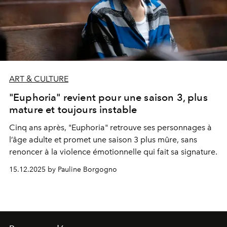
ART & CULTURE
"Euphoria" revient pour une saison 3, plus
mature et toujours instable
Cinq ans après, "Euphoria" retrouve ses personnages à
l’âge adulte et promet une saison 3 plus mûre, sans
renoncer à la violence émotionnelle qui fait sa signature.
15.12.2025 by Pauline Borgogno