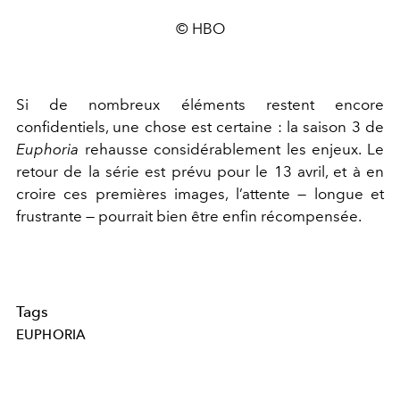
© HBO
Si de nombreux éléments restent encore
confidentiels, une chose est certaine : la saison 3 de
Euphoria
rehausse considérablement les enjeux. Le
retour de la série est prévu pour le 13 avril, et à en
croire ces premières images, l’attente — longue et
frustrante — pourrait bien être enfin récompensée.
Tags
EUPHORIA