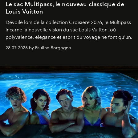
Le sac Multipass, le nouveau classique de
Louis Vuitton
Dévoilé lors de la collection Croisière 2026, le Multipass
incarne la nouvelle vision du sac Louis Vuitton, où
polyvalence, élégance et esprit du voyage ne font qu'un.
28.07.2026 by Pauline Borgogno