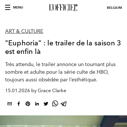
MENU
BELGIUM
ART & CULTURE
"Euphoria" : le trailer de la saison 3
est enfin là
Très attendu, le trailer annonce un tournant plus
sombre et adulte pour la série culte de HBO,
toujours aussi obsédée par l’esthétique.
15.01.2026 by Grace Clarke