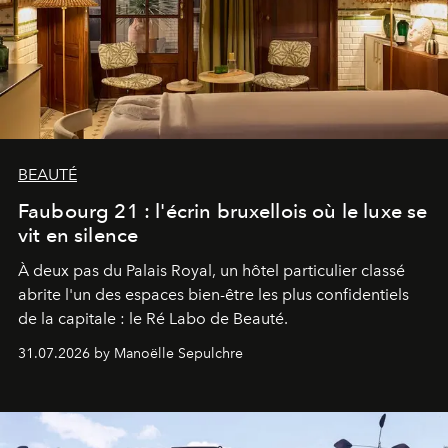
BEAUTÉ
Faubourg 21 : l'écrin bruxellois où le luxe se
vit en silence
À deux pas du Palais Royal, un hôtel particulier classé
abrite l'un des espaces bien-être les plus confidentiels
de la capitale : le Ré Labo de Beauté.
31.07.2026 by Manoëlle Sepulchre