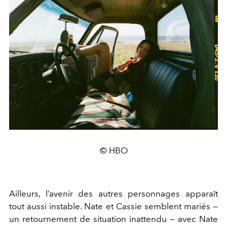
© HBO
Ailleurs, l’avenir des autres personnages apparaît
tout aussi instable. Nate et Cassie semblent mariés —
un retournement de situation inattendu — avec Nate