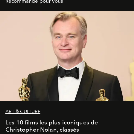
Recommandé pour vous
ART & CULTURE
Les 10 films les plus iconiques de
Christopher Nolan, classés