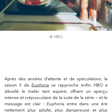
© HBO
Après des années d’attente et de spéculations, la
saison 3 de
Euphoria
se rapproche enfin. HBO a
dévoilé le trailer tant espéré, offrant un aperçu
intense et crépusculaire de la suite de la série — et le
message est clair :
Euphoria
entre dans une ère
nettement plus adulte, plus dangereuse et plus