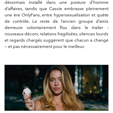
désormais installé dans une posture d’homme
d’affaires, tandis que Cassie embrasse pleinement
une ère OnlyFans, entre hypersexualisation et quête
de contrôle. Le reste de l’ancien groupe d’amis
demeure volontairement flou dans le trailer :
nouveaux décors, relations fragilisées, silences lourds
et regards chargés suggèrent que chacun a changé
— et pas nécessairement pour le meilleur.