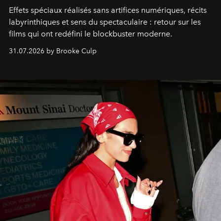
Effets spéciaux réalisés sans artifices numériques, récits
labyrinthiques et sens du spectaculaire : retour sur les
films qui ont redéfini le blockbuster moderne.
31.07.2026 by Brooke Culp