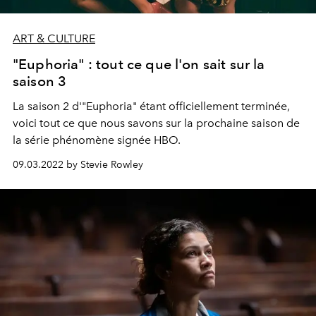
ART & CULTURE
"Euphoria" : tout ce que l'on sait sur la
saison 3
La saison 2 d'"Euphoria" étant officiellement terminée,
voici tout ce que nous savons sur la prochaine saison de
la série phénomène signée HBO.
09.03.2022 by Stevie Rowley