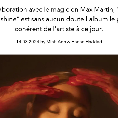
aboration avec le magicien Max Martin, 
shine" est sans aucun doute l'album le 
cohérent de l'artiste à ce jour.
14.03.2024 by Minh Anh & Hanan Haddad