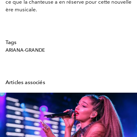
ce que la chanteuse a en réserve pour cette nouvelle
ère musicale.
Tags
ARIANA-GRANDE
Articles associés