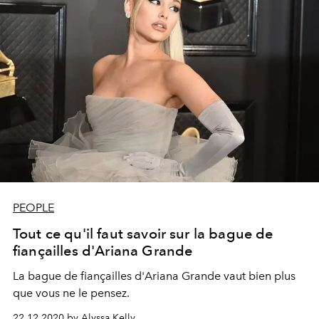
PEOPLE
Tout ce qu'il faut savoir sur la bague de
fiançailles d'Ariana Grande
La bague de fiançailles d'Ariana Grande vaut bien plus
que vous ne le pensez.
22.12.2020 by Alyssa Kelly