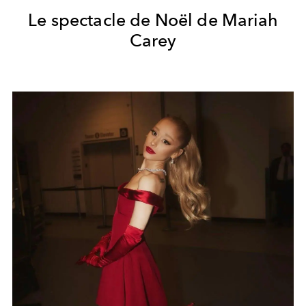
Le spectacle de Noël de Mariah
Carey