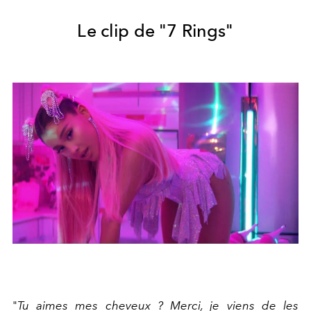
Le clip de "7 Rings"
"
Tu aimes mes cheveux ? Merci, je viens de les