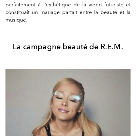
parfaitement à l'esthétique de la vidéo futuriste et
constituait un mariage parfait entre la beauté et la
musique.
La campagne beauté de R.E.M.