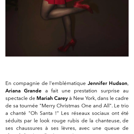
En compagnie de l'emblématique
Jennifer Hudson
,
Ariana Grande
a fait une prestation surprise au
spectacle de
Mariah Carey
à New York, dans le cadre
de sa tournée "Merry Christmas One and All". Le trio
a chanté "Oh Santa !" Les réseaux sociaux ont été
séduits par le look rouge rubis de la chanteuse, de
ses chaussures à ses lèvres, avec une queue de