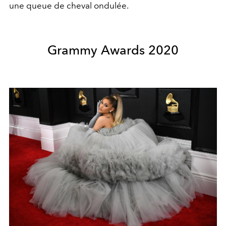
une queue de cheval ondulée.
Grammy Awards 2020