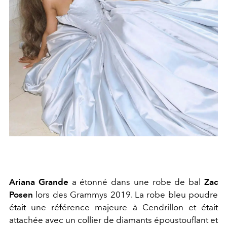
Ariana Grande
a étonné dans une robe de bal
Zac
Posen
lors des Grammys 2019. La robe bleu poudre
était une référence majeure à Cendrillon et était
attachée avec un collier de diamants époustouflant et