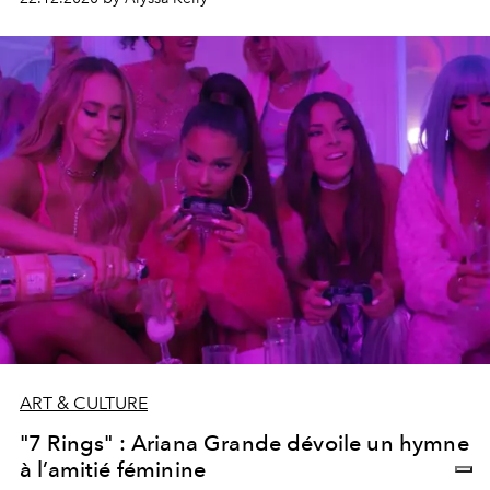
ART & CULTURE
"7 Rings" : Ariana Grande dévoile un hymne
à l’amitié féminine