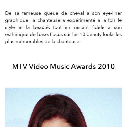
De sa fameuse queue de cheval à son eye-liner
graphique, la chanteuse a expérimenté à la fois le
style et la beauté, tout en restant fidèle à son
esthétique de base. Focus sur les 10 beauty looks les
plus mémorables de la chanteuse.
MTV Video Music Awards 2010