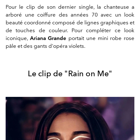
Pour le clip de son dernier single, la chanteuse a
arboré une coiffure des années 70 avec un look
beauté coordonné composé de lignes graphiques et
de touches de couleur. Pour compléter ce look
iconique,
Ariana Grande
portait une mini robe rose
pâle et des gants d'opéra violets.
Le clip de "Rain on Me"