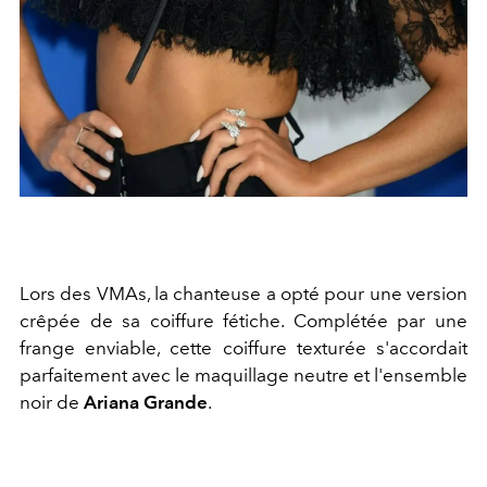
Lors des VMAs, la chanteuse a opté pour une version
crêpée de sa coiffure fétiche. Complétée par une
frange enviable, cette coiffure texturée s'accordait
parfaitement avec le maquillage neutre et l'ensemble
noir de
Ariana Grande
.