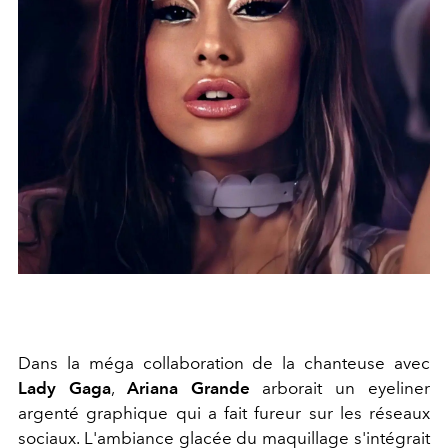
Dans la méga collaboration de la chanteuse avec
Lady Gaga
,
Ariana Grande
arborait un eyeliner
argenté graphique qui a fait fureur sur les réseaux
sociaux. L'ambiance glacée du maquillage s'intégrait