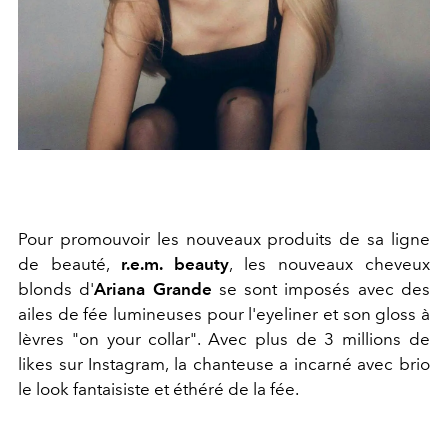
Pour promouvoir les nouveaux produits de sa ligne
de beauté,
r.e.m. beauty
, les nouveaux cheveux
blonds d'
Ariana Grande
se sont imposés avec des
ailes de fée lumineuses pour l'eyeliner et son gloss à
lèvres "
on your collar
". Avec plus de 3 millions de
likes sur Instagram, la chanteuse a incarné avec brio
le look fantaisiste et éthéré de la fée.