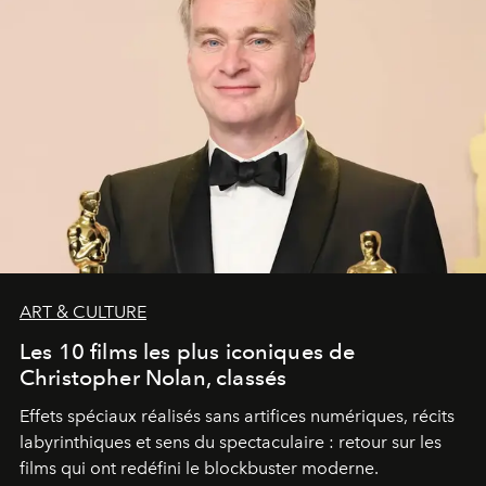
ART & CULTURE
Les 10 films les plus iconiques de
Christopher Nolan, classés
Effets spéciaux réalisés sans artifices numériques, récits
labyrinthiques et sens du spectaculaire : retour sur les
films qui ont redéfini le blockbuster moderne.