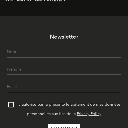
Newsletter
J'autorise par la présente le traitement de mes données
personnelles aux fins de la
Privacy Policy