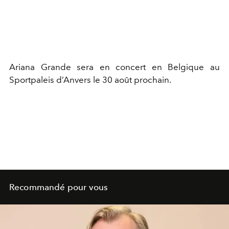
Ariana Grande sera en concert en Belgique au
Sportpaleis d’Anvers le 30 août prochain.
Recommandé pour vous