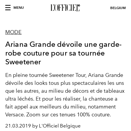
MENU
BELGIUM
MODE
Ariana Grande dévoile une garde-
robe couture pour sa tournée
Sweetener
En pleine tournée Sweetener Tour, Ariana Grande
dévoile des looks tous plus spectaculaires les uns
que les autres, au milieu de décors et de tableaux
ultra léchés. Et pour les réaliser, la chanteuse a
fait appel aux meilleurs du milieu, notamment
Versace. Zoom sur ces tenues 100% couture.
21.03.2019 by L'Officiel Belgique