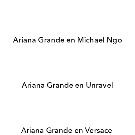
Ariana Grande en Michael Ngo
Ariana Grande en Unravel
Ariana Grande en Versace