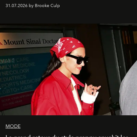
31.07.2026 by Brooke Culp
MODE