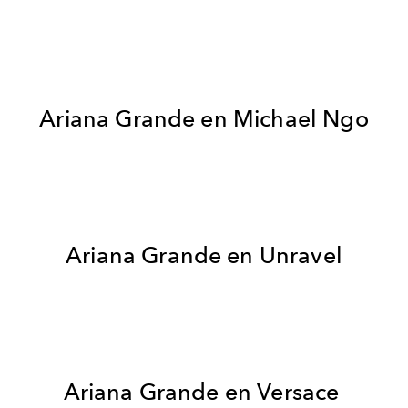
Ariana Grande en Michael Ngo
Ariana Grande en Unravel
Ariana Grande en Versace