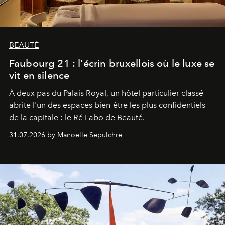
BEAUTÉ
Faubourg 21 : l'écrin bruxellois où le luxe se
vit en silence
À deux pas du Palais Royal, un hôtel particulier classé
abrite l'un des espaces bien-être les plus confidentiels
de la capitale : le Ré Labo de Beauté.
31.07.2026 by Manoëlle Sepulchre