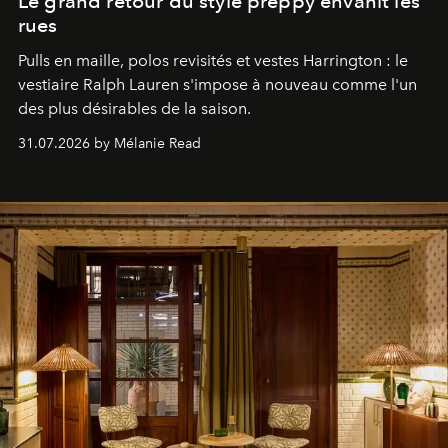
Le grand retour du style preppy envahit les
rues
Pulls en maille, polos revisités et vestes Harrington : le
vestiaire Ralph Lauren s'impose à nouveau comme l'un
des plus désirables de la saison.
31.07.2026 by Mélanie Read