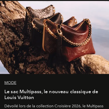
sculpture.
MODE
Le sac Multipass, le nouveau classique de
Louis Vuitton
Dévoilé lors de la collection Croisière 2026, le Multipass