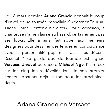
Le 18 mars dernier,
Ariana Grande
donnait le coup
d’envoi de sa tournée mondiale Sweetener Tour au
Times Union Center à New York. Pour l’occasion, la
chanteuse n’a rien laissé au hasard, certainement pas
ses looks. Elle a ainsi fait appel aux meilleurs
designers pour dessiner des tenues en concordance
avec sa personnalité pop, mais aussi ses décors.
Résultat ? Sa garde-robe de tournée est signée
Versace
,
Unravel
ou encore
Michael Ngo
. Plein feux
sur les cinq looks dévoilés lors de son premier
concert, donnant déjà le ton pour les prochaines
dates.
Ariana Grande en Versace