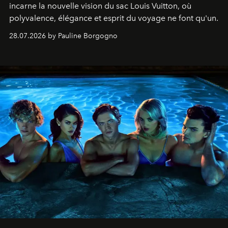
incarne la nouvelle vision du sac Louis Vuitton, où
polyvalence, élégance et esprit du voyage ne font qu'un.
28.07.2026 by Pauline Borgogno