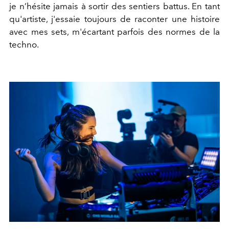
je n’hésite jamais à sortir des sentiers battus. En tant
qu'artiste, j'essaie toujours de raconter une histoire
avec mes sets, m'écartant parfois des normes de la
techno.