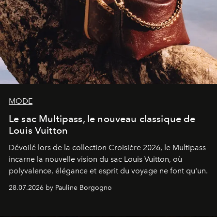
MODE
Le sac Multipass, le nouveau classique de
Louis Vuitton
Dévoilé lors de la collection Croisière 2026, le Multipass
incarne la nouvelle vision du sac Louis Vuitton, où
polyvalence, élégance et esprit du voyage ne font qu'un.
28.07.2026 by Pauline Borgogno