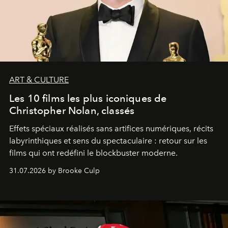
ART & CULTURE
Les 10 films les plus iconiques de
Christopher Nolan, classés
Effets spéciaux réalisés sans artifices numériques, récits
labyrinthiques et sens du spectaculaire : retour sur les
films qui ont redéfini le blockbuster moderne.
31.07.2026 by Brooke Culp