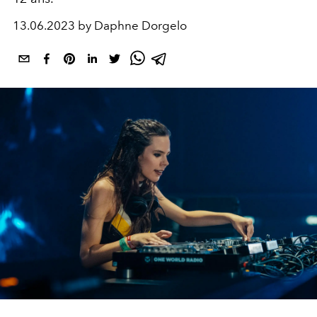
13.06.2023 by Daphne Dorgelo