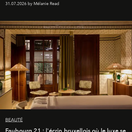
31.07.2026 by Mélanie Read
BEAUTÉ
Faubourg 21 : l'écrin bruxellois où le luxe se