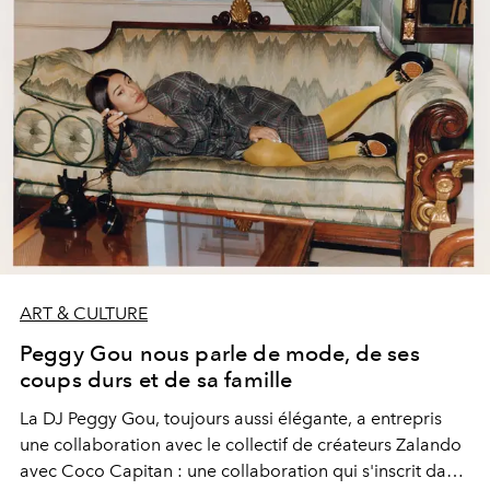
Paradise City Festival.
ART & CULTURE
Peggy Gou nous parle de mode, de ses
coups durs et de sa famille
La DJ Peggy Gou, toujours aussi élégante, a entrepris
une collaboration avec le collectif de créateurs Zalando
avec Coco Capitan : une collaboration qui s'inscrit dans