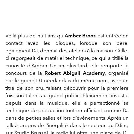
Voilà plus de huit ans qu'
Amber Broos
est entrée en
contact avec les disques, lorsque son père,
également DJ, donnait des ateliers à la maison. Celle-
ci regorgeait de matériel technique, ce qui a titillé la
curiosité d’Amber. Un an plus tard, elle remporte le
concours de la
Robert Abigail Academy
, organisé
par le grand DJ néerlandais du même nom, avec un
titre de son cru, faisant découvrir pour la première
fois son talent au grand public. Pleinement investie
depuis dans la musique, elle a perfectionné sa
technique de production tout en officiant comme DJ
dans de petites salles et lors d’événements. Après un
talk à propos de l'inégalité dans le secteur du DJing
sur Studio Brussel, la radio lui offre une place de DJ