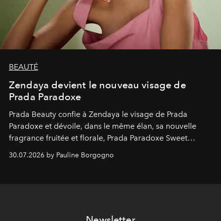
BEAUTÉ
Zendaya devient le nouveau visage de
Prada Paradoxe
Prada Beauty confie à Zendaya le visage de Prada
Paradoxe et dévoile, dans le même élan, sa nouvelle
fragrance fruitée et florale, Prada Paradoxe Sweet
Chemistry Eau de Parfum.
30.07.2026 by Pauline Borgogno
Newsletter