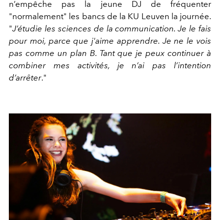
n’empêche pas la jeune DJ de fréquenter
"
normalement"
les bancs de la KU Leuven la journée.
"
J’étudie les sciences de la communication. Je le fais
pour moi, parce que j'aime apprendre. Je ne le vois
pas comme un plan B. Tant que je peux continuer à
combiner mes activités, je n’ai pas l’intention
d’arrêter
."