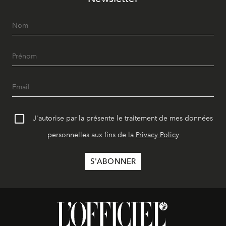
J'autorise par la présente le traitement de mes données
personnelles aux fins de la
Privacy Policy