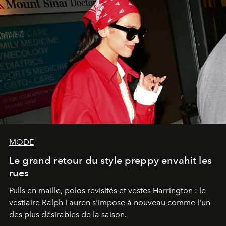
MODE
Le grand retour du style preppy envahit les
rues
Pulls en maille, polos revisités et vestes Harrington : le
vestiaire Ralph Lauren s'impose à nouveau comme l'un
des plus désirables de la saison.