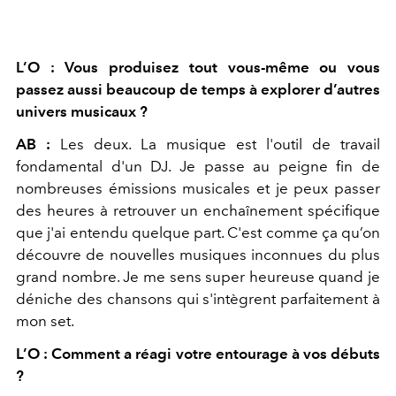
L’O : Vous produisez tout vous-même ou vous
passez aussi beaucoup de temps à explorer d’autres
univers musicaux ?
AB :
Les deux. La musique est l'outil de travail
fondamental d'un DJ. Je passe au peigne fin de
nombreuses émissions musicales et je peux passer
des heures à retrouver un enchaînement spécifique
que j'ai entendu quelque part. C'est comme ça qu’on
découvre de nouvelles musiques inconnues du plus
grand nombre. Je me sens super heureuse quand je
déniche des chansons qui s'intègrent parfaitement à
mon set.
L’O : Comment a réagi votre entourage à vos débuts
?