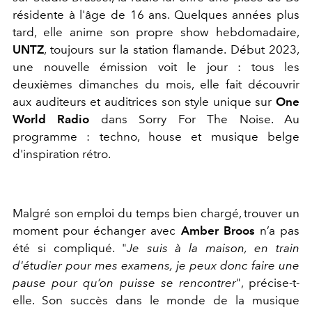
résidente à l'âge de 16 ans. Quelques années plus
tard, elle anime son propre show hebdomadaire,
UNTZ
, toujours sur la station flamande. Début 2023,
une nouvelle émission voit le jour : tous les
deuxièmes dimanches du mois, elle fait découvrir
aux auditeurs et auditrices son style unique sur
One
World Radio
dans Sorry For The Noise. Au
programme : techno, house et musique belge
d'inspiration rétro.
Malgré son emploi du temps bien chargé, trouver un
moment pour échanger avec
Amber Broos
n’a pas
été si compliqué. "
Je suis à la maison, en train
d'étudier pour mes examens, je peux donc faire une
pause pour qu’on puisse se rencontrer
",
précise-t-
elle. Son succès dans le monde de la musique