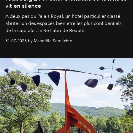
vit en silence
À deux pas du Palais Royal, un hôtel particulier classé
abrite l'un des espaces bien-être les plus confidentiels
de la capitale : le Ré Labo de Beauté.
31.07.2026 by Manoëlle Sepulchre