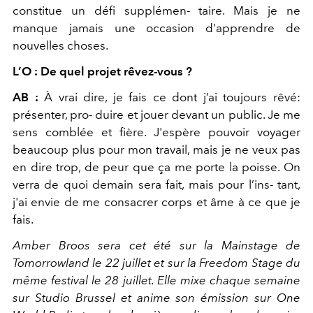
constitue un défi supplémen- taire. Mais je ne
manque jamais une occasion d'apprendre de
nouvelles choses.
L’O : De quel projet rêvez-vous ?
AB :
À vrai dire, je fais ce dont j’ai toujours rêvé:
présenter, pro- duire et jouer devant un public. Je me
sens comblée et fière. J'espère pouvoir voyager
beaucoup plus pour mon travail, mais je ne veux pas
en dire trop, de peur que ça me porte la poisse. On
verra de quoi demain sera fait, mais pour l’ins- tant,
j'ai envie de me consacrer corps et âme à ce que je
fais.
Amber Broos sera cet été sur la Mainstage de
Tomorrowland le 22 juillet et sur la Freedom Stage du
même festival le 28 juillet. Elle mixe chaque semaine
sur Studio Brussel et anime son émission sur One