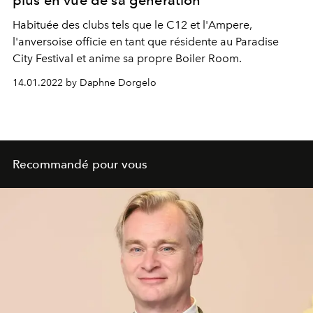
plus en vue de sa génération
Habituée des clubs tels que le C12 et l'Ampere,
l'anversoise officie en tant que résidente au Paradise
City Festival et anime sa propre Boiler Room.
14.01.2022 by Daphne Dorgelo
Recommandé pour vous