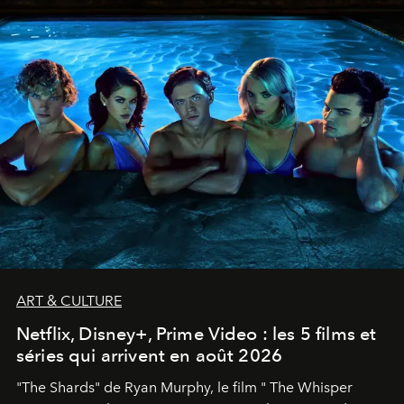
ART & CULTURE
Netflix, Disney+, Prime Video : les 5 films et
séries qui arrivent en août 2026
"The Shards" de Ryan Murphy, le film " The Whisper