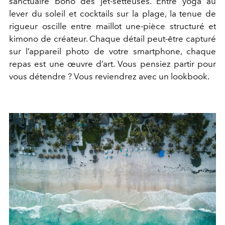
sanctuaire boho des jet-setteuses. Entre yoga au
lever du soleil et cocktails sur la plage, la tenue de
rigueur oscille entre maillot une-pièce structuré et
kimono de créateur. Chaque détail peut-être capturé
sur l’appareil photo de votre smartphone, chaque
repas est une œuvre d’art. Vous pensiez partir pour
vous détendre ? Vous reviendrez avec un lookbook.