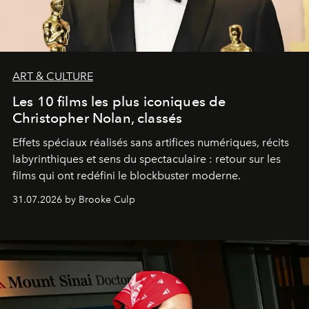
ART & CULTURE
Les 10 films les plus iconiques de
Christopher Nolan, classés
Effets spéciaux réalisés sans artifices numériques, récits
labyrinthiques et sens du spectaculaire : retour sur les
films qui ont redéfini le blockbuster moderne.
31.07.2026 by Brooke Culp