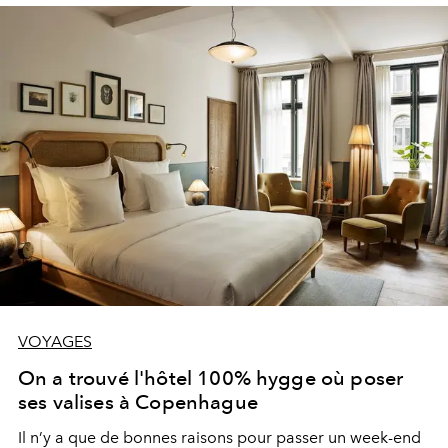
VOYAGES
On a trouvé l'hôtel 100% hygge où poser
ses valises à Copenhague
Il n’y a que de bonnes raisons pour passer un week-end