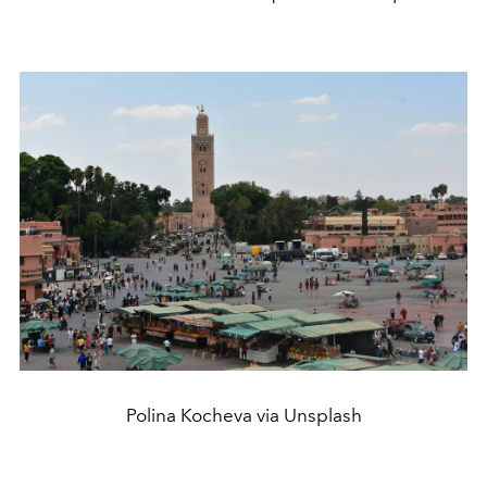
Polina Kocheva via Unsplash