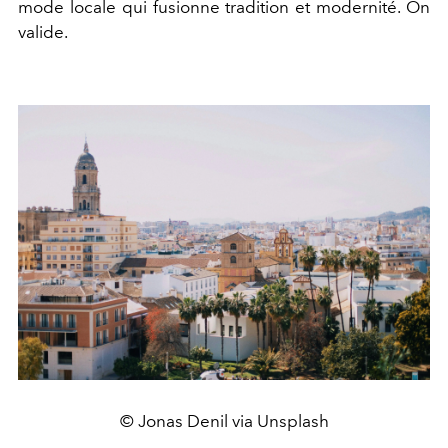
mode locale qui fusionne tradition et modernité. On
valide.
© Jonas Denil via Unsplash