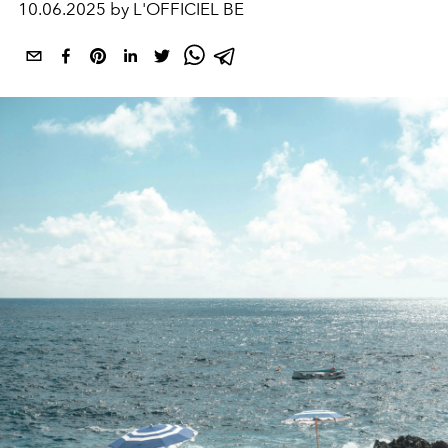
10.06.2025 by L'OFFICIEL BE