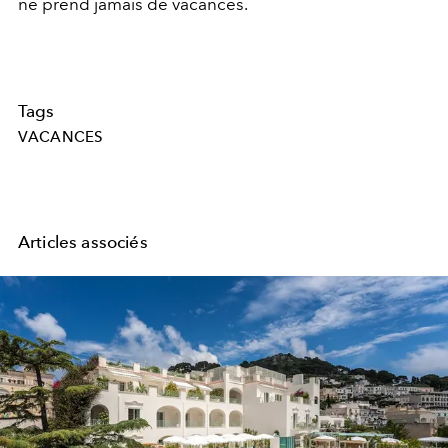
ne prend jamais de vacances.
Tags
VACANCES
Articles associés