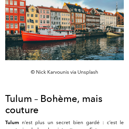
© Nick Karvounis via Unsplash
Tulum – Bohème, mais
couture
Tulum
n’est plus un secret bien gardé : c’est le