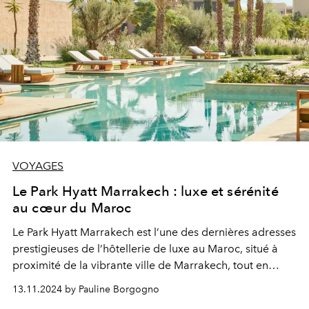
VOYAGES
Le Park Hyatt Marrakech : luxe et sérénité
au cœur du Maroc
Le Park Hyatt Marrakech est l’une des dernières adresses
prestigieuses de l’hôtellerie de luxe au Maroc, situé à
proximité de la vibrante ville de Marrakech, tout en
offrant un cadre paisible et exclusif.
13.11.2024 by Pauline Borgogno