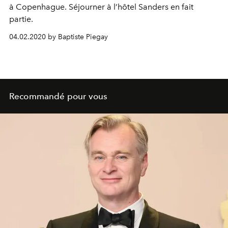
à Copenhague. Séjourner à l’hôtel Sanders en fait
partie.
04.02.2020 by Baptiste Piegay
Recommandé pour vous