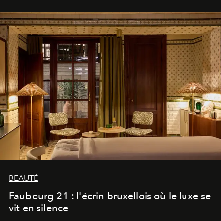
BEAUTÉ
Faubourg 21 : l'écrin bruxellois où le luxe se
vit en silence