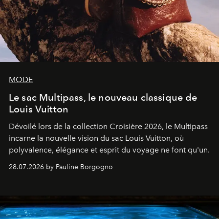
MODE
Le sac Multipass, le nouveau classique de
Louis Vuitton
Dévoilé lors de la collection Croisière 2026, le Multipass
incarne la nouvelle vision du sac Louis Vuitton, où
polyvalence, élégance et esprit du voyage ne font qu'un.
28.07.2026 by Pauline Borgogno