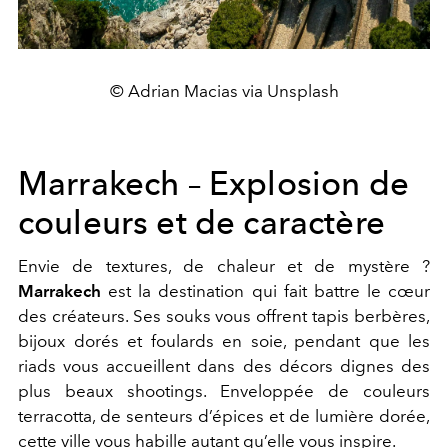
© Adrian Macias via Unsplash
Marrakech – Explosion de
couleurs et de caractère
Envie de textures, de chaleur et de mystère ?
Marrakech
est la destination qui fait battre le cœur
des créateurs. Ses souks vous offrent tapis berbères,
bijoux dorés et foulards en soie, pendant que les
riads vous accueillent dans des décors dignes des
plus beaux shootings. Enveloppée de couleurs
terracotta, de senteurs d’épices et de lumière dorée,
cette ville vous habille autant qu’elle vous inspire.