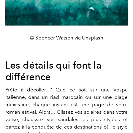
© Spencer Watson via Unsplash
Les détails qui font la
différence
Prête à décoller ? Que ce soit sur une Vespa
italienne, dans un riad marocain ou sur une plage
mexicaine, chaque instant est une page de votre
roman estival.
Alors… Glissez vos solaires dans votre
valise, chaussez vos sandales les plus stylées et
partez à la conquête de ces destinations où le style