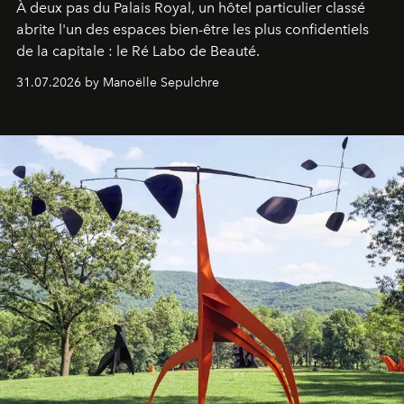
À deux pas du Palais Royal, un hôtel particulier classé
abrite l'un des espaces bien-être les plus confidentiels
de la capitale : le Ré Labo de Beauté.
31.07.2026 by Manoëlle Sepulchre