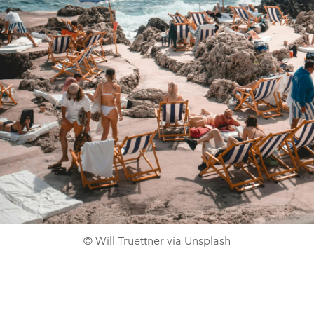
© Will Truettner via Unsplash