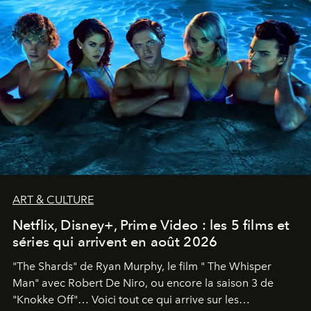
ART & CULTURE
Netflix, Disney+, Prime Video : les 5 films et
séries qui arrivent en août 2026
"The Shards" de Ryan Murphy, le film " The Whisper
Man" avec Robert De Niro, ou encore la saison 3 de
"Knokke Off"… Voici tout ce qui arrive sur les