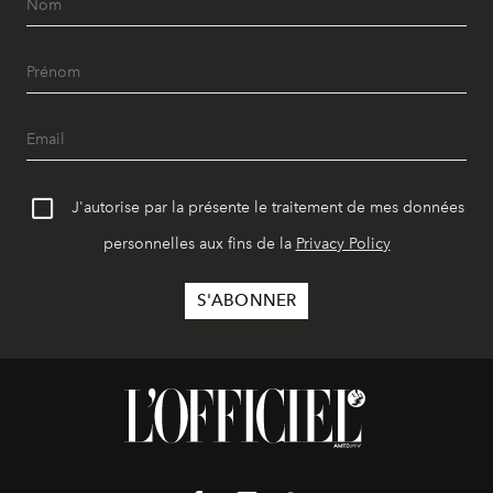
J'autorise par la présente le traitement de mes données
personnelles aux fins de la
Privacy Policy