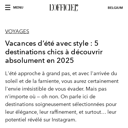
MENU
BELGIUM
VOYAGES
Vacances d’été avec style : 5
destinations chics à découvrir
absolument en 2025
L'été approche à grand pas, et avec l'arrivée du
soleil et de la farniente, vous aurez certainement
l'envie irrésistible de vous évader. Mais pas
n'importe où — oh non. On parle ici de
destinations soigneusement sélectionnées pour
leur élégance, leur raffinement, et surtout… leur
potentiel révélé sur Instagram.