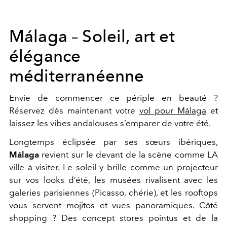
Málaga – Soleil, art et
élégance
méditerranéenne
Envie de commencer ce périple en beauté ?
Réservez dès maintenant votre
vol pour Málaga
et
laissez les vibes andalouses s’emparer de votre été.
Longtemps éclipsée par ses sœurs ibériques,
Málaga
revient sur le devant de la scène comme LA
ville à visiter. Le soleil y brille comme un projecteur
sur vos looks d’été, les musées rivalisent avec les
galeries parisiennes (Picasso, chérie), et les rooftops
vous servent mojitos et vues panoramiques. Côté
shopping ? Des concept stores pointus et de la