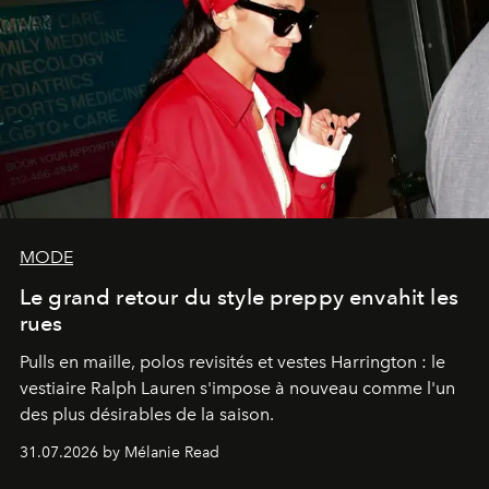
MODE
Le grand retour du style preppy envahit les
rues
Pulls en maille, polos revisités et vestes Harrington : le
vestiaire Ralph Lauren s'impose à nouveau comme l'un
des plus désirables de la saison.
31.07.2026 by Mélanie Read