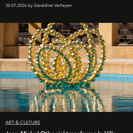
plateformes de streaming en août 2026.
30.07.2026 by Géraldine Verheyen
ART & CULTURE