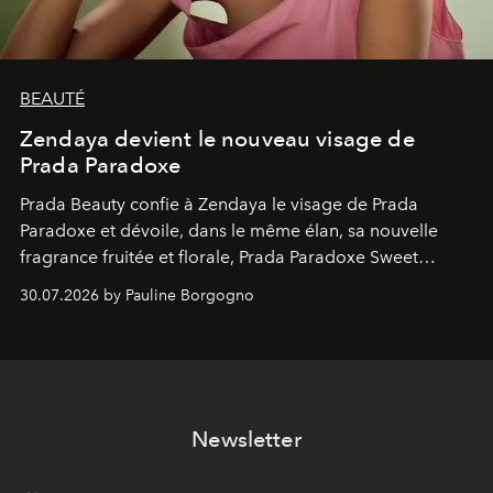
BEAUTÉ
Zendaya devient le nouveau visage de
Prada Paradoxe
Prada Beauty confie à Zendaya le visage de Prada
Paradoxe et dévoile, dans le même élan, sa nouvelle
fragrance fruitée et florale, Prada Paradoxe Sweet
Chemistry Eau de Parfum.
30.07.2026 by Pauline Borgogno
Newsletter