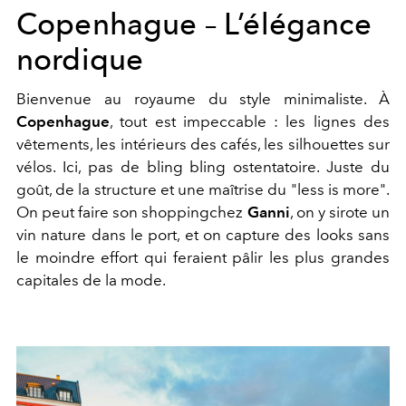
Copenhague – L’élégance
nordique
Bienvenue au royaume du style minimaliste. À
Copenhague
, tout est impeccable : les lignes des
vêtements, les intérieurs des cafés, les silhouettes sur
vélos. Ici, pas de bling bling ostentatoire. Juste du
goût, de la structure et une maîtrise du "less is more".
On peut faire son shoppingchez
Ganni
, on y sirote un
vin nature dans le port, et on capture des looks sans
le moindre effort qui feraient pâlir les plus grandes
capitales de la mode.