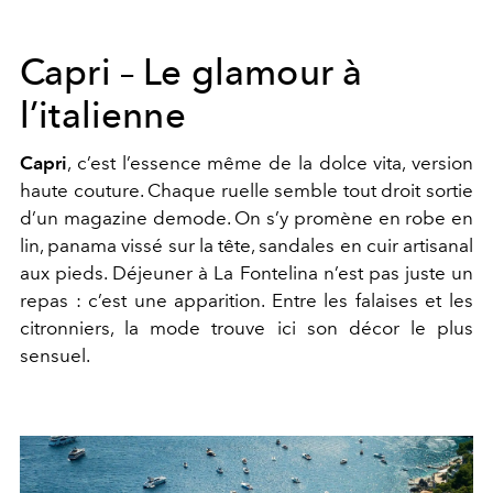
Capri – Le glamour à
l’italienne
Capri
, c’est l’essence même de la dolce vita, version
haute couture. Chaque ruelle semble tout droit sortie
d’un magazine demode. On s’y promène en robe en
lin, panama vissé sur la tête, sandales en cuir artisanal
aux pieds. Déjeuner à La Fontelina n’est pas juste un
repas : c’est une apparition. Entre les falaises et les
citronniers, la mode trouve ici son décor le plus
sensuel.