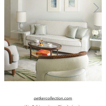
oetkercollection.com