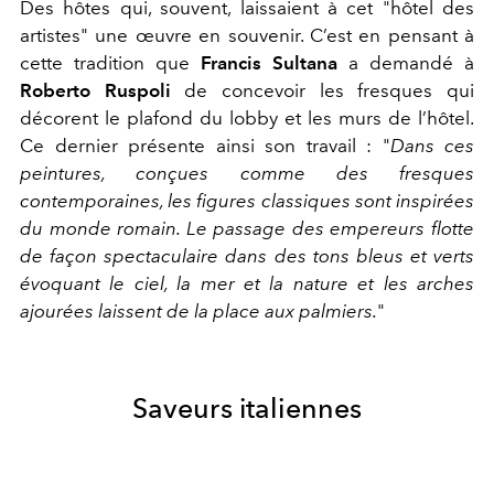
Des hôtes qui, souvent, laissaient à cet "hôtel des
artistes" une œuvre en souvenir. C’est en pensant à
cette tradition que
Francis Sultana
a demandé à
Roberto Ruspoli
de concevoir les fresques qui
décorent le plafond du lobby
et les murs de l’hôtel.
Ce dernier présente ainsi son travail : "
Dans ces
peintures, conçues comme des fresques
contemporaines, les figures classiques sont inspirées
du monde romain. Le passage des empereurs flotte
de façon spectaculaire dans des tons ble
us et verts
évoquant le ciel,
la mer
et la nature et les arches
ajourées laissent de la place aux palmiers.
"
Saveurs italiennes