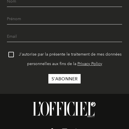
J'autorise par la présente le traitement de mes données
personnelles aux fins de la
Privacy Policy