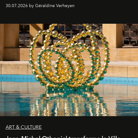
plateformes de streaming en août 2026.
30.07.2026 by Géraldine Verheyen
ART & CULTURE