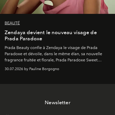
BEAUTÉ
Zendaya devient le nouveau visage de
Prada Paradoxe
Prada Beauty confie à Zendaya le visage de Prada
Paradoxe et dévoile, dans le même élan, sa nouvelle
fragrance fruitée et florale, Prada Paradoxe Sweet
Chemistry Eau de Parfum.
30.07.2026 by Pauline Borgogno
Newsletter