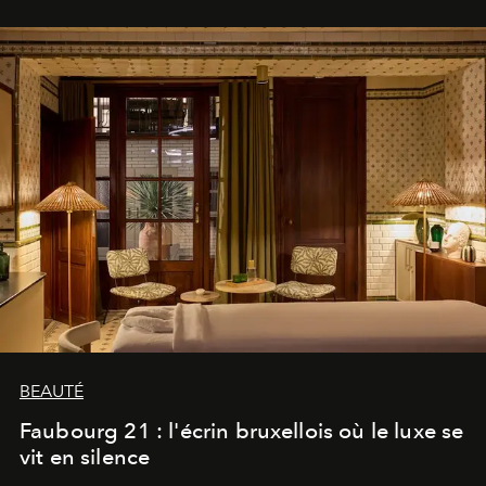
BEAUTÉ
Faubourg 21 : l'écrin bruxellois où le luxe se
vit en silence