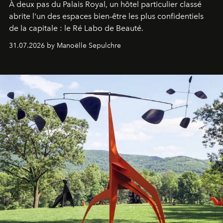
À deux pas du Palais Royal, un hôtel particulier classé
abrite l'un des espaces bien-être les plus confidentiels
de la capitale : le Ré Labo de Beauté.
31.07.2026 by Manoëlle Sepulchre