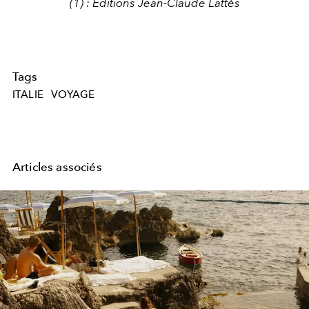
(1) : Editions Jean-Claude Lattès
Tags
ITALIE
VOYAGE
Articles associés