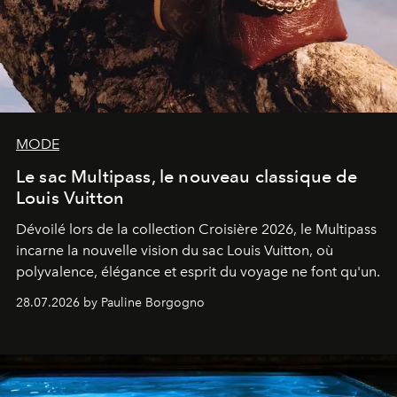
MODE
Le sac Multipass, le nouveau classique de
Louis Vuitton
Dévoilé lors de la collection Croisière 2026, le Multipass
incarne la nouvelle vision du sac Louis Vuitton, où
polyvalence, élégance et esprit du voyage ne font qu'un.
28.07.2026 by Pauline Borgogno