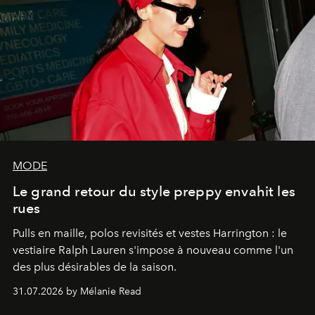
MODE
Le grand retour du style preppy envahit les
rues
Pulls en maille, polos revisités et vestes Harrington : le
vestiaire Ralph Lauren s'impose à nouveau comme l'un
des plus désirables de la saison.
31.07.2026 by Mélanie Read