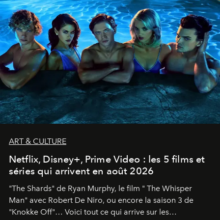
ART & CULTURE
Netflix, Disney+, Prime Video : les 5 films et
séries qui arrivent en août 2026
"The Shards" de Ryan Murphy, le film " The Whisper
Man" avec Robert De Niro, ou encore la saison 3 de
"Knokke Off"… Voici tout ce qui arrive sur les