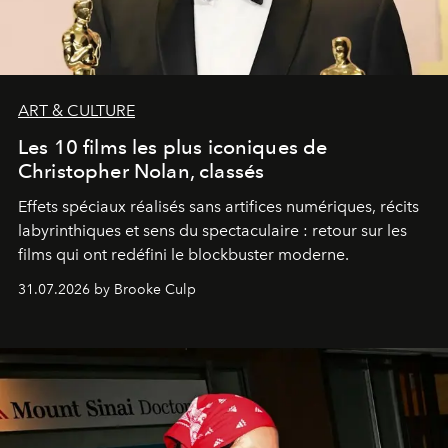
ART & CULTURE
Les 10 films les plus iconiques de
Christopher Nolan, classés
Effets spéciaux réalisés sans artifices numériques, récits
labyrinthiques et sens du spectaculaire : retour sur les
films qui ont redéfini le blockbuster moderne.
31.07.2026 by Brooke Culp