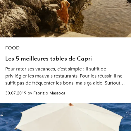
FOOD
Les 5 meilleures tables de Capri
Pour rater ses vacances, c’est simple : il suffit de
privilégier les mauvais restaurants. Pour les réussir, il ne
suffit pas de fréquenter les bons, mais ça aide. Surtout à
Capri.
30.07.2019 by Fabrizio Massoca