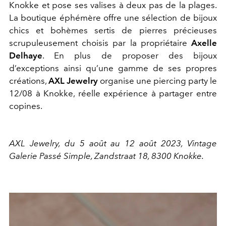
Knokke et pose ses valises à deux pas de la plages.
La boutique éphémère offre une sélection de bijoux
chics et bohèmes sertis de pierres précieuses
scrupuleusement choisis par la propriétaire
Axelle
Delhaye
. En plus de proposer des bijoux
d’exceptions ainsi qu’une gamme de ses propres
créations,
AXL Jewelry
organise une piercing party le
12/08 à Knokke, réelle expérience à partager entre
copines.
AXL Jewelry, du 5 août au 12 août 2023, Vintage
Galerie Passé Simple, Zandstraat 18, 8300 Knokke.