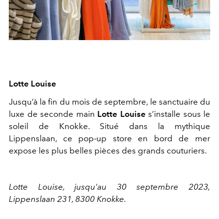
Lotte Louise
Jusqu’à la fin du mois de septembre, le sanctuaire du
luxe de seconde main
Lotte Louise
s’installe sous le
soleil de Knokke. Situé dans la mythique
Lippenslaan, ce pop-up store en bord de mer
expose les plus belles pièces des grands couturiers.
Lotte Louise, jusqu'au 30 septembre 2023,
Lippenslaan 231, 8300 Knokke.