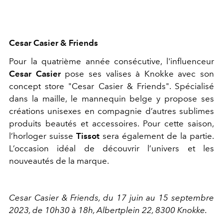
Cesar Casier & Friends
Pour la quatrième année consécutive, l'influenceur
Cesar Casier
pose ses valises à Knokke avec son
concept store "Cesar Casier & Friends". Spécialisé
dans la maille, le mannequin belge y propose ses
créations unisexes en compagnie d’autres sublimes
produits beautés et accessoires. Pour cette saison,
l’horloger suisse
Tissot
sera également de la partie.
L’occasion idéal de découvrir l’univers et les
nouveautés de la marque.
Cesar Casier & Friends, du 17 juin au 15 septembre
2023, de 10h30 à 18h, Albertplein 22, 8300 Knokke.