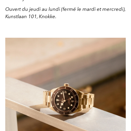
Ouvert du jeudi au lundi (fermé le mardi et mercredi),
Kunstlaan 101, Knokke.