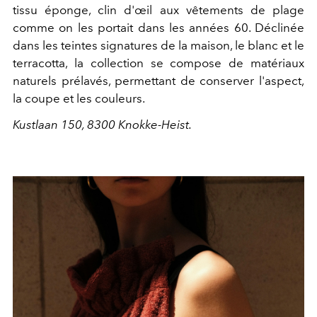
tissu éponge, clin d'œil aux vêtements de plage
comme on les portait dans les années 60. Déclinée
dans les teintes signatures de la maison, le blanc et le
terracotta, la collection se compose de matériaux
naturels prélavés, permettant de
conserver l'aspect,
la coupe et les couleurs.
Kustlaan 150, 8300 Knokke-Heist.