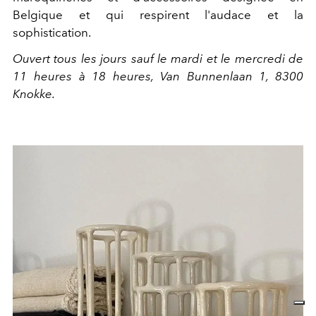
Belgique et qui respirent l'audace et la
sophistication.
Ouvert tous les jours sauf le mardi et le mercredi de
11 heures à 18 heures,
Van Bunnenlaan 1, 8300
Knokke.