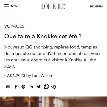
MENU
BELGIUM
VOYAGES
Que faire à Knokke cet été ?
Nouveaux QG shopping, repères food, temples
de la beauté ou foire d'art incontournable... Voici
les nouveaux endroits à visiter à Knokke à l'été
2023.
07.06.2023 by Lara Wilkin