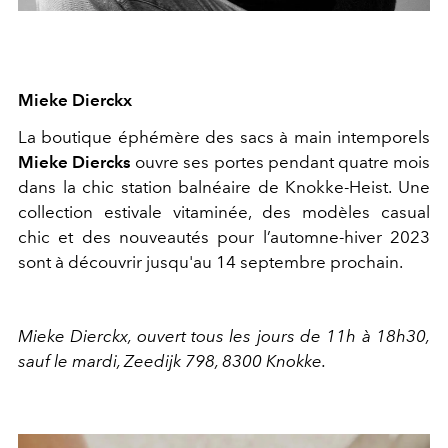
Mieke Dierckx
La boutique éphémère des sacs à main intemporels
Mieke Diercks
ouvre ses portes pendant quatre mois
dans la chic station balnéaire de Knokke-Heist. Une
collection estivale vitaminée, des modèles casual
chic et des nouveautés pour l’automne-hiver 2023
sont à découvrir jusqu'au 14 septembre prochain.
Mieke Dierckx, ouvert tous les jours de 11h à 18h30,
sauf le mardi, Zeedijk 798, 8300 Knokke.