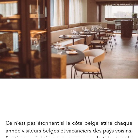
Ce n’est pas étonnant si la côte belge attire chaque
année visiteurs belges et vacanciers des pays voisins.