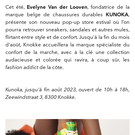
Cet été,
Evelyne Van der Looven
, fondatrice de la
marque belge de chaussures durables
KUNOKA
,
présente son nouveau pop-up store estival où l’on
pourra retrouver sneakers, sandales et autres mules,
flirtant entre style et de confort. Jusqu'à la fin du mois
d'août, Knokke accueillera la marque spécialiste du
confort de la marche, avec à la clé une collection
audacieuse et colorée qui ravira, à coup sûr, les
fashion addict
de la côte.
Kunoka, jusqu'à fin août 2023, ouvert de 10h à 18h,
Zeewindstraat 3, 8300 Knokke.