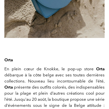
Orta
En plein cœur de Knokke, le pop-up store
Orta
débarque à la côte belge avec ses toutes dernières
collections. Nouveau lieu incontournable de l’été,
Orta
présente des outfits colorés, des indispensables
pour la plage et plein d’autres créations cool pour
l’été. Jusqu'au 20 août, la boutique propose une série
d’événements sous le signe de la Belge attitude :