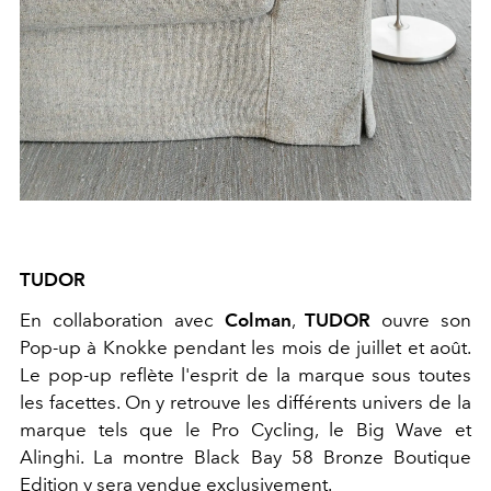
TUDOR
En collaboration avec
Colman
,
TUDOR
ouvre son
Pop-up à Knokke pendant les mois de juillet et août.
Le pop-up reflète l'esprit de la marque sous toutes
les facettes. On y retrouve les différents univers de la
marque tels que le Pro Cycling, le Big Wave et
Alinghi. La montre Black Bay 58 Bronze Boutique
Edition y sera vendue exclusivement.