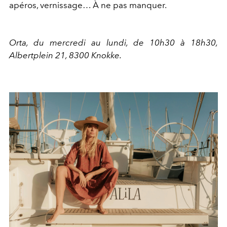
apéros, vernissage… À ne pas manquer.
Orta, du mercredi au lundi, de 10h30 à 18h30,
Albertplein 21, 8300 Knokke.