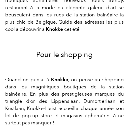
Boutiques éphémères, nouveaux hôtels trendy,
restaurant à la mode ou élégante galerie d’art se
bousculent dans les rues de la station balnéaire la
plus chic de Belgique. Guide des adresses les plus
cool à découvrir à
Knokke
cet été.
Pour le shopping
Quand on pense à
Knokke
, on pense au shopping
dans les magnifiques boutiques de la station
balnéaire. En plus des prestigieuses marques du
triangle d’or des Lippenslaan, Dumortierlaan et
Kustlaan, Knokke-Heist accueille chaque année son
lot de pop-up store et magasins éphémères à ne
surtout pas manquer !