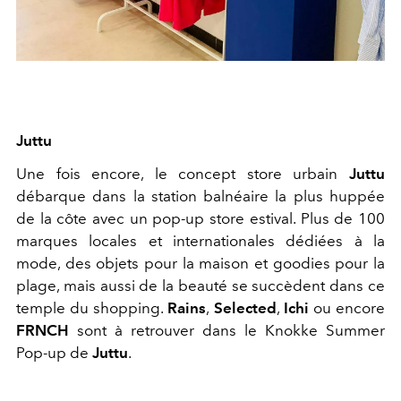
Juttu
Une fois encore, le concept store urbain
Juttu
débarque dans la station balnéaire la plus huppée
de la côte avec un pop-up store estival. Plus de 100
marques locales et internationales dédiées à la
mode, des objets pour la maison et goodies pour la
plage, mais aussi de la beauté se succèdent dans ce
temple du shopping.
Rains
,
Selected
,
Ichi
ou encore
FRNCH
sont à retrouver dans le Knokke Summer
Pop-up de
Juttu
.