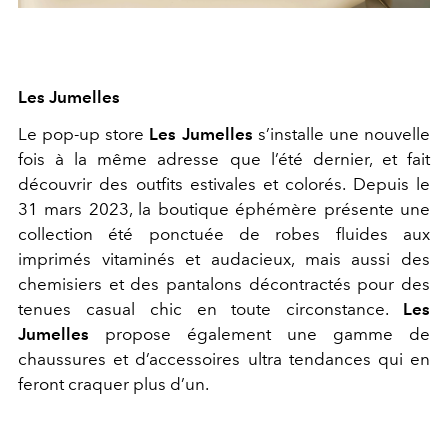
Les Jumelles
Le pop-up store
Les Jumelles
s’installe une nouvelle
fois à la même adresse que l’été dernier, et fait
découvrir des outfits estivales et colorés. Depuis le
31 mars 2023, la boutique éphémère présente une
collection été ponctuée de robes fluides aux
imprimés vitaminés et audacieux, mais aussi des
chemisiers et des pantalons décontractés pour des
tenues casual chic en toute circonstance.
Les
Jumelles
propose également une gamme de
chaussures et d’accessoires ultra tendances qui en
feront craquer plus d’un.