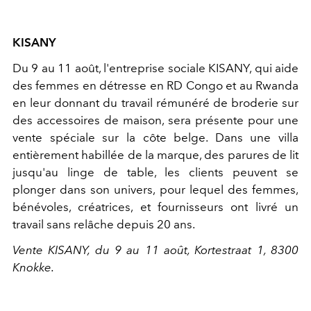
KISANY
Du 9 au 11 août, l'entreprise sociale KISANY, qui aide
des femmes en détresse en RD Congo et au Rwanda
en leur donnant du travail rémunéré de broderie sur
des accessoires de maison, sera présente pour une
vente spéciale sur la côte belge. Dans une villa
entièrement habillée de la marque, des parures de lit
jusqu'au linge de table, les clients peuvent se
plonger dans son univers, pour lequel des femmes,
bénévoles, créatrices, et fournisseurs ont livré un
travail sans relâche depuis 20 ans.
Vente KISANY, du 9 au 11 août, Kortestraat 1, 8300
Knokke.