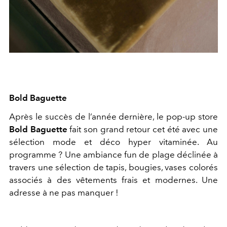
Bold Baguette
Après le succès de l’année dernière, le pop-up store
Bold Baguette
fait son grand retour cet été avec une
sélection mode et déco hyper vitaminée. Au
programme ? Une ambiance fun de plage déclinée à
travers une sélection de tapis, bougies, vases colorés
associés à des vêtements frais et modernes. Une
adresse à ne pas manquer !