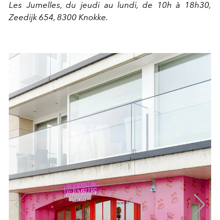
Les Jumelles, du jeudi au lundi, de 10h à 18h30,
Zeedijk 654, 8300 Knokke.