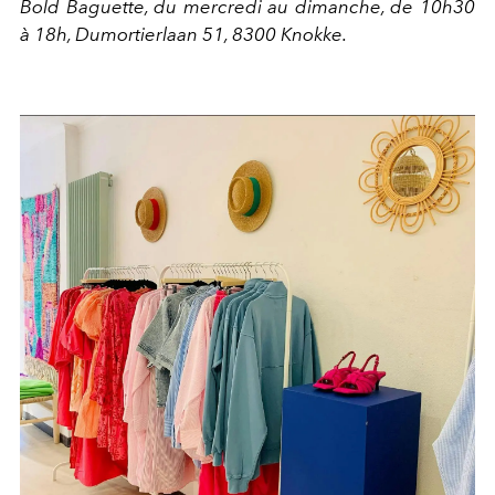
Bold Baguette, du mercredi au dimanche, de 10h30
à 18h, Dumortierlaan 51, 8300 Knokke.