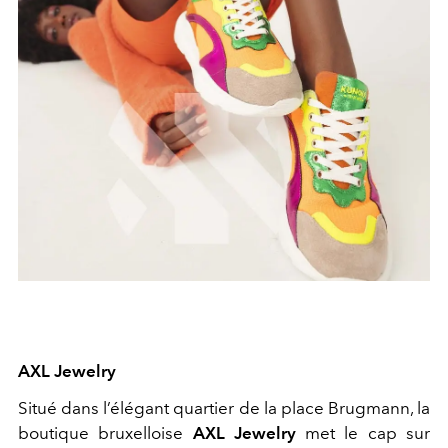
AXL Jewelry
Situé dans l’élégant quartier de la place Brugmann, la
boutique bruxelloise
AXL Jewelry
met le cap sur