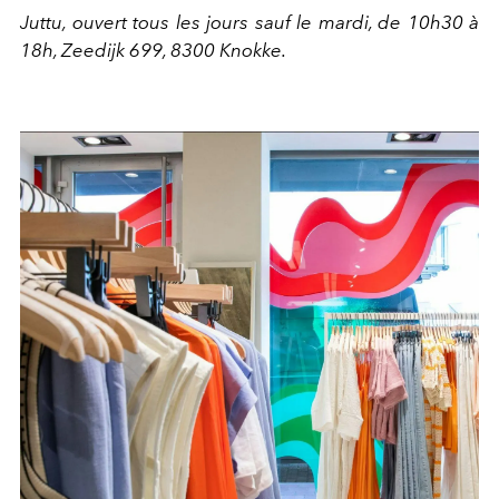
Juttu, ouvert tous les jours sauf le mardi, de 10h30 à
18h, Zeedijk 699, 8300 Knokke.