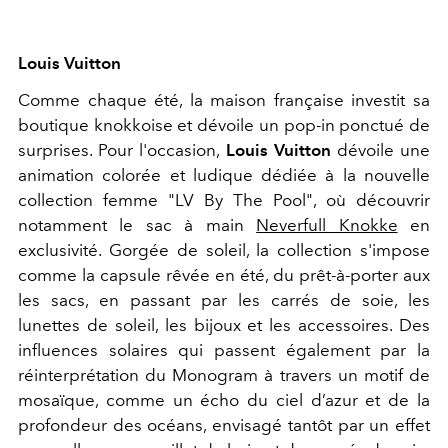
Louis Vuitton
Comme chaque été, la maison française investit sa
boutique knokkoise et dévoile un pop-in ponctué de
surprises. Pour l'occasion,
Louis Vuitton
dévoile une
animation colorée et ludique dédiée à la nouvelle
collection femme "LV By The Pool", où découvrir
notamment le sac à main
Neverfull Knokke
en
exclusivité. Gorgée de soleil, la collection s'impose
comme la capsule rêvée en été,
du prêt-à-porter aux
les sacs, en passant par les carrés de soie, les
lunettes de soleil, les bijoux et les accessoires. Des
influences solaires qui passent également par la
réinterprétation du
Monogram à travers un motif de
mosaïque, comme un écho du ciel d’azur et de la
profondeur des océans, envisagé tantôt par un effet