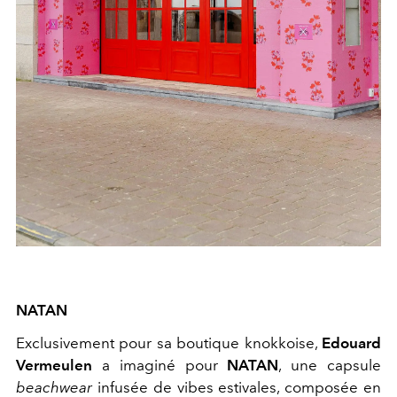
NATAN
Exclusivement pour sa boutique knokkoise,
Edouard
Vermeulen
a imaginé pour
NATAN
, une capsule
beachwear
infusée de vibes estivales, composée en