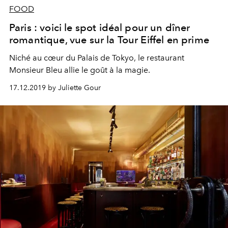
FOOD
Paris : voici le spot idéal pour un dîner
romantique, vue sur la Tour Eiffel en prime
Niché au cœur du Palais de Tokyo, le restaurant
Monsieur Bleu allie le goût à la magie.
17.12.2019 by Juliette Gour