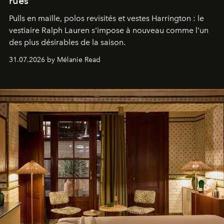
rues
Pulls en maille, polos revisités et vestes Harrington : le
vestiaire Ralph Lauren s'impose à nouveau comme l'un
des plus désirables de la saison.
31.07.2026 by Mélanie Read