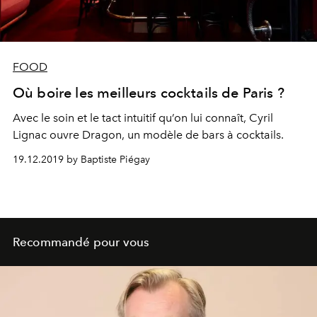
FOOD
Où boire les meilleurs cocktails de Paris ?
Avec le soin et le tact intuitif qu’on lui connaît, Cyril
Lignac ouvre Dragon, un modèle de bars à cocktails.
19.12.2019 by Baptiste Piégay
Recommandé pour vous