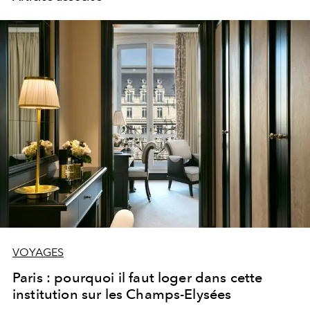
VOYAGES
Paris : pourquoi il faut loger dans cette
institution sur les Champs-Elysées