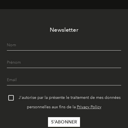
Newsletter
J'autorise par la présente le traitement de mes données
personnelles aux fins de la
Privacy Policy