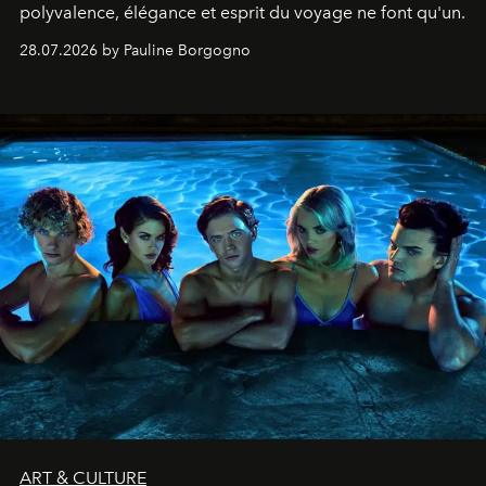
polyvalence, élégance et esprit du voyage ne font qu'un.
28.07.2026 by Pauline Borgogno
ART & CULTURE