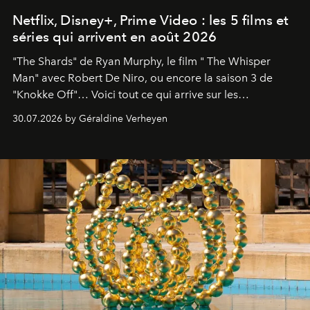
Netflix, Disney+, Prime Video : les 5 films et
séries qui arrivent en août 2026
"The Shards" de Ryan Murphy, le film " The Whisper
Man" avec Robert De Niro, ou encore la saison 3 de
"Knokke Off"… Voici tout ce qui arrive sur les
plateformes de streaming en août 2026.
30.07.2026 by Géraldine Verheyen