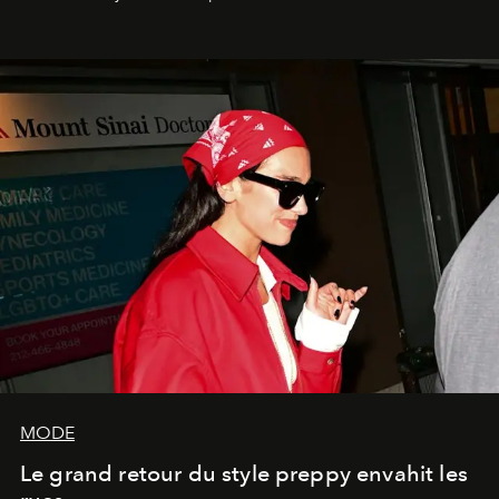
MODE
Le grand retour du style preppy envahit les