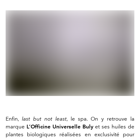
Enfin,
last but not least
, le spa. On y retrouve la
marque
L’Officine Universelle Buly
et ses huiles de
plantes biologiques réalisées en exclusivité pour