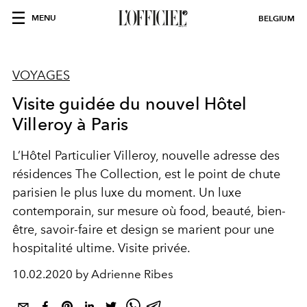
MENU
BELGIUM
VOYAGES
Visite guidée du nouvel Hôtel
Villeroy à Paris
L’Hôtel Particulier Villeroy, nouvelle adresse des
résidences The Collection, est le point de chute
parisien le plus luxe du moment. Un luxe
contemporain, sur mesure où food, beauté, bien-
être, savoir-faire et design se marient pour une
hospitalité ultime. Visite privée.
10.02.2020 by Adrienne Ribes