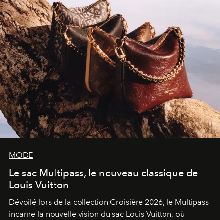
MODE
Le sac Multipass, le nouveau classique de
Louis Vuitton
Dévoilé lors de la collection Croisière 2026, le Multipass
incarne la nouvelle vision du sac Louis Vuitton, où