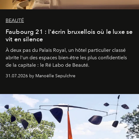
BEAUTÉ
Faubourg 21 : l'écrin bruxellois où le luxe se
vit en silence
À deux pas du Palais Royal, un hôtel particulier classé
abrite l'un des espaces bien-être les plus confidentiels
de la capitale : le Ré Labo de Beauté.
31.07.2026 by Manoëlle Sepulchre