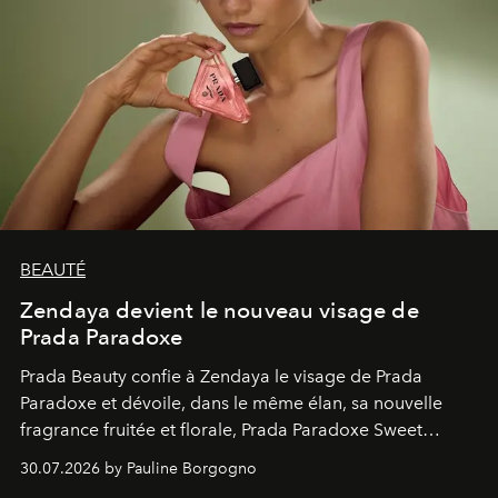
BEAUTÉ
Zendaya devient le nouveau visage de
Prada Paradoxe
Prada Beauty confie à Zendaya le visage de Prada
Paradoxe et dévoile, dans le même élan, sa nouvelle
fragrance fruitée et florale, Prada Paradoxe Sweet
Chemistry Eau de Parfum.
30.07.2026 by Pauline Borgogno