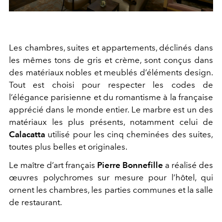
Les chambres, suites et appartements, déclinés dans
les mêmes tons de gris et crème, sont conçus dans
des matériaux nobles et meublés d’éléments design.
Tout est choisi pour respecter les codes de
l’élégance parisienne et du romantisme à la française
apprécié dans le monde entier. Le marbre est un des
matériaux les plus présents, notamment celui de
Calacatta
utilisé pour les cinq cheminées des suites,
toutes plus belles et originales.
Le maître d’art français
Pierre Bonnefille
a réalisé des
œuvres polychromes sur mesure pour l’hôtel, qui
ornent les chambres, les parties communes et la salle
de restaurant.