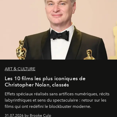
ART & CULTURE
Les 10 films les plus iconiques de
Christopher Nolan, classés
Effets spéciaux réalisés sans artifices numériques, récits
labyrinthiques et sens du spectaculaire : retour sur les
films qui ont redéfini le blockbuster moderne.
31.07.2026 by Brooke Culp