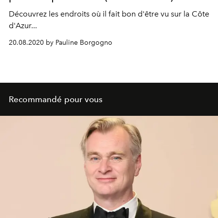
Découvrez les endroits où il fait bon d'être vu sur la Côte
d'Azur...
20.08.2020 by Pauline Borgogno
Recommandé pour vous