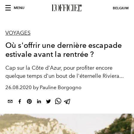
MENU
BELGIUM
VOYAGES
Où s'offrir une dernière escapade
estivale avant la rentrée ?
Cap sur la Côte d'Azur, pour profiter encore
quelque temps d'un bout de l'éternelle Riviera...
26.08.2020 by Pauline Borgogno