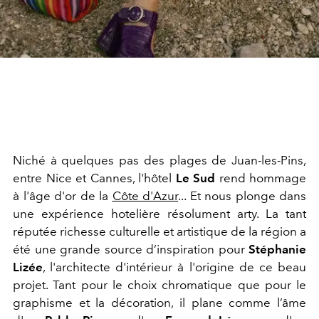
Niché à quelques pas des plages de Juan-les-Pins,
entre Nice et Cannes, l'hôtel
Le Sud
rend hommage
à l'âge d'or de la
Côte d'Azur
... Et nous plonge dans
une expérience hotelière résolument arty. La tant
réputée richesse culturelle et artistique de la région a
été une grande source d’inspiration pour
Stéphanie
Lizée
, l'architecte d'intérieur à l'origine de ce beau
projet. Tant pour le choix chromatique que pour le
graphisme et la décoration, il plane comme l’âme