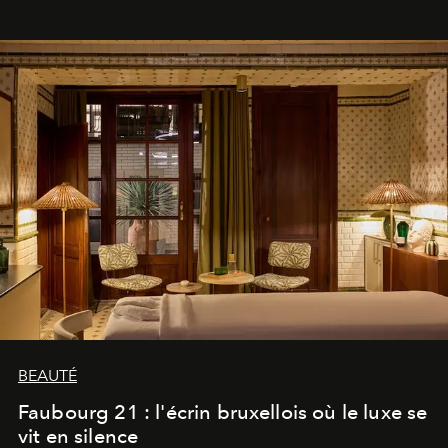
BEAUTÉ
Faubourg 21 : l'écrin bruxellois où le luxe se
vit en silence