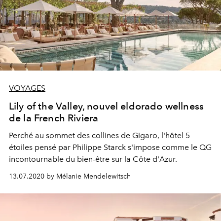
VOYAGES
Lily of the Valley, nouvel eldorado wellness
de la French Riviera
Perché au sommet des collines de Gigaro, l'hôtel 5
étoiles pensé par Philippe Starck s'impose comme le QG
incontournable du bien-être sur la Côte d'Azur.
13.07.2020 by Mélanie Mendelewitsch