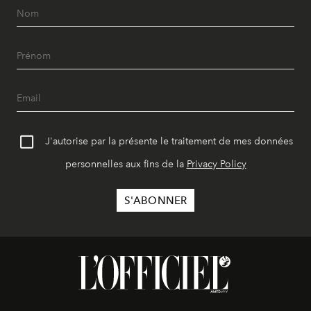
J'autorise par la présente le traitement de mes données
personnelles aux fins de la
Privacy Policy