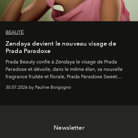
BEAUTÉ
Zendaya devient le nouveau visage de
Prada Paradoxe
Prada Beauty confie à Zendaya le visage de Prada
Paradoxe et dévoile, dans le même élan, sa nouvelle
fragrance fruitée et florale, Prada Paradoxe Sweet
Chemistry Eau de Parfum.
30.07.2026 by Pauline Borgogno
Newsletter