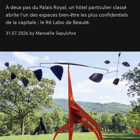
À deux pas du Palais Royal, un hôtel particulier classé
abrite l'un des espaces bien-être les plus confidentiels
de la capitale : le Ré Labo de Beauté.
31.07.2026 by Manoëlle Sepulchre