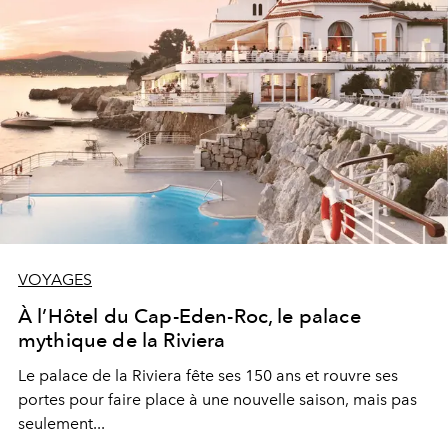
VOYAGES
À l’Hôtel du Cap-Eden-Roc, le palace
mythique de la Riviera
Le palace de la Riviera fête ses 150 ans et rouvre ses
portes pour faire place à une nouvelle saison, mais pas
seulement...