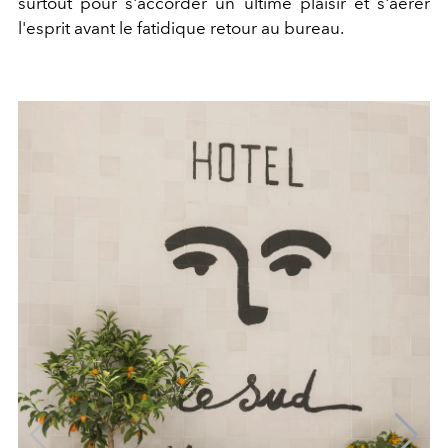
surtout pour s'accorder un ultime plaisir et s'aérer
l'esprit avant le fatidique retour au bureau.