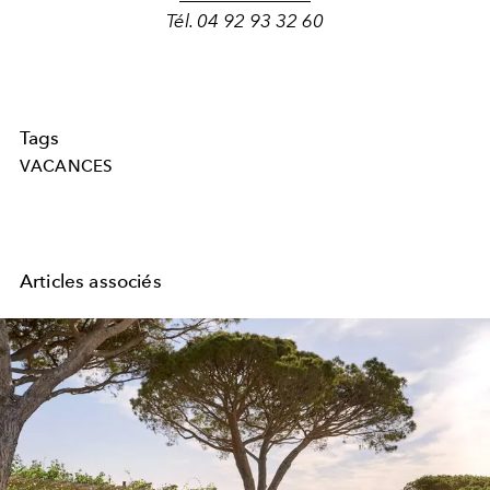
Tél. 04 92 93 32 60
Tags
VACANCES
Articles associés