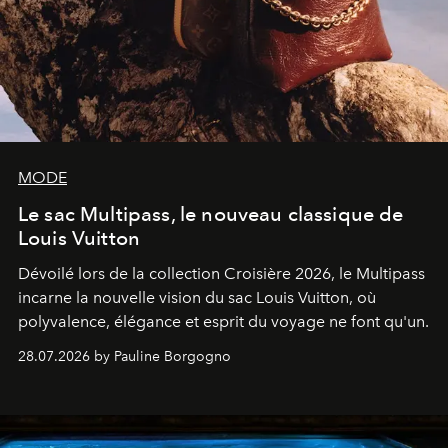
MODE
Le sac Multipass, le nouveau classique de
Louis Vuitton
Dévoilé lors de la collection Croisière 2026, le Multipass
incarne la nouvelle vision du sac Louis Vuitton, où
polyvalence, élégance et esprit du voyage ne font qu'un.
28.07.2026 by Pauline Borgogno