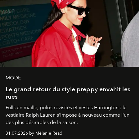
MODE
Le grand retour du style preppy envahit les
rues
Pulls en maille, polos revisités et vestes Harrington : le
vestiaire Ralph Lauren s'impose à nouveau comme l'un
des plus désirables de la saison.
31.07.2026 by Mélanie Read