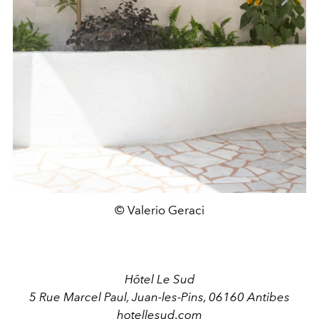
© Valerio Geraci
Hôtel Le Sud
5 Rue Marcel Paul, Juan-les-Pins, 06160 Antibes
hotellesud.com