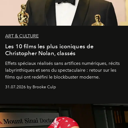
ART & CULTURE
Les 10 films les plus iconiques de
Christopher Nolan, classés
Effets spéciaux réalisés sans artifices numériques, récits
labyrinthiques et sens du spectaculaire : retour sur les
films qui ont redéfini le blockbuster moderne.
31.07.2026 by Brooke Culp