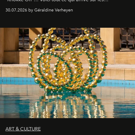
plateformes de streaming en août 2026.
30.07.2026 by Géraldine Verheyen
ART & CULTURE