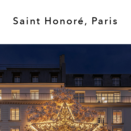
Saint Honoré, Paris