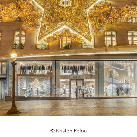
© Kristen Pelou