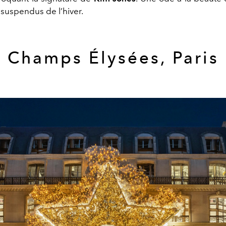
 suspendus de l’hiver.
Champs Élysées, Paris