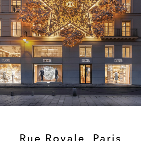
Rue Royale, Paris