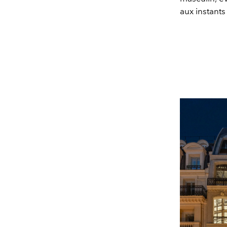
aux instants