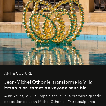
ART & CULTURE
Jean-Michel Othoniel transforme la Villa
Empain en carnet de voyage sensible
À Bruxelles, la Villa Empain accueille la première grande
exposition de Jean-Michel Othoniel. Entre sculptures