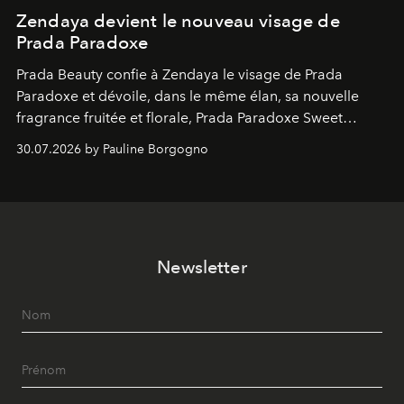
Zendaya devient le nouveau visage de
Prada Paradoxe
Prada Beauty confie à Zendaya le visage de Prada
Paradoxe et dévoile, dans le même élan, sa nouvelle
fragrance fruitée et florale, Prada Paradoxe Sweet
Chemistry Eau de Parfum.
30.07.2026 by Pauline Borgogno
Newsletter