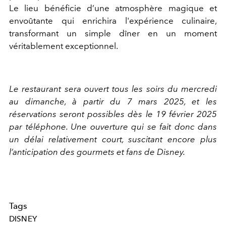
Le lieu bénéficie d’une atmosphère magique et
envoûtante qui enrichira l'expérience culinaire,
transformant un simple dîner en un moment
véritablement exceptionnel.
Le restaurant sera ouvert tous les soirs du mercredi
au dimanche, à partir du 7 mars 2025, et les
réservations seront possibles dès le 19 février 2025
par téléphone. Une ouverture qui se fait donc dans
un délai relativement court, suscitant encore plus
l’anticipation des gourmets et fans de Disney.
Tags
DISNEY