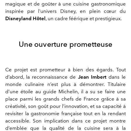
magique et de goûter à une cuisine gastronomique
inspirée par l'univers Disney, en plein cœur du
Disneyland Hôtel
, un cadre féérique et prestigieux.
Une ouverture prometteuse
Ce projet est prometteur à bien des égards. Tout
d’abord, la reconnaissance de
Jean Imbert
dans le
monde culinaire n’est plus à démontrer. Titulaire
d’une étoile au guide Michelin, il a su se faire une
place parmi les grands chefs de France grâce à sa
créativité, son goût pour l’innovation, et sa
capacité à
revisiter la gastronomie française tout en la rendant
accessible. Son implication dans ce projet montre
d’emblée que la qualité de la cuisine sera à la