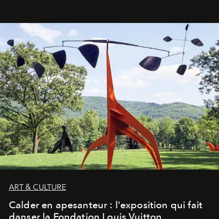
ART & CULTURE
Calder en apesanteur : l'exposition qui fait
danser la Fondation Louis Vuitton