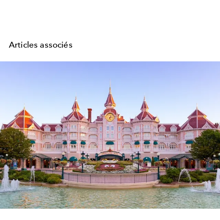
Articles associés