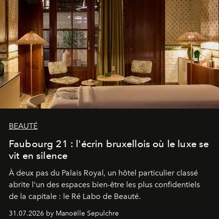
BEAUTÉ
Faubourg 21 : l'écrin bruxellois où le luxe se
vit en silence
À deux pas du Palais Royal, un hôtel particulier classé
abrite l'un des espaces bien-être les plus confidentiels
de la capitale : le Ré Labo de Beauté.
31.07.2026 by Manoëlle Sepulchre