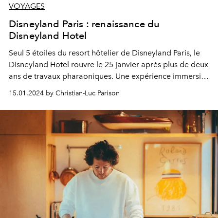
VOYAGES
Disneyland Paris : renaissance du
Disneyland Hotel
Seul 5 étoiles du resort hôtelier de Disneyland Paris, le
Disneyland Hotel rouvre le 25 janvier après plus de deux
ans de travaux pharaoniques. Une expérience immersive
dans le monde des princesses des contes de fées.
15.01.2024 by Christian-Luc Parison