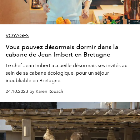
VOYAGES
Vous pouvez désormais dormir dans la
cabane de Jean Imbert en Bretagne
Le chef Jean Imbert accueille désormais ses invités au
sein de sa cabane écologique, pour un séjour
inoubliable en Bretagne.
24.10.2023 by Karen Rouach