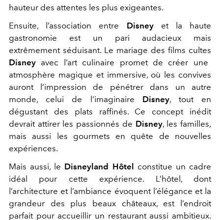
hauteur des attentes les plus exigeantes.
Ensuite, l’association entre
Disney
et la haute
gastronomie est un pari audacieux mais
extrêmement séduisant. Le mariage des films cultes
Disney
avec l’art culinaire promet de créer une
atmosphère magique et immersive, où les convives
auront l’impression de pénétrer dans un autre
monde, celui de l’imaginaire
Disney
, tout en
dégustant des plats raffinés. Ce concept inédit
devrait attirer les passionnés de
Disney
, les familles,
mais aussi les gourmets en quête de nouvelles
expériences.
Mais aussi, le
Disneyland Hôtel
constitue un cadre
idéal pour cette expérience. L’hôtel, dont
l’architecture et l’ambiance évoquent l’élégance et la
grandeur des plus beaux châteaux, est l’endroit
parfait pour accueillir un restaurant aussi ambitieux.