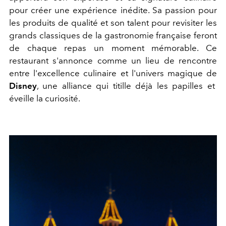
pour créer une expérience inédite. Sa passion pour
les produits de qualité et son talent pour revisiter les
grands classiques de la gastronomie française feront
de chaque repas un moment mémorable. Ce
restaurant s'annonce comme un lieu de rencontre
entre l'excellence culinaire et l'univers magique de
Disney
, une alliance qui titille déjà les papilles et
éveille la curiosité.