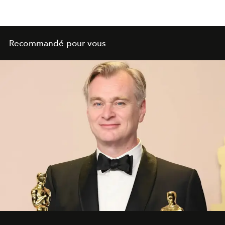
Recommandé pour vous