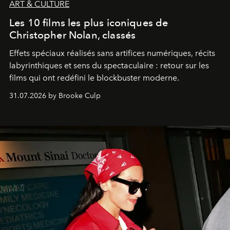
ART & CULTURE
Les 10 films les plus iconiques de
Christopher Nolan, classés
Effets spéciaux réalisés sans artifices numériques, récits
labyrinthiques et sens du spectaculaire : retour sur les
films qui ont redéfini le blockbuster moderne.
31.07.2026 by Brooke Culp