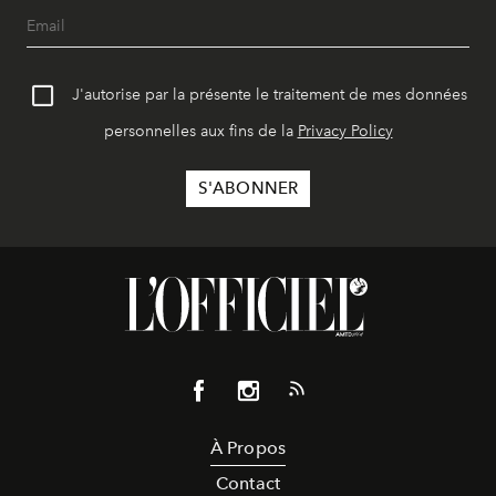
J'autorise par la présente le traitement de mes données
personnelles aux fins de la
Privacy Policy
À Propos
Contact