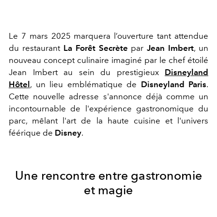
Le 7 mars 2025 marquera l’ouverture tant attendue
du restaurant
La Forêt Secrète
par
Jean Imbert
, un
nouveau concept culinaire imaginé par le chef étoilé
Jean Imbert au sein du prestigieux
Disneyland
Hôtel
, un lieu emblématique de
Disneyland Paris
.
Cette nouvelle adresse s'annonce déjà comme un
incontournable de l'expérience gastronomique du
parc, mêlant l'art de la haute cuisine et l'univers
féérique de
Disney
.
Une rencontre entre gastronomie
et magie