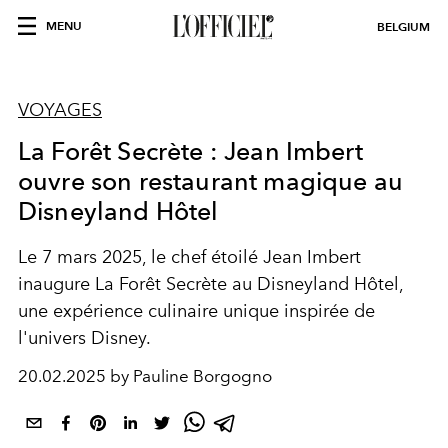
MENU
BELGIUM
VOYAGES
La Forêt Secrète : Jean Imbert
ouvre son restaurant magique au
Disneyland Hôtel
Le 7 mars 2025, le chef étoilé Jean Imbert
inaugure La Forêt Secrète au Disneyland Hôtel,
une expérience culinaire unique inspirée de
l'univers Disney.
20.02.2025 by Pauline Borgogno