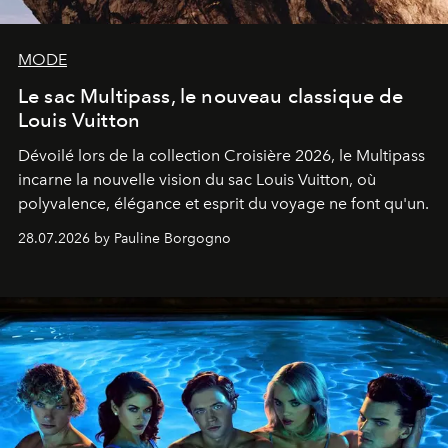
MODE
Le sac Multipass, le nouveau classique de
Louis Vuitton
Dévoilé lors de la collection Croisière 2026, le Multipass
incarne la nouvelle vision du sac Louis Vuitton, où
polyvalence, élégance et esprit du voyage ne font qu'un.
28.07.2026 by Pauline Borgogno