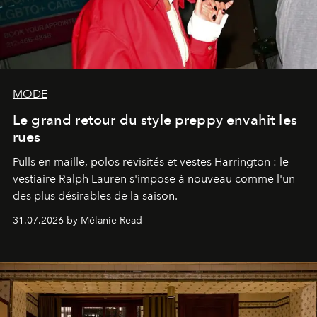
MODE
Le grand retour du style preppy envahit les
rues
Pulls en maille, polos revisités et vestes Harrington : le
vestiaire Ralph Lauren s'impose à nouveau comme l'un
des plus désirables de la saison.
31.07.2026 by Mélanie Read