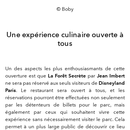
© Boby
Une expérience culinaire ouverte à
tous
Un des aspects les plus enthousiasmants de cette
ouverture est que
La Forêt Secrète
par
Jean Imbert
ne sera pas réservé aux seuls visiteurs de
Disneyland
Paris
. Le restaurant sera ouvert à tous, et les
réservations pourront être effectuées non seulement
par les détenteurs de billets pour le parc, mais
également par ceux qui souhaitent vivre cette
expérience sans nécessairement visiter le parc. Cela
permet à un plus large public de découvrir ce lieu