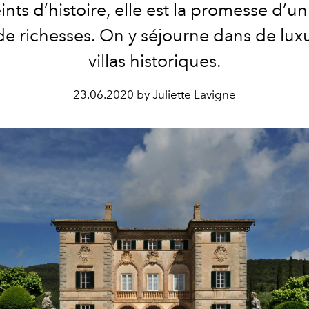
nts d’histoire, elle est la promesse d’un
de richesses. On y séjourne dans de lu
villas historiques.
23.06.2020 by Juliette Lavigne