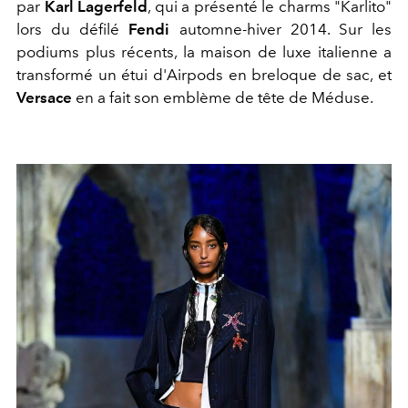
par
Karl Lagerfeld
, qui a présenté le charms "Karlito"
lors du défilé
Fendi
automne-hiver 2014. Sur les
podiums plus récents, la maison de luxe italienne a
transformé un étui d'Airpods en breloque de sac, et
Versace
en a fait son emblème de tête de Méduse.