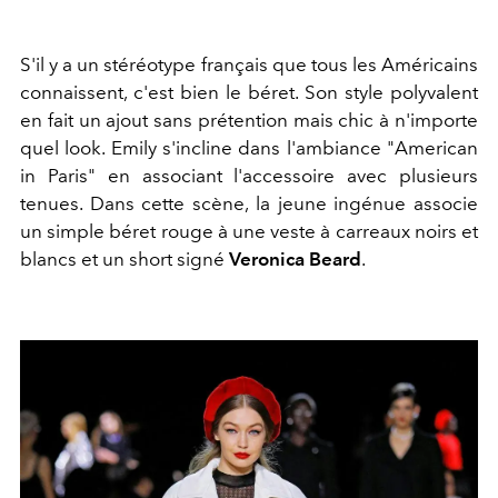
S'il y a un stéréotype français que tous les Américains
connaissent, c'est bien le béret. Son style polyvalent
en fait un ajout sans prétention mais chic à n'importe
quel look. Emily s'incline dans l'ambiance "American
in Paris" en associant l'accessoire avec plusieurs
tenues. Dans cette scène, la jeune ingénue associe
un simple béret rouge à une veste à carreaux noirs et
blancs et un short signé
Veronica Beard
.