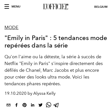
MENU
BELGIUM
MODE
"Emily in Paris" : 5 tendances mode
repérées dans la série
Qu'on l'aime ou la déteste, la série à succès de
Netflix "Emily in Paris" s'inspire directement des
défilés de Chanel, Marc Jacobs et plus encore
pour créer des looks ultra mode. Voici les
tendances phares repérées.
19.10.2020 by Alyssa Kelly