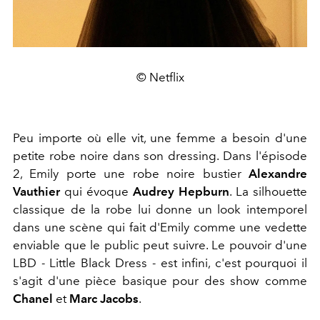
© Netflix
Peu importe où elle vit, une femme a besoin d'une
petite robe noire dans son dressing. Dans l'épisode
2, Emily porte une robe noire bustier
Alexandre
Vauthier
qui évoque
Audrey Hepburn
. La silhouette
classique de la robe lui donne un look intemporel
dans une scène qui fait d'Emily comme une vedette
enviable que le public peut suivre. Le pouvoir d'une
LBD - Little Black Dress - est infini, c'est pourquoi il
s'agit d'une pièce basique pour des show comme
Chanel
et
Marc Jacobs
.