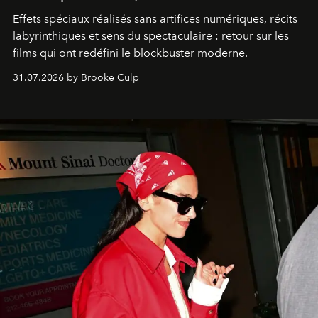
Effets spéciaux réalisés sans artifices numériques, récits
labyrinthiques et sens du spectaculaire : retour sur les
films qui ont redéfini le blockbuster moderne.
31.07.2026 by Brooke Culp