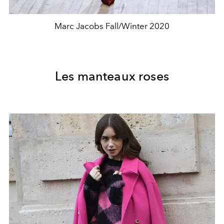
Marc Jacobs Fall/Winter 2020
Les manteaux roses