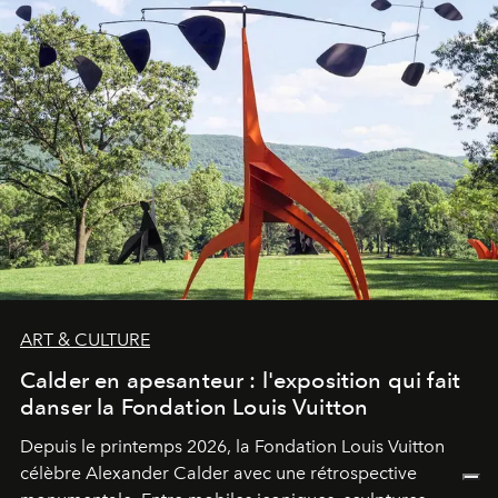
ART & CULTURE
Calder en apesanteur : l'exposition qui fait
danser la Fondation Louis Vuitton
Depuis le printemps 2026, la Fondation Louis Vuitton
célèbre Alexander Calder avec une rétrospective