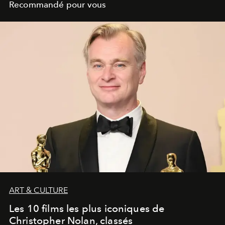
Recommandé pour vous
ART & CULTURE
Les 10 films les plus iconiques de
Christopher Nolan, classés