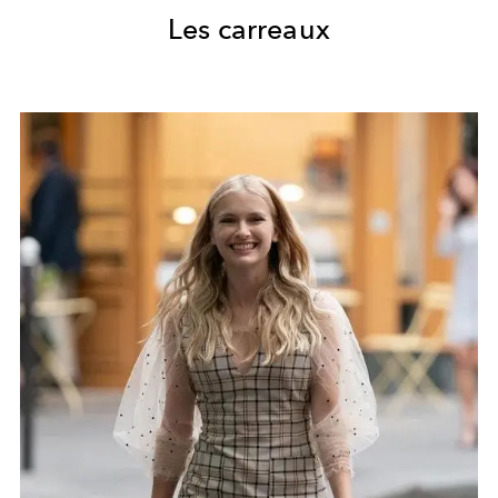
Les carreaux