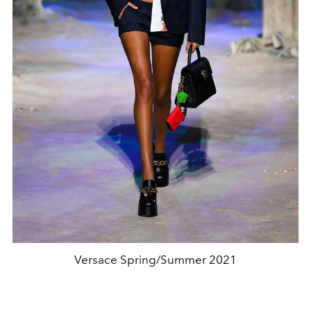
Versace Spring/Summer 2021