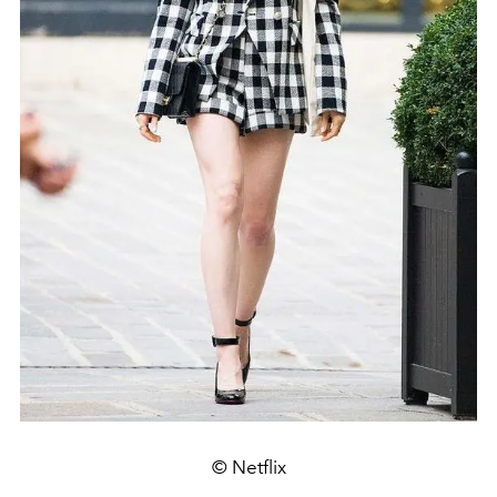
© Netflix