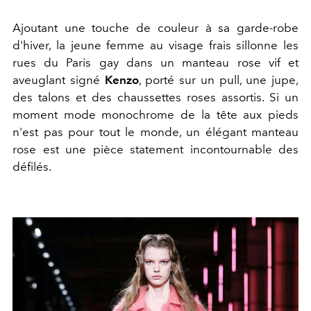
Ajoutant une touche de couleur à sa garde-robe
d'hiver, la jeune femme au visage frais sillonne les
rues du Paris gay dans un manteau rose vif et
aveuglant signé
Kenzo
, porté sur un pull, une jupe,
des talons et des chaussettes roses assortis. Si un
moment mode monochrome de la tête aux pieds
n'est pas pour tout le monde, un élégant manteau
rose est une pièce statement incontournable des
défilés.