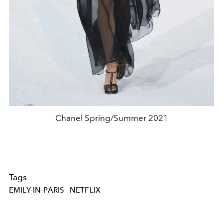
Chanel Spring/Summer 2021
Tags
EMILY-IN-PARIS
NETFLIX