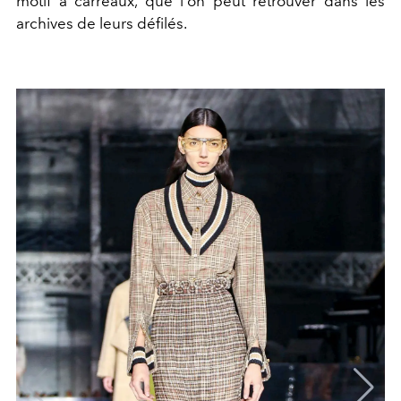
motif à carreaux, que l'on peut retrouver dans les
archives de leurs défilés.