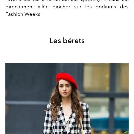
directement allée piocher sur les podiums des
Fashion Weeks.
Les bérets