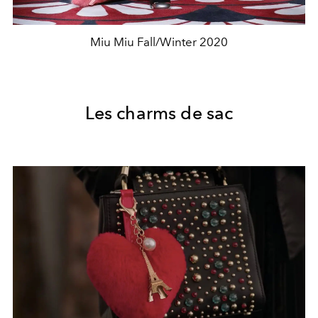
Miu Miu Fall/Winter 2020
Les charms de sac