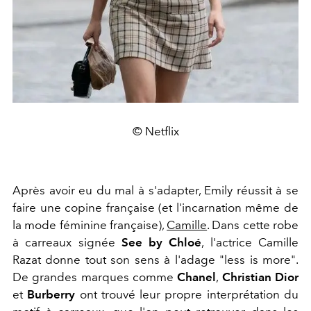
© Netflix
Après avoir eu du mal à s'adapter, Emily réussit à se
faire une copine française (et l'incarnation même de
la mode féminine française),
Camille
. Dans cette robe
à carreaux signée
See by Chloé
, l'actrice Camille
Razat donne tout son sens à l'adage "less is more".
De grandes marques comme
Chanel
,
Christian Dior
et
Burberry
ont trouvé leur propre interprétation du