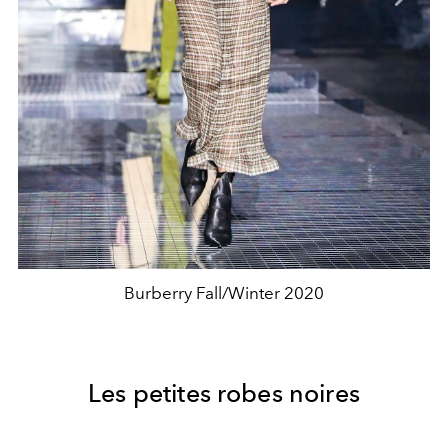
Burberry Fall/Winter 2020
Les petites robes noires