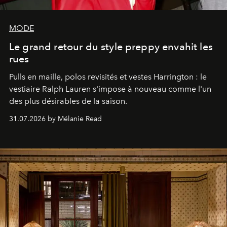
MODE
Le grand retour du style preppy envahit les
rues
Pulls en maille, polos revisités et vestes Harrington : le
vestiaire Ralph Lauren s'impose à nouveau comme l'un
des plus désirables de la saison.
31.07.2026 by Mélanie Read