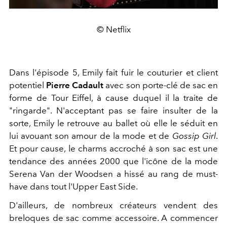
© Netflix
Dans l'épisode 5, Emily fait fuir le couturier et client
potentiel
Pierre Cadault
avec son porte-clé de sac en
forme de Tour Eiffel, à cause duquel il la traite de
"ringarde". N'acceptant pas se faire insulter de la
sorte, Emily le retrouve au ballet où elle le séduit en
lui avouant son amour de la mode et de
Gossip Girl
.
Et pour cause, le charms accroché à son sac est une
tendance des années 2000 que l'icône de la mode
Serena Van der Woodsen a hissé au rang de must-
have dans tout l'Upper East Side.
D'ailleurs, de nombreux créateurs vendent des
breloques de sac comme accessoire. A commencer