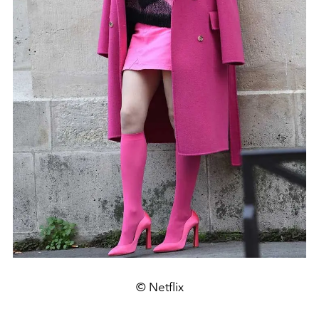
© Netflix