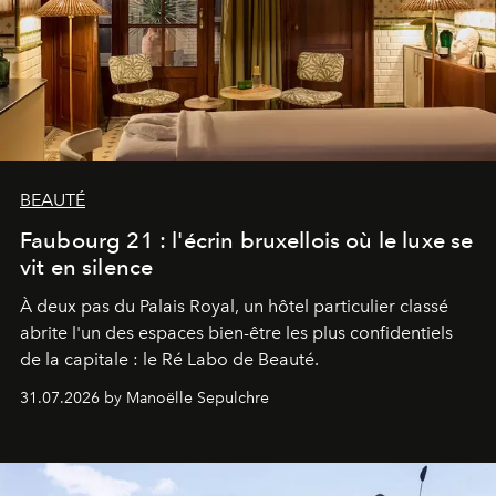
BEAUTÉ
Faubourg 21 : l'écrin bruxellois où le luxe se
vit en silence
À deux pas du Palais Royal, un hôtel particulier classé
abrite l'un des espaces bien-être les plus confidentiels
de la capitale : le Ré Labo de Beauté.
31.07.2026 by Manoëlle Sepulchre